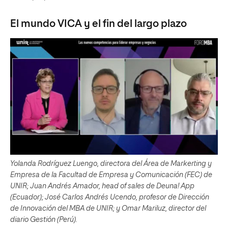
El mundo VICA y el fin del largo plazo
Yolanda Rodríguez Luengo, directora del Área de Markerting y
Empresa de la Facultad de Empresa y Comunicación (FEC) de
UNIR; Juan Andrés Amador, head of sales de Deuna! App
(Ecuador); José Carlos Andrés Ucendo, profesor de Dirección
de Innovación del MBA de UNIR; y Omar Mariluz, director del
diario Gestión (Perú).