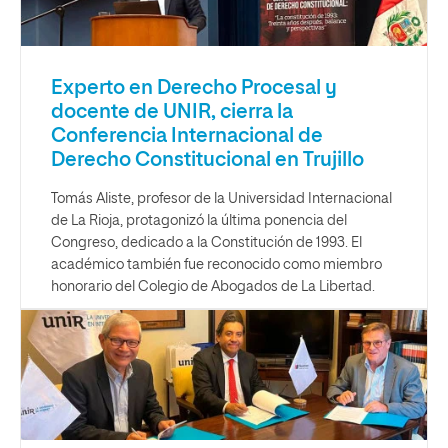
Experto en Derecho Procesal y
docente de UNIR, cierra la
Conferencia Internacional de
Derecho Constitucional en Trujillo
Tomás Aliste, profesor de la Universidad Internacional
de La Rioja, protagonizó la última ponencia del
Congreso, dedicado a la Constitución de 1993. El
académico también fue reconocido como miembro
honorario del Colegio de Abogados de La Libertad.