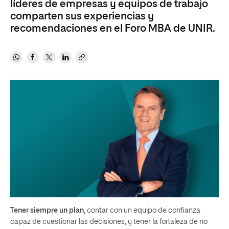
líderes de empresas y equipos de trabajo
comparten sus experiencias y
recomendaciones en el Foro MBA de UNIR.
Tener siempre un plan
, contar con un equipo de confianza
capaz de cuestionar las decisiones, y tener la fortaleza de no