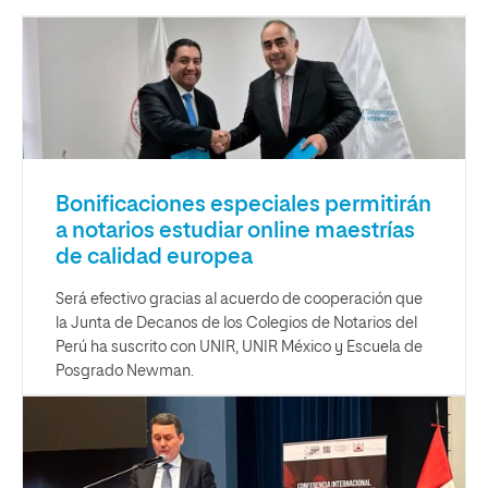
Bonificaciones especiales permitirán
a notarios estudiar online maestrías
de calidad europea
Será efectivo gracias al acuerdo de cooperación que
la Junta de Decanos de los Colegios de Notarios del
Perú ha suscrito con UNIR, UNIR México y Escuela de
Posgrado Newman.