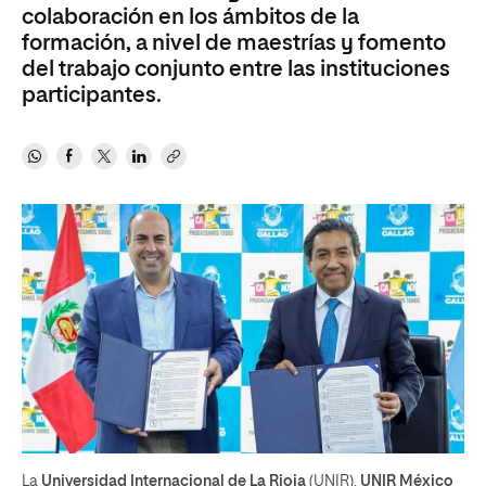
colaboración en los ámbitos de la
formación, a nivel de maestrías y fomento
del trabajo conjunto entre las instituciones
participantes.
La
Universidad Internacional de La Rioja
(UNIR),
UNIR México