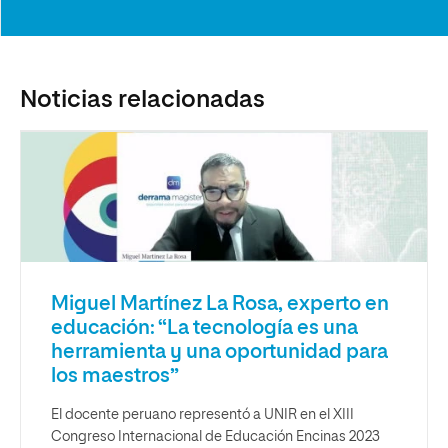
Noticias relacionadas
Miguel Martínez La Rosa, experto en
educación: “La tecnología es una
herramienta y una oportunidad para
los maestros”
El docente peruano representó a UNIR en el XIII
Congreso Internacional de Educación Encinas 2023