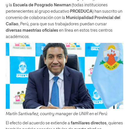
y la
Escuela de Posgrado Newman
(todas instituciones
pertenecientes al grupo educativo
PROEDUCA
) han suscrito un
convenio de colaboración con la
Municipalidad Provincial del
Callao
, Perú, para que sus trabajadores puedan cursar
diversas maestrías oficiales
en línea en estos tres centros
académicos.
Martín Santivañez, country manager de UNIR en el Perú.
El efecto del acuerdo se extiende a
familiares directos
, quienes