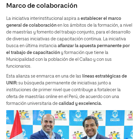
Marco de colaboración
La iniciativa interinstitucional aspira a
establecer el marco
general
de colaboración
en los ámbitos de la formación, a nivel
de maestrías y fomento del trabajo conjunto, para el desarrollo
de diversas iniciativas de capacitación continua. La iniciativa
busca en última instancia
afianzar la apuesta permanente por
el trabajo de capacitación
y formación que tiene la
Municipalidad con la población de el Callao y con sus
funcionarios.
Esta alianza se enmarca en una de las
líneas estratégicas de
UNIR:
su búsqueda permanente de iniciativas junto a
instituciones de primer nivel que contribuye a fortalecer la
oferta de maestrías online en el Perú, de acuerdo con una
formación universitaria de
calidad y excelencia.