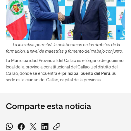
La iniciativa permitirá la colaboración en los ámbitos de la
formación, a nivel de maestrías y fomento del trabajo conjunto.
La Municipalidad Provincial del Callao es el órgano de gobierno
local de la provincia constitucional del Callao y el distrito del
Callao, donde se encuentra el
principal puerto del Perú
. Su
sede es la ciudad del Callao, capital de la provincia.
Comparte esta noticia