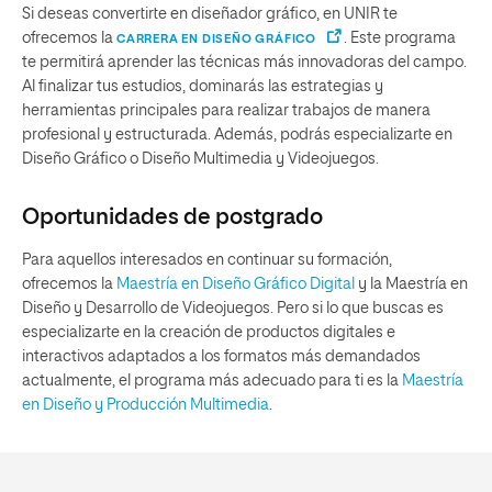
Si deseas convertirte en diseñador gráfico, en UNIR te
ofrecemos la
. Este programa
CARRERA EN DISEÑO GRÁFICO
te permitirá aprender las técnicas más innovadoras del campo.
Al finalizar tus estudios, dominarás las estrategias y
herramientas principales para realizar trabajos de manera
profesional y estructurada. Además, podrás especializarte en
Diseño Gráfico o Diseño Multimedia y Videojuegos.
Oportunidades de postgrado
Para aquellos interesados en continuar su formación,
ofrecemos la
Maestría en Diseño Gráfico Digital
y la Maestría en
Diseño y Desarrollo de Videojuegos. Pero si lo que buscas es
especializarte en la creación de productos digitales e
interactivos adaptados a los formatos más demandados
actualmente, el programa más adecuado para ti es la
Maestría
en Diseño y Producción Multimedia
.