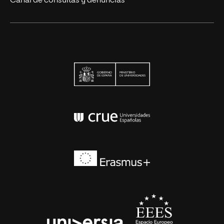
Canal de consultas y denuncias