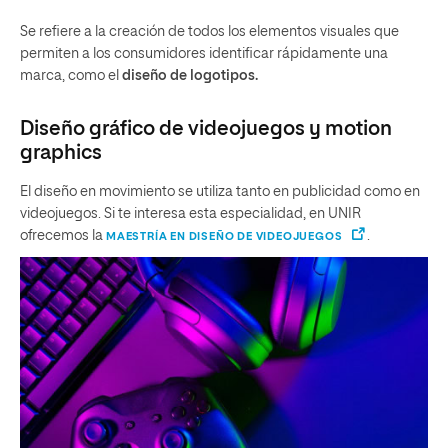
Se refiere a la creación de todos los elementos visuales que
permiten a los consumidores identificar rápidamente una
marca, como el
diseño de logotipos.
Diseño gráfico de videojuegos y motion
graphics
El diseño en movimiento se utiliza tanto en publicidad como en
videojuegos. Si te interesa esta especialidad, en UNIR
ofrecemos la
.
MAESTRÍA EN DISEÑO DE VIDEOJUEGOS