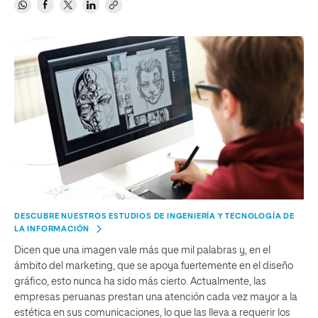
DESCUBRE NUESTROS ESTUDIOS DE INGENIERÍA Y TECNOLOGÍA DE
LA INFORMACIÓN
Dicen que una imagen vale más que mil palabras y, en el
ámbito del marketing, que se apoya fuertemente en el diseño
gráfico, esto nunca ha sido más cierto. Actualmente, las
empresas peruanas prestan una atención cada vez mayor a la
estética en sus comunicaciones, lo que las lleva a requerir los