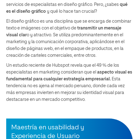
servicios de especialistas en diseño gráfico. Pero, ¿sabes
qué
es el diseño gráfico
y qué lo hace tan crucial?
El diseño gráfico es una disciplina que se encarga de combinar
texto e imágenes con el objetivo de
transmitir un mensaje
visual clar
o y atractivo. Se utiliza predominantemente en el
marketing y la comunicación corporativa, aplicándose en el
diseño de páginas web, en el empaque de productos, en la
creación de carteles comerciales, entre otros.
Un estudio reciente de Hubspot revela que el 49 % de los
especialistas en marketing consideran que el
aspecto visual es
fundamental para cualquier estrategia empresarial.
Esta
tendencia no es ajena al mercado peruano, donde cada vez
más empresas invierten en mejorar su identidad visual para
destacarse en un mercado competitivo.
Maestría en usabilidad y
Experiencia de Usuario