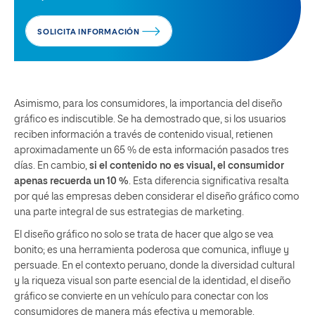
SOLICITA INFORMACIÓN
Asimismo, para los consumidores, la importancia del diseño
gráfico es indiscutible. Se ha demostrado que, si los usuarios
reciben información a través de contenido visual, retienen
aproximadamente un 65 % de esta información pasados tres
días. En cambio,
si el contenido no es visual, el consumidor
apenas recuerda un 10 %
. Esta diferencia significativa resalta
por qué las empresas deben considerar el diseño gráfico como
una parte integral de sus estrategias de marketing.
El diseño gráfico no solo se trata de hacer que algo se vea
bonito; es una herramienta poderosa que comunica, influye y
persuade. En el contexto peruano, donde la diversidad cultural
y la riqueza visual son parte esencial de la identidad, el diseño
gráfico se convierte en un vehículo para conectar con los
consumidores de manera más efectiva y memorable.