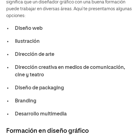
significa que un diseñador gráfico con una buena formación
puede trabajar en diversas áreas. Aquí te presentamos algunas
opciones:
Diseño web
Ilustración
Dirección de arte
Dirección creativa en medios de comunicación,
cine y teatro
Diseño de packaging
Branding
Desarrollo multimedia
Formación en diseño gráfico