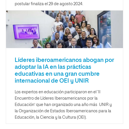
postular finaliza el 29 de agosto 2024.
Líderes iberoamericanos abogan por
adoptar la IA en las prácticas
educativas en una gran cumbre
internacional de OEI y UNIR
Los expertos en educación participaron en el ‘II
Encuentro de Líderes Iberoamericanos por la
Educación’ que han organizado una año más UNIR y
la Organización de Estados Iberoamericanos para la
Educación, la Ciencia y la Cultura (OEI).