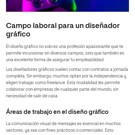
Campo laboral para un diseñador
gráfico
El diseño gráfico no solo es una profesión apasionante que te
permite incursionar en diversos campos, sino que también es
una excelente forma de asegurar tu empleabilidad.
Los diseñadores gráficos suelen contar con contratos a jornada
completa. Sin embargo, muchos optan por la independencia y
eligen trabajar como freelance. Esta modalidad les permite
colaborar con empresas de cualquier parte del mundo, sin
necesidad de salir de casa.
Áreas de trabajo en el diseño gráfico
La comunicación visual de mensajes es esencial en muchos
sectores, ya sea con fines prácticos o comerciales. Esto