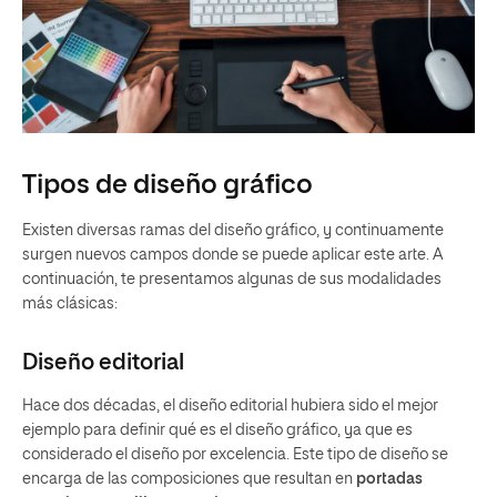
Tipos de diseño gráfico
Existen diversas ramas del diseño gráfico, y continuamente
surgen nuevos campos donde se puede aplicar este arte. A
continuación, te presentamos algunas de sus modalidades
más clásicas:
Diseño editorial
Hace dos décadas, el diseño editorial hubiera sido el mejor
ejemplo para definir qué es el diseño gráfico, ya que es
considerado el diseño por excelencia. Este tipo de diseño se
encarga de las composiciones que resultan en
portadas