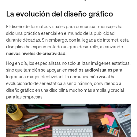
La evolución del diseño gráfico
El diseño de formatos visuales para comunicar mensajes ha
sido una práctica esencial en el mundo de la publicidad
durante décadas. Sin embargo, con la llegada de internet, esta
disciplina ha experimentado un gran desarrollo, alcanzando
nuevos niveles de creatividad.
Hoy en día, los especialistas no solo utilizan imágenes estáticas,
sino que también se apoyan en
medios audiovisuales
para
lograr una mayor efectividad. La comunicación visual ha
evolucionado de ser estática a ser dinámica, convirtiendo al
diseño gráfico en una disciplina mucho más amplia y crucial
para las empresas.