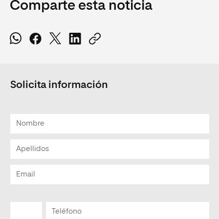
Comparte esta noticia
Solicita información