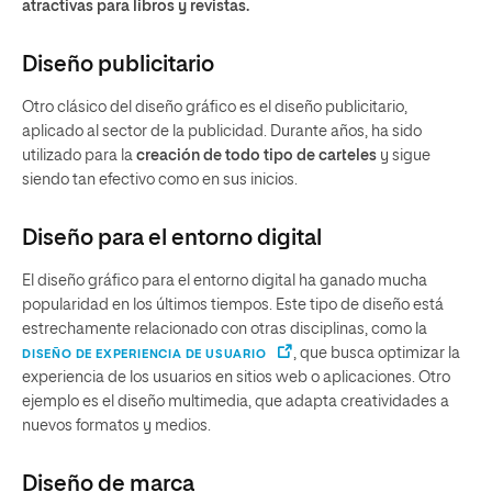
atractivas para libros y revistas.
Diseño publicitario
Otro clásico del diseño gráfico es el diseño publicitario,
aplicado al sector de la publicidad. Durante años, ha sido
utilizado para la
creación de todo tipo de carteles
y sigue
siendo tan efectivo como en sus inicios.
Diseño para el entorno digital
El diseño gráfico para el entorno digital ha ganado mucha
popularidad en los últimos tiempos. Este tipo de diseño está
estrechamente relacionado con otras disciplinas, como la
, que busca optimizar la
DISEÑO DE EXPERIENCIA DE USUARIO
experiencia de los usuarios en sitios web o aplicaciones. Otro
ejemplo es el diseño multimedia, que adapta creatividades a
nuevos formatos y medios.
Diseño de marca