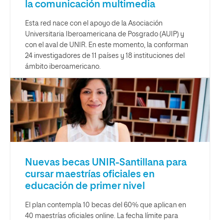
la comunicación multimedia
Esta red nace con el apoyo de la Asociación
Universitaria Iberoamericana de Posgrado (AUIP) y
con el aval de UNIR. En este momento, la conforman
24 investigadores de 11 países y 18 instituciones del
ámbito iberoamericano.
Nuevas becas UNIR-Santillana para
cursar maestrías oficiales en
educación de primer nivel
El plan contempla 10 becas del 60% que aplican en
40 maestrías oficiales online. La fecha límite para