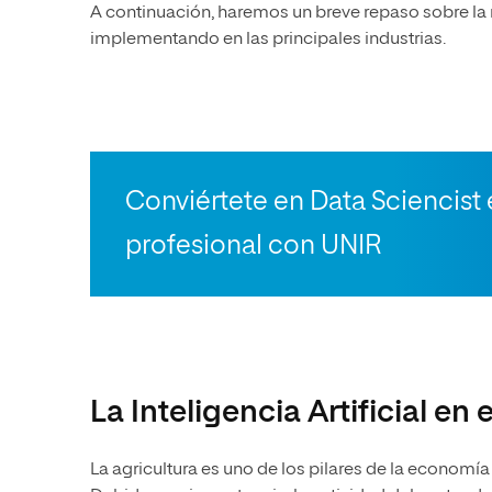
A continuación, haremos un breve repaso sobre la 
implementando en las principales industrias.
Conviértete en Data Sciencist 
profesional con UNIR
La Inteligencia Artificial en 
La agricultura es uno de los pilares de la economía