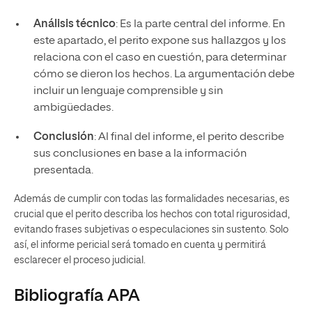
Análisis técnico
: Es la parte central del informe. En
este apartado, el perito expone sus hallazgos y los
relaciona con el caso en cuestión, para determinar
cómo se dieron los hechos. La argumentación debe
incluir un lenguaje comprensible y sin
ambigüedades.
Conclusión
: Al final del informe, el perito describe
sus conclusiones en base a la información
presentada.
Además de cumplir con todas las formalidades necesarias, es
crucial que el perito describa los hechos con total rigurosidad,
evitando frases subjetivas o especulaciones sin sustento. Solo
así, el informe pericial será tomado en cuenta y permitirá
esclarecer el proceso judicial.
Bibliografía APA