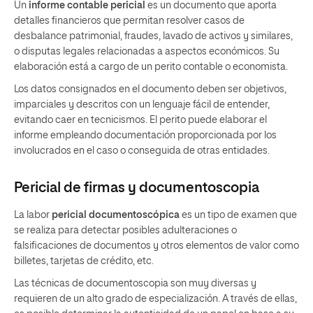
Un
informe contable pericial
es un documento que aporta
detalles financieros que permitan resolver casos de
desbalance patrimonial, fraudes, lavado de activos y similares,
o disputas legales relacionadas a aspectos económicos. Su
elaboración está a cargo de un perito contable o economista.
Los datos consignados en el documento deben ser objetivos,
imparciales y descritos con un lenguaje fácil de entender,
evitando caer en tecnicismos. El perito puede elaborar el
informe empleando documentación proporcionada por los
involucrados en el caso o conseguida de otras entidades.
Pericial de firmas y documentoscopia
La labor
pericial documentoscópica
es un tipo de examen que
se realiza para detectar posibles adulteraciones o
falsificaciones de documentos y otros elementos de valor como
billetes, tarjetas de crédito, etc.
Las técnicas de documentoscopia son muy diversas y
requieren de un alto grado de especialización. A través de ellas,