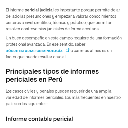
El informe
pericial judicial
es importante porque permite dejar
de lado las presunciones y empezar a valorar conocimientos
certeros a nivel científico, técnico y práctico, que permitan
resolver controversias judiciales de forma acertada.
Un buen desempeño en este campo requiere de una formación
profesional avanzada. En ese sentido, saber
o carreras afines es un
DÓNDE ESTUDIAR CRIMINOLOGÍA
factor que puede resultar crucial.
Principales tipos de informes
periciales en Perú
Los casos civiles y penales pueden requerir de una amplia
variedad de informes periciales. Los más frecuentes en nuestro
país son los siguientes:
Informe contable pericial