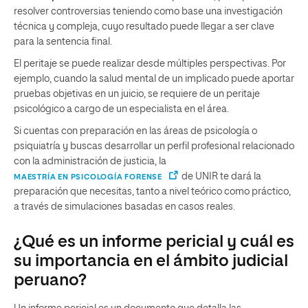
resolver controversias teniendo como base una investigación
técnica y compleja, cuyo resultado puede llegar a ser clave
para la sentencia final.
El peritaje se puede realizar desde múltiples perspectivas. Por
ejemplo, cuando la salud mental de un implicado puede aportar
pruebas objetivas en un juicio, se requiere de un peritaje
psicológico a cargo de un especialista en el área.
Si cuentas con preparación en las áreas de psicología o
psiquiatría y buscas desarrollar un perfil profesional relacionado
con la administración de justicia, la
de UNIR te dará la
MAESTRÍA EN PSICOLOGÍA FORENSE
preparación que necesitas, tanto a nivel teórico como práctico,
a través de simulaciones basadas en casos reales.
¿Qué es un informe pericial y cuál es
su importancia en el ámbito judicial
peruano?