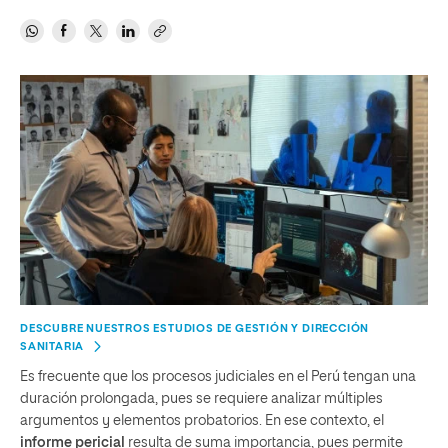
DESCUBRE NUESTROS ESTUDIOS DE GESTIÓN Y DIRECCIÓN
SANITARIA
Es frecuente que los procesos judiciales en el Perú tengan una
duración prolongada, pues se requiere analizar múltiples
argumentos y elementos probatorios. En ese contexto, el
informe pericial
resulta de suma importancia, pues permite