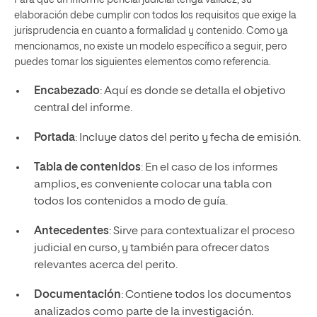
Para que un informe pericial judicial tenga validez, su
elaboración debe cumplir con todos los requisitos que exige la
jurisprudencia en cuanto a formalidad y contenido. Como ya
mencionamos, no existe un modelo específico a seguir, pero
puedes tomar los siguientes elementos como referencia.
Encabezado
: Aquí es donde se detalla el objetivo
central del informe.
Portada
: Incluye datos del perito y fecha de emisión.
Tabla de contenidos
: En el caso de los informes
amplios, es conveniente colocar una tabla con
todos los contenidos a modo de guía.
Antecedentes
: Sirve para contextualizar el proceso
judicial en curso, y también para ofrecer datos
relevantes acerca del perito.
Documentación
: Contiene todos los documentos
analizados como parte de la investigación.