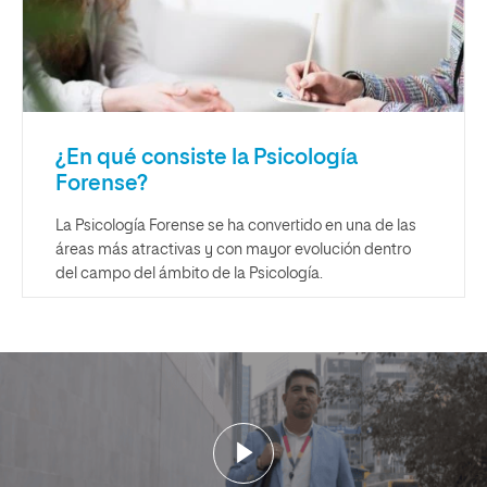
¿En qué consiste la Psicología
Forense?
La Psicología Forense se ha convertido en una de las
áreas más atractivas y con mayor evolución dentro
del campo del ámbito de la Psicología.