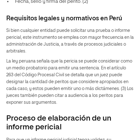
Fecha, sello y firma del perito. (2)
Requisitos legales y normativos en Perú
Si bien cualquier entidad puede solicitar una prueba o informe
pericial, este instrumento se emplea con mayor frecuencia en la
administración de Justicia, a través de procesos judiciales o
arbitrales.
La ley peruana señala que la pericia se puede considerar como
un medio probatorio para emitir una sentencia. En el artículo
263 del Código Procesal Civil se detalla que un juez puede
designar la cantidad de peritos que considere apropiados en
cada caso, y estos pueden emitir uno o más dictámenes. (3) Los
jueces también pueden citar a audiencia a los peritos para
exponer sus argumentos.
Proceso de elaboración de un
informe pericial