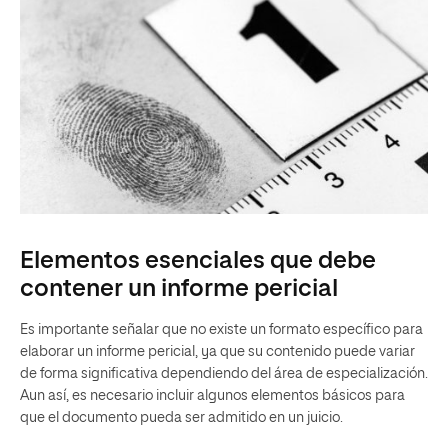
Elementos esenciales que debe
contener un informe pericial
Es importante señalar que no existe un formato específico para
elaborar un informe pericial, ya que su contenido puede variar
de forma significativa dependiendo del área de especialización.
Aun así, es necesario incluir algunos elementos básicos para
que el documento pueda ser admitido en un juicio.