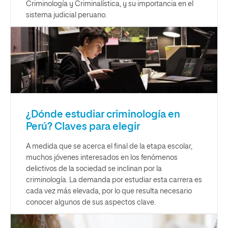
Criminología y Criminalística, y su importancia en el
sistema judicial peruano.
¿Dónde estudiar criminología en
Perú? Claves para elegir
A medida que se acerca el final de la etapa escolar,
muchos jóvenes interesados en los fenómenos
delictivos de la sociedad se inclinan por la
criminología. La demanda por estudiar esta carrera es
cada vez más elevada, por lo que resulta necesario
conocer algunos de sus aspectos clave.