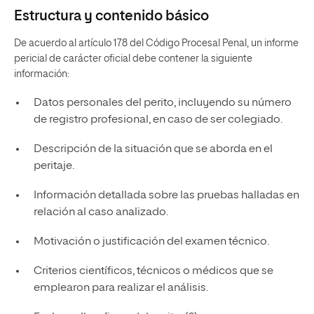
Estructura y contenido básico
De acuerdo al artículo 178 del Código Procesal Penal, un informe
pericial de carácter oficial debe contener la siguiente
información:
Datos personales del perito, incluyendo su número
de registro profesional, en caso de ser colegiado.
Descripción de la situación que se aborda en el
peritaje.
Información detallada sobre las pruebas halladas en
relación al caso analizado.
Motivación o justificación del examen técnico.
Criterios científicos, técnicos o médicos que se
emplearon para realizar el análisis.