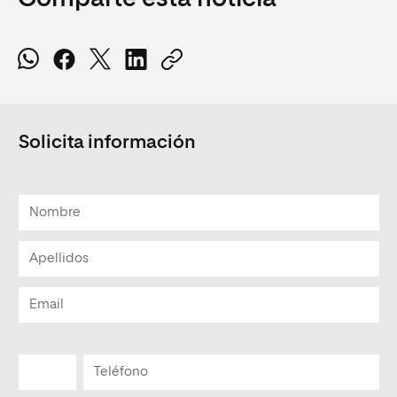
Solicita información