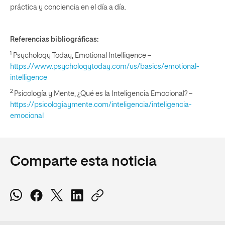
práctica y conciencia en el día a día.
Referencias bibliográficas:
1
Psychology Today, Emotional Intelligence –
https://www.psychologytoday.com/us/basics/emotional-
intelligence
2
Psicología y Mente, ¿Qué es la Inteligencia Emocional? –
https://psicologiaymente.com/inteligencia/inteligencia-
emocional
Comparte esta noticia