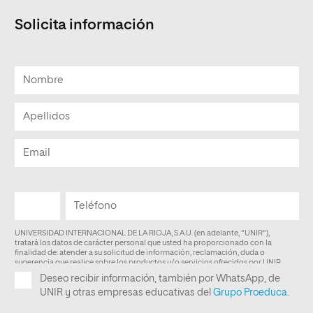
Solicita información