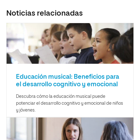
Noticias relacionadas
Educación musical: Beneficios para
el desarrollo cognitivo y emocional
Descubra cómo la educación musical puede
potenciar el desarrollo cognitivo y emocional de niños
y jóvenes.