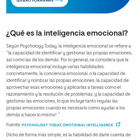
QUIERO FORMARME
¿Qué es la inteligencia emocional?
Según Psychology Today, la inteligencia emocional se refiere a
“la capacidad de identificar y gestionar las propias emociones,
así como las de los demás. Por lo general, se considera que la
inteligencia emocional incluye varias habilidades:
concretamente, la conciencia emocional, o la capacidad de
identificar y nombrar las propias emociones; la capacidad de
aprovechar esas emociones y aplicarlas a tareas como el
razonamiento y la resolución de problemas; y la capacidad de
gestionar las emociones, lo que incluye tanto regular las
propias emociones cuando es necesario como ayudar a los
1
demás a hacer lo mismo”.
Fuente:
PSYCHOLOGY TODAY, EMOTIONAL INTELLIGENCE
Dicho de forma más simple, es la habilidad de darte cuenta de