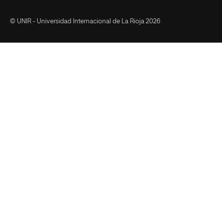
© UNIR - Universidad Internacional de La Rioja 2026