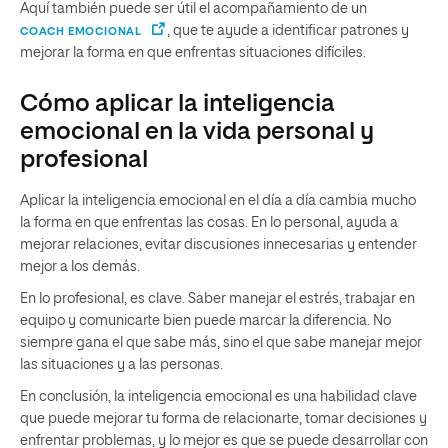
Aquí también puede ser útil el acompañamiento de un
, que te ayude a identificar patrones y
COACH EMOCIONAL
mejorar la forma en que enfrentas situaciones difíciles.
Cómo aplicar la inteligencia
emocional en la vida personal y
profesional
Aplicar la inteligencia emocional en el día a día cambia mucho
la forma en que enfrentas las cosas. En lo personal, ayuda a
mejorar relaciones, evitar discusiones innecesarias y entender
mejor a los demás.
En lo profesional, es clave. Saber manejar el estrés, trabajar en
equipo y comunicarte bien puede marcar la diferencia. No
siempre gana el que sabe más, sino el que sabe manejar mejor
las situaciones y a las personas.
En conclusión, la inteligencia emocional es una habilidad clave
que puede mejorar tu forma de relacionarte, tomar decisiones y
enfrentar problemas, y lo mejor es que se puede desarrollar con