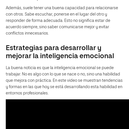
Además, suele tener una buena capacidad para relacionarse
con otros. Sabe escuchar, ponerse en el lugar del otro y
responder de forma adecuada. Esto no significa estar de
acuerdo siempre, sino saber comunicarse mejor y evitar
conflictos innecesarios.
Estrategias para desarrollar y
mejorar la inteligencia emocional
La buena noticia es que la inteligencia emocional se puede
trabajar. No es algo con lo que se nace o no, sino una habilidad
que mejora con práctica. En este video se muestran tendencias
y formas en las que hoy se está desarrollando esta habilidad en
entornos profesionales.