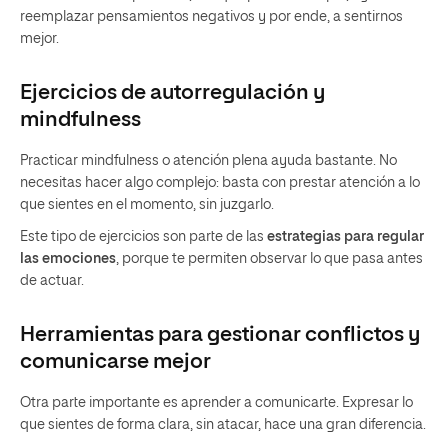
reemplazar pensamientos negativos y por ende, a sentirnos
mejor.
Ejercicios de autorregulación y
mindfulness
Practicar mindfulness o atención plena ayuda bastante. No
necesitas hacer algo complejo: basta con prestar atención a lo
que sientes en el momento, sin juzgarlo.
Este tipo de ejercicios son parte de las
estrategias para regular
las emociones
, porque te permiten observar lo que pasa antes
de actuar.
Herramientas para gestionar conflictos y
comunicarse mejor
Otra parte importante es aprender a comunicarte. Expresar lo
que sientes de forma clara, sin atacar, hace una gran diferencia.