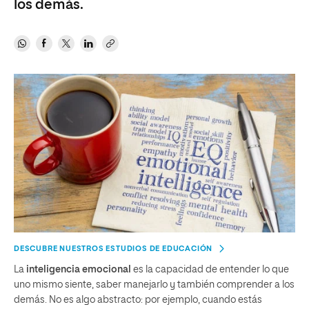
los demás.
DESCUBRE NUESTROS ESTUDIOS DE EDUCACIÓN
La
inteligencia emocional
es la capacidad de entender lo que
uno mismo siente, saber manejarlo y también comprender a los
demás. No es algo abstracto: por ejemplo, cuando estás