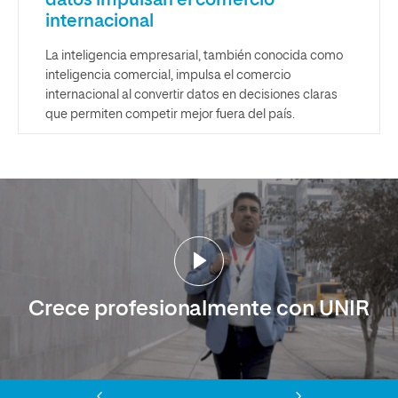
internacional
La inteligencia empresarial, también conocida como
inteligencia comercial, impulsa el comercio
internacional al convertir datos en decisiones claras
que permiten competir mejor fuera del país.
Crece profesionalmente con UNIR