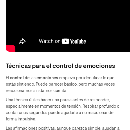
Técnicas para el control de emociones
El
control de
las
emociones
empieza por identificar lo que
estás sintiendo. Puede parecer básico, pero muchas veces
reaccionamos sin darnos cuenta.
Una técnica útil es hacer una pausa antes de responder,
especialmente en momentos de tensión. Respirar profundo o
contar unos segundos puede ayudarte a no reaccionar de
forma impulsiva.
Las afirmaciones positivas, aunque parezca simple, ayudan a