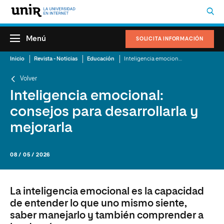
Menú
SOLICITA INFORMACIÓN
Inicio
Revista - Noticias
Educación
Inteligencia emocional: consejos para desarrollarla y mejorarla
Volver
Inteligencia emocional:
consejos para desarrollarla y
mejorarla
08 / 05 / 2026
La inteligencia emocional es la capacidad
de entender lo que uno mismo siente,
saber manejarlo y también comprender a