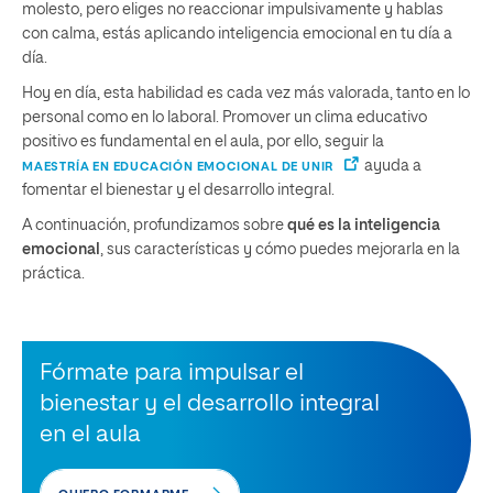
molesto, pero eliges no reaccionar impulsivamente y hablas
con calma, estás aplicando inteligencia emocional en tu día a
día.
Hoy en día, esta habilidad es cada vez más valorada, tanto en lo
personal como en lo laboral. Promover un clima educativo
positivo es fundamental en el aula, por ello, seguir la
ayuda a
MAESTRÍA EN EDUCACIÓN EMOCIONAL DE UNIR
fomentar el bienestar y el desarrollo integral.
A continuación, profundizamos sobre
qué es la inteligencia
emocional
, sus características y cómo puedes mejorarla en la
práctica.
Fórmate para impulsar el
bienestar y el desarrollo integral
en el aula