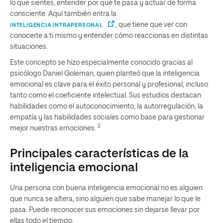
lo que sientes, entender por qué te pasa y actuar de forma
consciente. Aquí también entra la
, que tiene que ver con
INTELIGENCIA INTRAPERSONAL
conocerte a ti mismo y entender cómo reaccionas en distintas
situaciones.
Este concepto se hizo especialmente conocido gracias al
psicólogo Daniel Goleman, quien planteó que la inteligencia
emocional es clave para el éxito personal y profesional, incluso
tanto como el coeficiente intelectual. Sus estudios destacan
habilidades como el autoconocimiento, la autorregulación, la
empatía y las habilidades sociales como base para gestionar
2
mejor nuestras emociones.
Principales características de la
inteligencia emocional
Una persona con buena inteligencia emocional no es alguien
que nunca se altera, sino alguien que sabe manejar lo que le
pasa. Puede reconocer sus emociones sin dejarse llevar por
ellas todo el tiempo.