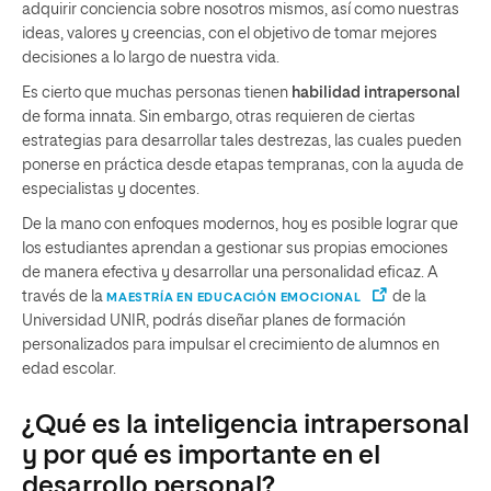
adquirir conciencia sobre nosotros mismos, así como nuestras
ideas, valores y creencias, con el objetivo de tomar mejores
decisiones a lo largo de nuestra vida.
Es cierto que muchas personas tienen
habilidad intrapersonal
de forma innata. Sin embargo, otras requieren de ciertas
estrategias para desarrollar tales destrezas, las cuales pueden
ponerse en práctica desde etapas tempranas, con la ayuda de
especialistas y docentes.
De la mano con enfoques modernos, hoy es posible lograr que
los estudiantes aprendan a gestionar sus propias emociones
de manera efectiva y desarrollar una personalidad eficaz. A
través de la
de la
MAESTRÍA EN EDUCACIÓN EMOCIONAL
Universidad UNIR, podrás diseñar planes de formación
personalizados para impulsar el crecimiento de alumnos en
edad escolar.
¿Qué es la inteligencia intrapersonal
y por qué es importante en el
desarrollo personal?