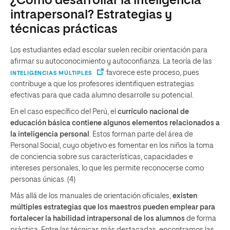
¿Cómo desarrollar la inteligencia
intrapersonal? Estrategias y
técnicas prácticas
Los estudiantes edad escolar suelen recibir orientación para
afirmar su autoconocimiento y autoconfianza. La teoría de las
favorece este proceso, pues
INTELIGENCIAS MÚLTIPLES
contribuye a que los profesores identifiquen estrategias
efectivas para que cada alumno desarrolle su potencial.
En el caso específico del Perú, el
currículo nacional de
educación básica contiene algunos elementos relacionados a
la inteligencia personal
. Estos forman parte del área de
Personal Social, cuyo objetivo es fomentar en los niños la toma
de conciencia sobre sus características, capacidades e
intereses personales, lo que les permite reconocerse como
personas únicas. (4)
Más allá de los manuales de orientación oficiales,
existen
múltiples estrategias que los maestros pueden emplear para
fortalecer la habilidad intrapersonal de los alumnos
de forma