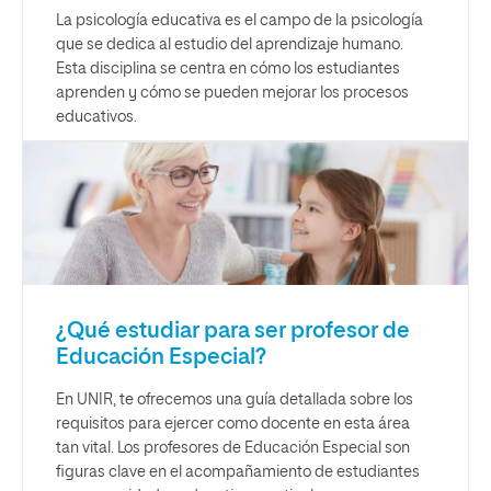
La psicología educativa es el campo de la psicología
que se dedica al estudio del aprendizaje humano.
Esta disciplina se centra en cómo los estudiantes
aprenden y cómo se pueden mejorar los procesos
educativos.
¿Qué estudiar para ser profesor de
Educación Especial?
En UNIR, te ofrecemos una guía detallada sobre los
requisitos para ejercer como docente en esta área
tan vital. Los profesores de Educación Especial son
figuras clave en el acompañamiento de estudiantes