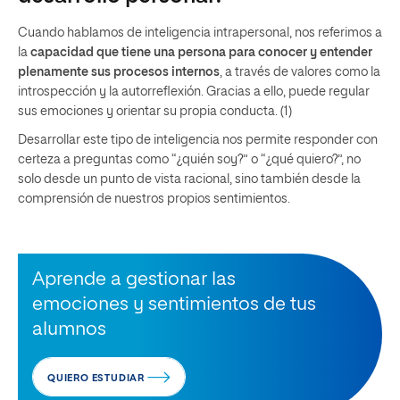
Cuando hablamos de inteligencia intrapersonal, nos referimos a
la
capacidad que tiene una persona para conocer y entender
plenamente sus procesos internos
, a través de valores como la
introspección y la autorreflexión. Gracias a ello, puede regular
sus emociones y orientar su propia conducta. (1)
Desarrollar este tipo de inteligencia nos permite responder con
certeza a preguntas como “¿quién soy?” o “¿qué quiero?”, no
solo desde un punto de vista racional, sino también desde la
comprensión de nuestros propios sentimientos.
Aprende a gestionar las
emociones y sentimientos de tus
alumnos
QUIERO ESTUDIAR