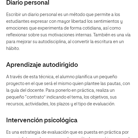
Diario personal
Escribir un diario personal es un método que permite a los
estudiantes expresar con mayor libertad los sentimientos y
emociones que experimenta de forma cotidiana, así como
reflexionar sobre sus motivaciones internas. También es una vía
para mejorar su autodisciplina, al convertir la escritura en un
hábito.
Aprendizaje autodirigido
A través de esta técnica, el alumno planifica un pequeño
proyecto en el que será el mismo quien plantee las pautas, con
la guía del docente. Para ponerlo en práctica, realiza un
pequeño “contrato” indicando el tema, los objetivos, sus
recursos, actividades, los plazos y el tipo de evaluación.
Intervención psicológica
Es una estrategia de evaluación que es puesta en práctica por