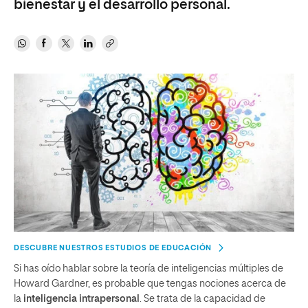
bienestar y el desarrollo personal.
DESCUBRE NUESTROS ESTUDIOS DE EDUCACIÓN
Si has oído hablar sobre la teoría de inteligencias múltiples de
Howard Gardner, es probable que tengas nociones acerca de
la
inteligencia intrapersonal
. Se trata de la capacidad de