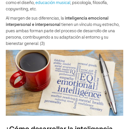
como el diseño,
educación musical
, psicología, filosofía,
copywriting, etc.
Al margen de sus diferencias, la
inteligencia emocional
interpersonal e interpersonal
tienen un vínculo muy estrecho,
pues ambas forman parte del proceso de desarrollo de una
persona, contribuyendo a su adaptación al entorno y su
bienestar general. (3)