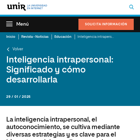
Menú
SOLICITA INFORMACIÓN
Inicio
Revista - Noticias
Educación
Inteligencia intrapersonal: Significado y cómo desarrollarla
Volver
Inteligencia intrapersonal:
Significado y cómo
desarrollarla
29 / 01 / 2025
La inteligencia intrapersonal, el
autoconocimiento, se cultiva mediante
diversas estrategias y es clave para el