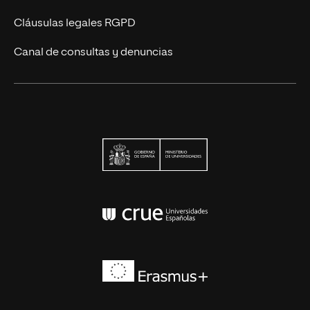
Cláusulas legales RGPD
Canal de consultas y denuncias