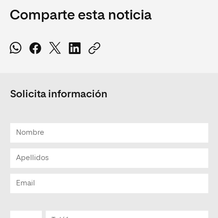
Comparte esta noticia
Solicita información