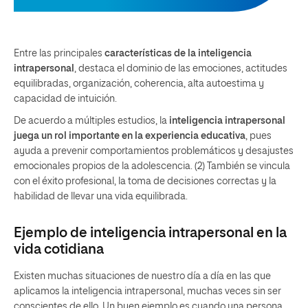
Entre las principales
características de la inteligencia
intrapersonal
, destaca el dominio de las emociones, actitudes
equilibradas, organización, coherencia, alta autoestima y
capacidad de intuición.
De acuerdo a múltiples estudios, la
inteligencia intrapersonal
juega un rol importante en la experiencia educativa
, pues
ayuda a prevenir comportamientos problemáticos y desajustes
emocionales propios de la adolescencia. (2) También se vincula
con el éxito profesional, la toma de decisiones correctas y la
habilidad de llevar una vida equilibrada.
Ejemplo de inteligencia intrapersonal en la
vida cotidiana
Existen muchas situaciones de nuestro día a día en las que
aplicamos la inteligencia intrapersonal, muchas veces sin ser
conscientes de ello. Un buen ejemplo es cuando una persona