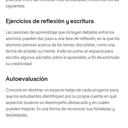
práctica. Entre las técnicas más destacadas, encontramos las
siguientes:
Ejercicios de reflexión y escritura
Las sesiones de aprendizaje que incluyen debates entre los
alumnos pueden dar paso a una fase de reflexión, en la que los
alumnos piensan acerca de los temas discutidos, como una
forma de ampliar su mente. A ello se suma un espacio para
escribir algunos párrafos sobre lo aprendido, a fin de estimular
su creatividad.
Autoevaluación
Consiste en destinar un espacio luego de cada proyecto para
que los estudiantes identifiquen por su propia cuenta en qué
aspectos tuvieron un desempeño destacado y en cuáles
pueden mejorar. Es una forma de reconocer sus fortalezas y
debilidades.