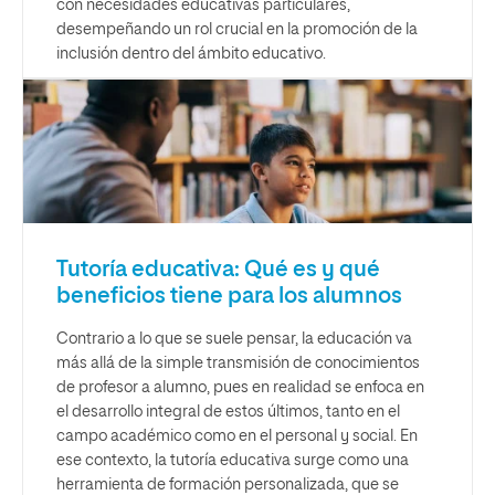
con necesidades educativas particulares,
desempeñando un rol crucial en la promoción de la
inclusión dentro del ámbito educativo.
Tutoría educativa: Qué es y qué
beneficios tiene para los alumnos
Contrario a lo que se suele pensar, la educación va
más allá de la simple transmisión de conocimientos
de profesor a alumno, pues en realidad se enfoca en
el desarrollo integral de estos últimos, tanto en el
campo académico como en el personal y social. En
ese contexto, la tutoría educativa surge como una
herramienta de formación personalizada, que se