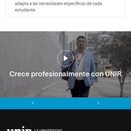
adapta a las necesidades específicas de cada
estudiante.
Crece profesionalmente con UNIR
Anterior
Siguiente