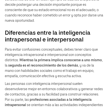
decide postergar una decisión importante porque es
consciente de que su estado emocional no es el adecuado, o
cuando reconoce haber cometido un error y opta por darse una
nueva oportunidad.
Diferencias entre la inteligencia
intrapersonal e interpersonal
Para evitar confusiones conceptuales, debes tener claro que
inteligencia intrapersonal e interpersonal son conceptos
distintos.
Mientras la primera implica conocerse a uno mismo
,
la
segunda es el reconocimiento de los demás
, y va de la
mano con habilidades sociales como el trabajo en equipo,
empatía, comunicación efectiva y escucha activa.
Las personas con inteligencia interpersonal suelen
desenvolverse mejor en entornos colaborativos y generar redes
de contactos, gracias a su facilidad para construir relaciones.
Por su parte, las
profesiones asociadas a la inteligencia
intrapersonal
se orientan más a las actividades independientes