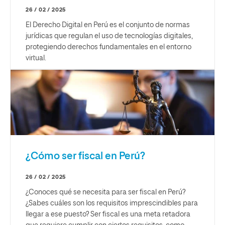
26 / 02 / 2025
El Derecho Digital en Perú es el conjunto de normas
jurídicas que regulan el uso de tecnologías digitales,
protegiendo derechos fundamentales en el entorno
virtual.
¿Cómo ser fiscal en Perú?
26 / 02 / 2025
¿Conoces qué se necesita para ser fiscal en Perú?
¿Sabes cuáles son los requisitos imprescindibles para
llegar a ese puesto? Ser fiscal es una meta retadora