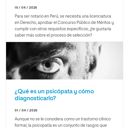
15 / 04 / 2025
Para ser notario en Perú, se necesita una licenciatura
en Derecho, aprobar el Concurso Público de Méritos y
cumplir con otros requisitos específicos; ¿te gustaría
saber más sobre el proceso de selección?
¿Qué es un psicópata y cómo
diagnosticarlo?
01 / 04 / 2025
Aunque no se le considera como un trastorno clínico
formal, la psicopatía es un conjunto de rasgos que