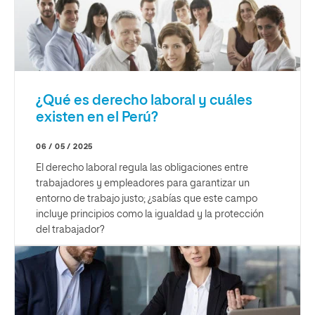
¿Qué es derecho laboral y cuáles
existen en el Perú?
06 / 05 / 2025
El derecho laboral regula las obligaciones entre
trabajadores y empleadores para garantizar un
entorno de trabajo justo; ¿sabías que este campo
incluye principios como la igualdad y la protección
del trabajador?