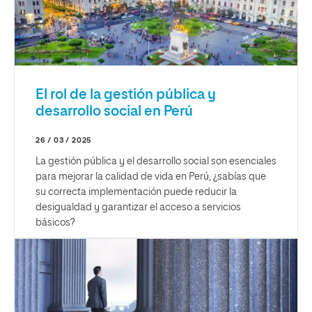
El rol de la gestión pública y
desarrollo social en Perú
26 / 03 / 2025
La gestión pública y el desarrollo social son esenciales
para mejorar la calidad de vida en Perú, ¿sabías que
su correcta implementación puede reducir la
desigualdad y garantizar el acceso a servicios
básicos?