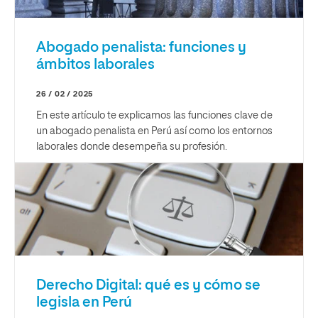
Abogado penalista: funciones y
ámbitos laborales
26 / 02 / 2025
En este artículo te explicamos las funciones clave de
un abogado penalista en Perú así como los entornos
laborales donde desempeña su profesión.
Derecho Digital: qué es y cómo se
legisla en Perú