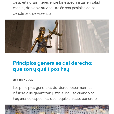
despierta gran interés entre los especialistas en salud
mental, debido a su vinculación con posibles actos
delictivos o de violencia.
Principios generales del derecho:
qué son y qué tipos hay
01 / 04 / 2025
Los principios generales del derecho son normas
básicas que garantizan justicia, incluso cuando no
hay una ley específica que regule un caso concreto.