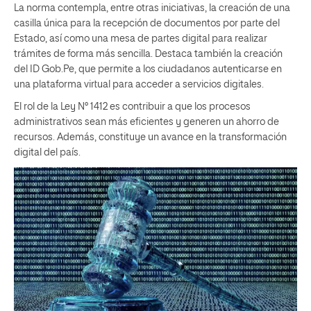
La norma contempla, entre otras iniciativas, la creación de una
casilla única para la recepción de documentos por parte del
Estado, así como una mesa de partes digital para realizar
trámites de forma más sencilla. Destaca también la creación
del ID Gob.Pe, que permite a los ciudadanos autenticarse en
una plataforma virtual para acceder a servicios digitales.
El rol de la Ley N° 1412 es contribuir a que los procesos
administrativos sean más eficientes y generen un ahorro de
recursos. Además, constituye un avance en la transformación
digital del país.