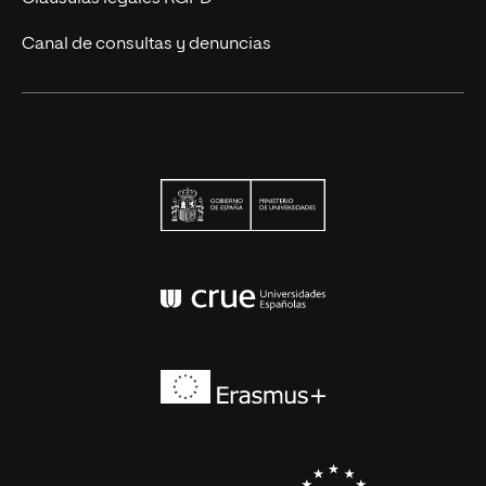
Canal de consultas y denuncias