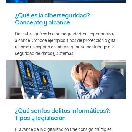
¿Qué es la ciberseguridad?
Concepto y alcance
Descubre qué es la ciberseguridad, su importancia y
alcance. Conoce ejemplos, tipos de protección digital
y cómo un experto en ciberseguridad contribuye a la
seguridad de datos y sistemas.
¿Qué son los delitos informáticos?:
Tipos y legislación
El avance de la digitalización trae consigo múltiples