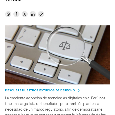
DESCUBRE NUESTROS ESTUDIOS DE DERECHO
La creciente adopción de tecnologías digitales en el Perú nos
trae una larga lista de beneficios, pero también plantea la
necesidad de un marco regulatorio, a fin de democratizar el