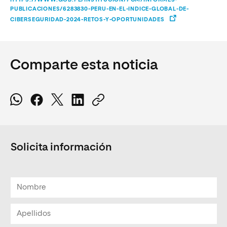
PUBLICACIONES/6283830-PERU-EN-EL-INDICE-GLOBAL-DE-
CIBERSEGURIDAD-2024-RETOS-Y-OPORTUNIDADES
Comparte esta noticia
Solicita información