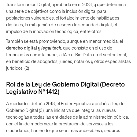
Transformación Digital, aprobada en el 2023, y que determina
una serie de objetivos como la inclusión digital para
poblaciones vulnerables, el fortalecimiento de habilidades
digitales, la mitigación de riesgos de seguridad digital, el
impulso de la innovación tecnológica, entre otros.
También se está promoviendo, aunque en menor medida, el
derecho digital y
legal tech
, que consiste en el uso de
tecnologías como la nube, la IA o el Big Data en el sector legal,
en beneficio de abogados, jueces, notarios y otros especialistas
jurídicos. (2)
Rol de la Ley de Gobierno Digital (Decreto
Legislativo N° 1412)
A mediados del año 2018, el Poder Ejecutivo aprobó la Ley de
Gobierno Digital (3), una iniciativa que integra las nuevas
tecnologías a todas las entidades de la administración pública,
con el fin de modernizar la prestación de servicios a los
ciudadanos, haciendo que sean más accesibles y seguros.