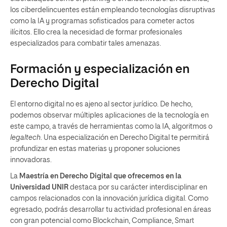
los ciberdelincuentes están empleando tecnologías disruptivas
como la IA y programas sofisticados para cometer actos
ilícitos. Ello crea la necesidad de formar profesionales
especializados para combatir tales amenazas.
Formación y especialización en
Derecho Digital
El entorno digital no es ajeno al sector jurídico. De hecho,
podemos observar múltiples aplicaciones de la tecnología en
este campo, a través de herramientas como la IA, algoritmos o
legaltech
. Una especialización en Derecho Digital te permitirá
profundizar en estas materias y proponer soluciones
innovadoras.
La
Maestría en Derecho Digital que ofrecemos en la
Universidad UNIR
destaca por su carácter interdisciplinar en
campos relacionados con la innovación jurídica digital. Como
egresado, podrás desarrollar tu actividad profesional en áreas
con gran potencial como Blockchain, Compliance, Smart