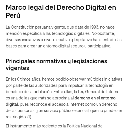
Marco legal del Derecho Digital en
Perú
La Constitución peruana vigente, que data de 1993, no hace
mención específica a las tecnologías digitales. No obstante,
diversas iniciativas a nivel ejecutivo y legislativo han sentado las
bases para crear un entorno digital seguro y participativo.
Principales normativas y legislaciones
vigentes
En los últimos años, hemos podido observar múltiples iniciativas
por parte de las autoridades para impulsar la tecnología en
beneficio de la población. Entre ellas, la Ley General de Internet
es una de las que más se aproxima al
derecho en el entorno
digital
, pues reconoce el acceso a Internet como un derecho
de las personas y un servicio público esencial, que no puede ser
restringido. (1)
El instrumento más reciente es la Política Nacional de