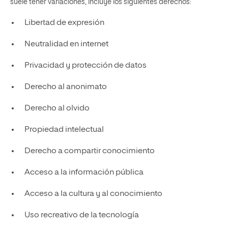
suele tener variaciones, incluye los siguientes derechos:
Libertad de expresión
Neutralidad en internet
Privacidad y protección de datos
Derecho al anonimato
Derecho al olvido
Propiedad intelectual
Derecho a compartir conocimiento
Acceso a la información pública
Acceso a la cultura y al conocimiento
Uso recreativo de la tecnología