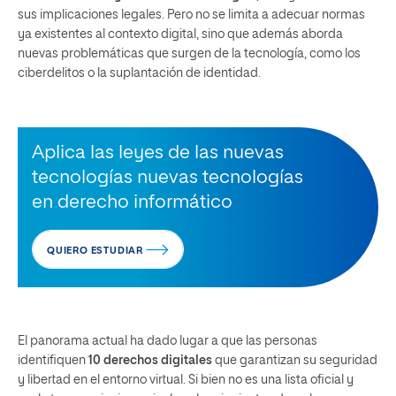
sus implicaciones legales. Pero no se limita a adecuar normas
ya existentes al contexto digital, sino que además aborda
nuevas problemáticas que surgen de la tecnología, como los
ciberdelitos o la suplantación de identidad.
Aplica las leyes de las nuevas
tecnologías nuevas tecnologías
en derecho informático
QUIERO ESTUDIAR
El panorama actual ha dado lugar a que las personas
identifiquen
10 derechos digitales
que garantizan su seguridad
y libertad en el entorno virtual. Si bien no es una lista oficial y