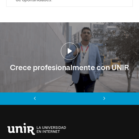
de oportunidades.
Crece profesionalmente con UNIR
Anterior
Siguiente