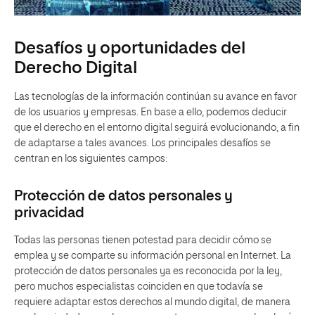
Desafíos y oportunidades del
Derecho Digital
Las tecnologías de la información continúan su avance en favor
de los usuarios y empresas. En base a ello, podemos deducir
que el derecho en el entorno digital seguirá evolucionando, a fin
de adaptarse a tales avances. Los principales desafíos se
centran en los siguientes campos:
Protección de datos personales y
privacidad
Todas las personas tienen potestad para decidir cómo se
emplea y se comparte su información personal en Internet. La
protección de datos personales ya es reconocida por la ley,
pero muchos especialistas coinciden en que todavía se
requiere adaptar estos derechos al mundo digital, de manera