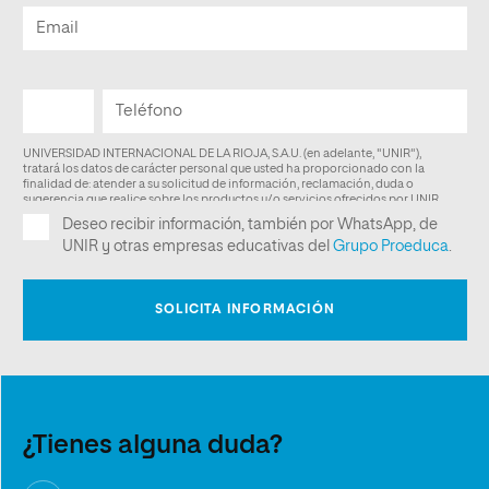
¿Tienes alguna duda?