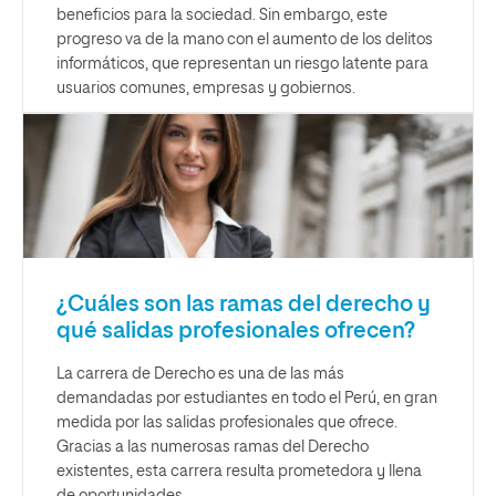
beneficios para la sociedad. Sin embargo, este
progreso va de la mano con el aumento de los delitos
informáticos, que representan un riesgo latente para
usuarios comunes, empresas y gobiernos.
¿Cuáles son las ramas del derecho y
qué salidas profesionales ofrecen?
La carrera de Derecho es una de las más
demandadas por estudiantes en todo el Perú, en gran
medida por las salidas profesionales que ofrece.
Gracias a las numerosas ramas del Derecho
existentes, esta carrera resulta prometedora y llena