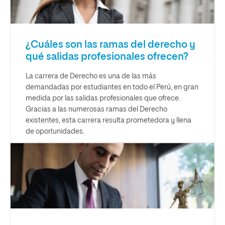
¿Cuáles son las ramas del derecho y
qué salidas profesionales ofrecen?
La carrera de Derecho es una de las más
demandadas por estudiantes en todo el Perú, en gran
medida por las salidas profesionales que ofrece.
Gracias a las numerosas ramas del Derecho
existentes, esta carrera resulta prometedora y llena
de oportunidades.