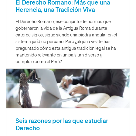
El Derecho Romano: Más que una
Herencia, una Tradición Viva
El Derecho Romano, ese conjunto de normas que
gobernaron la vida de la Antigua Roma durante
catorce siglos, sigue siendo una piedra angular en el
sistema jurídico peruano. Pero ¿alguna vez te has
preguntado cómo esta antigua tradición legal se ha
mantenido relevante en un país tan diverso y
complejo como el Perú?
Seis razones por las que estudiar
Derecho