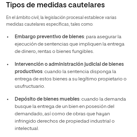
Tipos de medidas cautelares
En el ámbito civil, la legislación procesal establece varias
medidas cautelares específicas, tales como:
Embargo preventivo de bienes
: para asegurar la
ejecución de sentencias que impliquen la entrega
de dinero, rentas o bienes fungibles.
Intervención o administración judicial de bienes
productivos
: cuando la sentencia disponga la
entrega de estos bienes a su legítimo propietario o
usufructuario.
Depósito de bienes muebles
: cuando la demanda
busque la entrega de un bien en posesión del
demandado, así como de obras que hayan
infringido derechos de propiedad industrial o
intelectual.