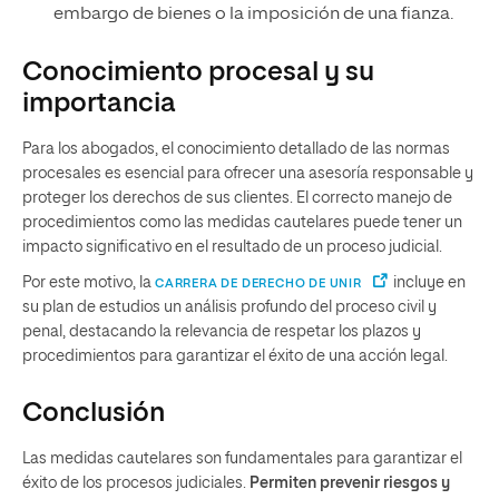
embargo de bienes o la imposición de una fianza.
Conocimiento procesal y su
importancia
Para los abogados, el conocimiento detallado de las normas
procesales es esencial para ofrecer una asesoría responsable y
proteger los derechos de sus clientes. El correcto manejo de
procedimientos como las medidas cautelares puede tener un
impacto significativo en el resultado de un proceso judicial.
Por este motivo, la
incluye en
CARRERA DE DERECHO DE UNIR
su plan de estudios un análisis profundo del proceso civil y
penal, destacando la relevancia de respetar los plazos y
procedimientos para garantizar el éxito de una acción legal.
Conclusión
Las medidas cautelares son fundamentales para garantizar el
éxito de los procesos judiciales.
Permiten prevenir riesgos y