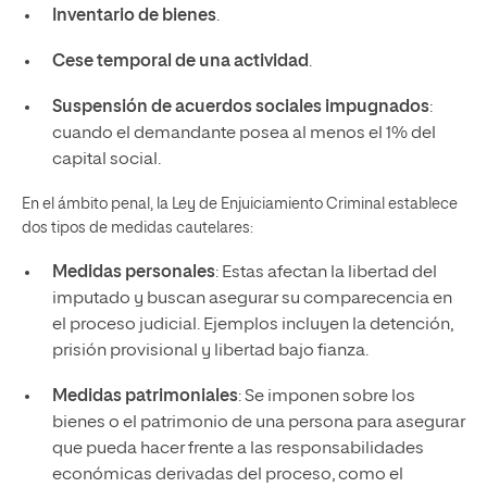
Inventario de bienes
.
Cese temporal de una actividad
.
Suspensión de acuerdos sociales impugnados
:
cuando el demandante posea al menos el 1% del
capital social.
En el ámbito penal, la Ley de Enjuiciamiento Criminal establece
dos tipos de medidas cautelares:
Medidas personales
: Estas afectan la libertad del
imputado y buscan asegurar su comparecencia en
el proceso judicial. Ejemplos incluyen la detención,
prisión provisional y libertad bajo fianza.
Medidas patrimoniales
: Se imponen sobre los
bienes o el patrimonio de una persona para asegurar
que pueda hacer frente a las responsabilidades
económicas derivadas del proceso, como el