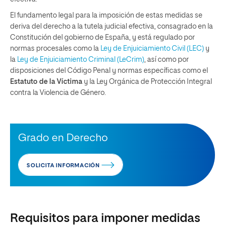
El fundamento legal para la imposición de estas medidas se
deriva del derecho a la tutela judicial efectiva, consagrado en la
Constitución del gobierno de España, y está regulado por
normas procesales como la
Ley de Enjuiciamiento Civil (LEC)
y
la
Ley de Enjuiciamiento Criminal (LeCrim)
, así como por
disposiciones del Código Penal y normas específicas como el
Estatuto de la Víctima
y la Ley Orgánica de Protección Integral
contra la Violencia de Género.
Grado en Derecho
SOLICITA INFORMACIÓN
Requisitos para imponer medidas