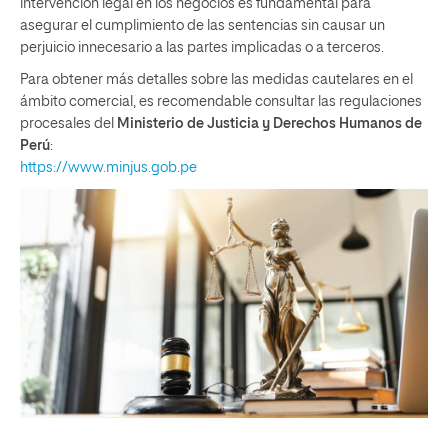
intervención legal en los negocios es fundamental para
asegurar el cumplimiento de las sentencias sin causar un
perjuicio innecesario a las partes implicadas o a terceros.
Para obtener más detalles sobre las medidas cautelares en el
ámbito comercial, es recomendable consultar las regulaciones
procesales del
Ministerio de Justicia y Derechos Humanos de
Perú
:
https://www.minjus.gob.pe