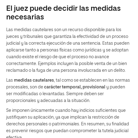
El juez puede decidir las medidas
necesarias
Las medidas cautelares son un recurso disponible para los
jueces y tribunales que garantiza la efectividad de un proceso
judicial y la correcta ejecución de una sentencia. Estas pueden
aplicarse tanto a personas físicas como jurídicas y se adoptan
cuando existe el riesgo de que el proceso no avance
correctamente. Ejemplos incluyen la posible venta de un bien
reclamado o la fuga de una persona involucrada en un delito.
Las
medidas cautelares
, tal como se establecen en las normas
procesales, son de
carácter temporal, provisional
y pueden
ser modificadas o levantadas. Siempre deben ser
proporcionales y adecuadas a la situación.
Se imponen únicamente cuando hay indicios suficientes que
justifiquen su aplicación, ya que implican la restricción de
derechos personales o patrimoniales. En resumen, su finalidad
es prevenir riesgos que puedan comprometer la tutela judicial
efectiva.