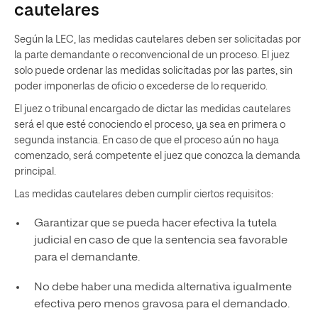
cautelares
Según la LEC, las medidas cautelares deben ser solicitadas por
la parte demandante o reconvencional de un proceso. El juez
solo puede ordenar las medidas solicitadas por las partes, sin
poder imponerlas de oficio o excederse de lo requerido.
El juez o tribunal encargado de dictar las medidas cautelares
será el que esté conociendo el proceso, ya sea en primera o
segunda instancia. En caso de que el proceso aún no haya
comenzado, será competente el juez que conozca la demanda
principal.
Las medidas cautelares deben cumplir ciertos requisitos:
Garantizar que se pueda hacer efectiva la tutela
judicial en caso de que la sentencia sea favorable
para el demandante.
No debe haber una medida alternativa igualmente
efectiva pero menos gravosa para el demandado.