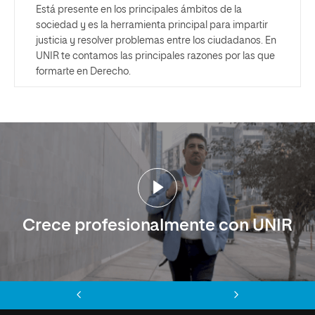
Está presente en los principales ámbitos de la
sociedad y es la herramienta principal para impartir
justicia y resolver problemas entre los ciudadanos. En
UNIR te contamos las principales razones por las que
formarte en Derecho.
Crece profesionalmente con UNIR