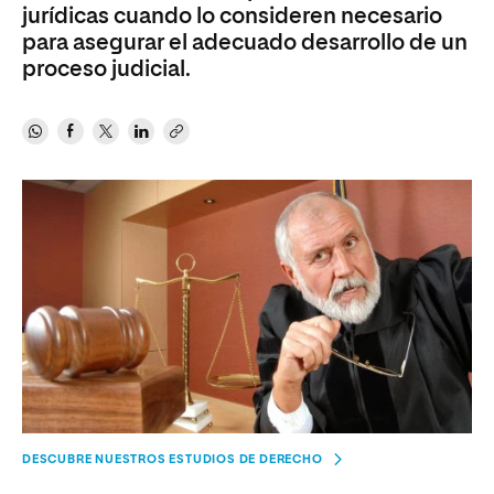
jurídicas cuando lo consideren necesario
para asegurar el adecuado desarrollo de un
proceso judicial.
DESCUBRE NUESTROS ESTUDIOS DE DERECHO