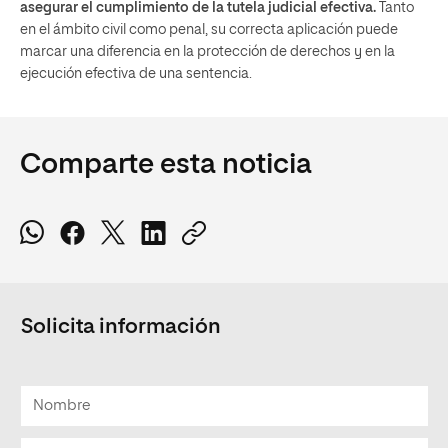
asegurar el cumplimiento de la tutela judicial efectiva.
Tanto
en el ámbito civil como penal, su correcta aplicación puede
marcar una diferencia en la protección de derechos y en la
ejecución efectiva de una sentencia.
Comparte esta noticia
Solicita información