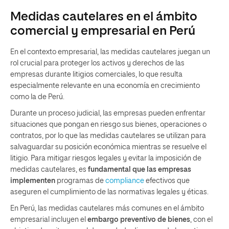
Medidas cautelares en el ámbito
comercial y empresarial en Perú
En el contexto empresarial, las medidas cautelares juegan un
rol crucial para proteger los activos y derechos de las
empresas durante litigios comerciales, lo que resulta
especialmente relevante en una economía en crecimiento
como la de Perú.
Durante un proceso judicial, las empresas pueden enfrentar
situaciones que pongan en riesgo sus bienes, operaciones o
contratos, por lo que las medidas cautelares se utilizan para
salvaguardar su posición económica mientras se resuelve el
litigio. Para mitigar riesgos legales y evitar la imposición de
medidas cautelares, es
fundamental que las empresas
implementen
programas de
compliance
efectivos que
aseguren el cumplimiento de las normativas legales y éticas.
En Perú, las medidas cautelares más comunes en el ámbito
empresarial incluyen el
embargo preventivo de bienes
, con el