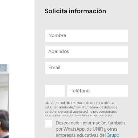
Solicita información