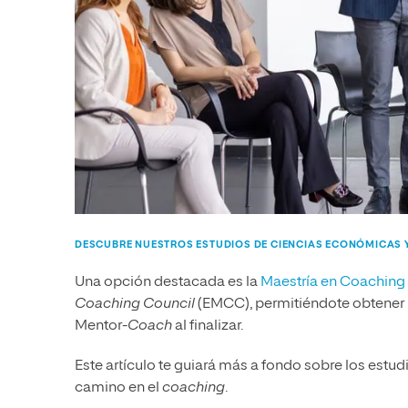
DESCUBRE NUESTROS ESTUDIOS DE CIENCIAS ECONÓMICAS 
Una opción destacada es la
Maestría en Coaching
Coaching Council
(EMCC), permitiéndote obtener 
Mentor-
Coach
al finalizar.
Este artículo te guiará más a fondo sobre los estudi
camino en el
coaching
.