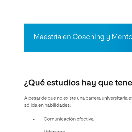
Maestría en Coaching y Mento
¿Qué estudios hay que tene
A pesar de que no existe una carrera universitaria 
sólida en habilidades:
Comunicación efectiva