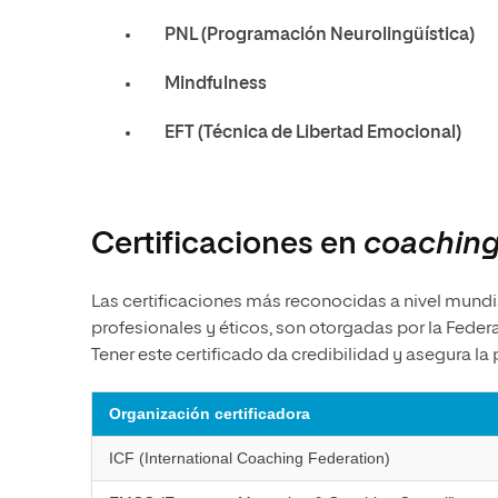
PNL (Programación Neurolingüística)
Mindfulness
EFT (Técnica de Libertad Emocional)
Certificaciones en
coachin
Las certificaciones más reconocidas a nivel mundi
profesionales y éticos, son otorgadas por la Feder
Tener este certificado da credibilidad y asegura la 
Organización certificadora
ICF (International Coaching Federation)