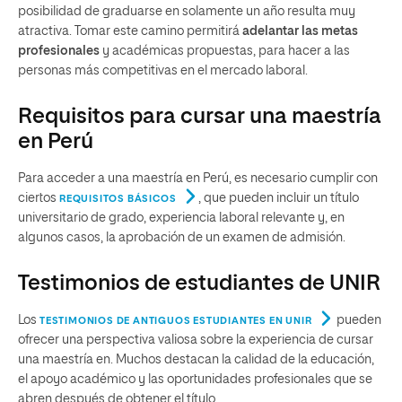
posibilidad de graduarse en solamente un año resulta muy
atractiva. Tomar este camino permitirá
adelantar las metas
profesionales
y académicas propuestas, para hacer a las
personas más competitivas en el mercado laboral.
Requisitos para cursar una maestría
en Perú
Para acceder a una maestría en Perú, es necesario cumplir con
ciertos
, que pueden incluir un título
REQUISITOS BÁSICOS
universitario de grado, experiencia laboral relevante y, en
algunos casos, la aprobación de un examen de admisión.
Testimonios de estudiantes de UNIR
Los
pueden
TESTIMONIOS DE ANTIGUOS ESTUDIANTES EN UNIR
ofrecer una perspectiva valiosa sobre la experiencia de cursar
una maestría en. Muchos destacan la calidad de la educación,
el apoyo académico y las oportunidades profesionales que se
abren después de obtener el título.