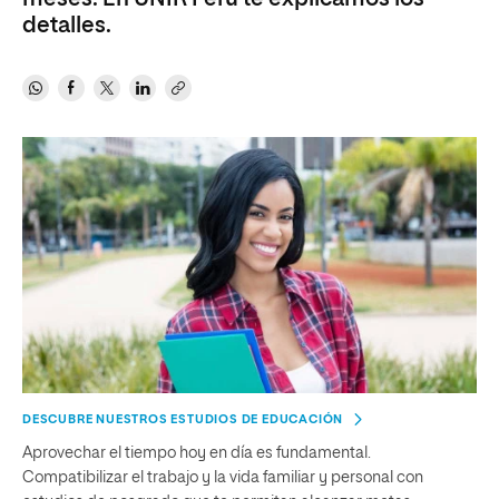
detalles.
DESCUBRE NUESTROS ESTUDIOS DE EDUCACIÓN
Aprovechar el tiempo hoy en día es fundamental.
Compatibilizar el trabajo y la vida familiar y personal con