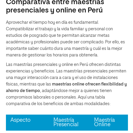
Comparativa entre maestrías
presenciales y online en Perú
Aprovechar el tiempo hoy en día es fundamental.
Compatibilizar el trabajo y la vida familiar y personal con
estudios de posgrado que te permitan alcanzar metas
académicas y profesionales puede ser complicado. Por ello, es
importante saber cuánto dura una maestría y cuál es la mejor
manera de gestionar los horarios para obtenerla.
Las maestrías presenciales y online en Perú ofrecen distintas
experiencias y beneficios. Las maestrías presenciales permiten
una mayor interacción cara a cara y el uso de instalaciones
físicas, mientras que las
maestrías online ofrecen flexibilidad y
ahorro de tiempo
, adaptándose mejor a quienes tienen
compromisos laborales o personales. Aquí una tabla
comparativa de los beneficios de ambas modalidades:
Aspecto
Maestría
Maestría
Presencial
Online