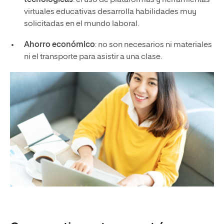
virtuales educativas desarrolla habilidades muy
solicitadas en el mundo laboral.
Ahorro económico
: no son necesarios ni materiales
ni el transporte para asistir a una clase.