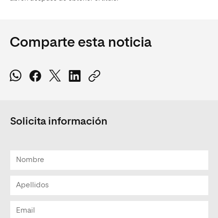
Comparte esta noticia
Solicita información