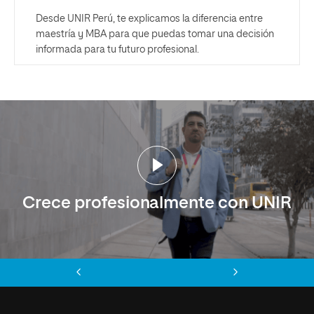
Desde UNIR Perú, te explicamos la diferencia entre
maestría y MBA para que puedas tomar una decisión
informada para tu futuro profesional.
Crece profesionalmente con UNIR
Anterior
Siguiente