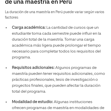
de una maestría en Perú
La duración de una maestría en Perú puede variar según varios
factores:
Carga académica:
La cantidad de cursos que un
estudiante toma cada semestre puede influir en la
duración total de la maestría. Tomar una carga
académica más ligera puede prolongar el tiempo
necesario para completar todos los requisitos del
programa.
Requisitos adicionales:
Algunos programas de
maestría pueden tener requisitos adicionales, como
prácticas profesionales, tesis de investigación o
proyectos finales, que pueden afectar la duración
total del programa.
Modalidad de estudio:
Algunas instituciones
ofrecen programas de maestría en modalidades de