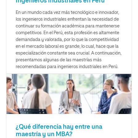
Ingenieros Industriales en Perú
En un mundo cada vez más tecnológico e innovador,
los ingenieros industriales enfrentan la necesidad de
continuar su formación académica para mantenerse
competitivos. En el Perú, esta profesión es altamente
demandada y valorada, por lo que la competitividad
en el mercado laboral es grande; lo cual, hace que la
especialización constante sea crucial. A continuación,
presentamos algunas de las maestrías más
recomendadas para ingenieros industriales en Perú.
¿Qué diferencia hay entre una
maestría y un MBA?