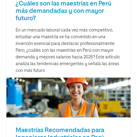
¿Cuáles son las maestrías en Perú
más demandadas y con mayor
futuro?
En un mercado laboral cada vez más competitivo,
estudiar una maestría se ha convertido en una
inversión esencial para destacar profesionalmente.
Pero, ¿cuáles son las maestrías en Perú con mayor
demanda y mejores salarios hacia 2025? Este artículo
analiza las tendencias emergentes y señala las áreas
con más futuro
Maestrías Recomendadas para