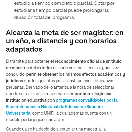
estudio a tiempo completo o parcial. Optar por
estudiar a tiempo parcial puede prolongar la
duración total del programa.
Alcanza la meta de ser magíster: en
un año, a distancia y con horarios
adaptados
El trámite para obtener
el reconocimiento oficial de un título
de maestría del exterior
es cada vez más sencillo y, una vez
concluido,
permite obtener los mismos efectos académicos y
jurídicos
que los que otorgan las instituciones educativas
peruanas. Derivado de lo anterior, a la hora de seleccionar
dónde se realizará la maestría,
es importante elegir una
institución educativa con
programas convalidables por la
Superintendencia Nacional de Educación Superior
Universitaria
,
como UNIR, la cual además cuenta con un
modelo pedagógico innovador.
Cuando ya se ha decidido a estudiar una maestría, la