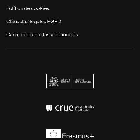
Política de cookies
Cláusulas legales RGPD
Canal de consultas y denuncias