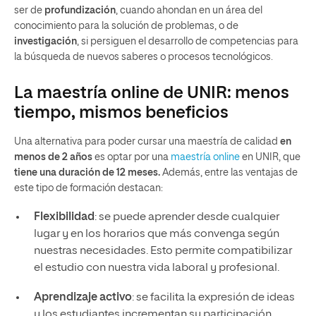
ser de
profundización
, cuando ahondan en un área del
conocimiento para la solución de problemas, o de
investigación
, si persiguen el desarrollo de competencias para
la búsqueda de nuevos saberes o procesos tecnológicos.
La maestría online de UNIR: menos
tiempo, mismos beneficios
Una alternativa para poder cursar una maestría de calidad
en
menos de 2 años
es optar por una
maestría online
en UNIR, que
tiene una duración de 12 meses.
Además, entre las ventajas de
este tipo de formación destacan:
Flexibilidad
: se puede aprender desde cualquier
lugar y en los horarios que más convenga según
nuestras necesidades. Esto permite compatibilizar
el estudio con nuestra vida laboral y profesional.
Aprendizaje activo
: se facilita la expresión de ideas
y los estudiantes incrementan su participación.