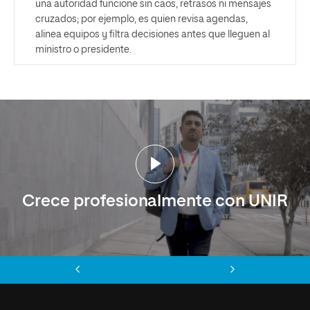
una autoridad funcione sin caos, retrasos ni mensajes
cruzados; por ejemplo, es quien revisa agendas,
alinea equipos y filtra decisiones antes que lleguen al
ministro o presidente.
Crece profesionalmente con UNIR
Anterior
Siguiente