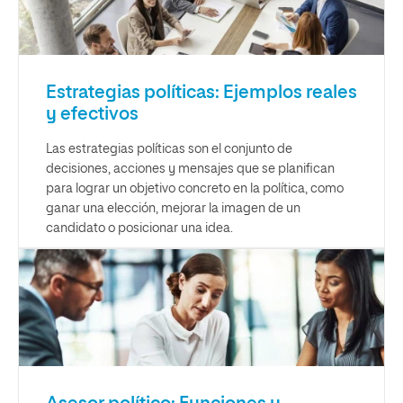
Estrategias políticas: Ejemplos reales
y efectivos
Las estrategias políticas son el conjunto de
decisiones, acciones y mensajes que se planifican
para lograr un objetivo concreto en la política, como
ganar una elección, mejorar la imagen de un
candidato o posicionar una idea.