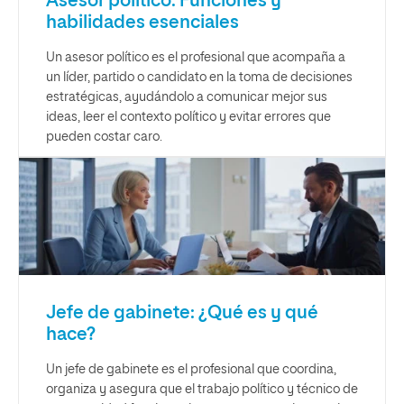
Asesor político: Funciones y
habilidades esenciales
Un asesor político es el profesional que acompaña a
un líder, partido o candidato en la toma de decisiones
estratégicas, ayudándolo a comunicar mejor sus
ideas, leer el contexto político y evitar errores que
pueden costar caro.
Jefe de gabinete: ¿Qué es y qué
hace?
Un jefe de gabinete es el profesional que coordina,
organiza y asegura que el trabajo político y técnico de