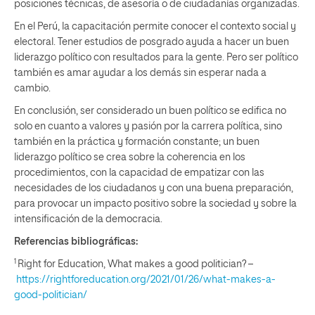
posiciones técnicas, de asesoría o de ciudadanías organizadas.
En el Perú, la capacitación permite conocer el contexto social y
electoral. Tener estudios de posgrado ayuda a hacer un buen
liderazgo político con resultados para la gente. Pero ser político
también es amar ayudar a los demás sin esperar nada a
cambio.
En conclusión, ser considerado un buen político se edifica no
solo en cuanto a valores y pasión por la carrera política, sino
también en la práctica y formación constante; un buen
liderazgo político se crea sobre la coherencia en los
procedimientos, con la capacidad de empatizar con las
necesidades de los ciudadanos y con una buena preparación,
para provocar un impacto positivo sobre la sociedad y sobre la
intensificación de la democracia.
Referencias bibliográficas:
1
Right for Education, What makes a good politician? –
https://rightforeducation.org/2021/01/26/what-makes-a-
good-politician/