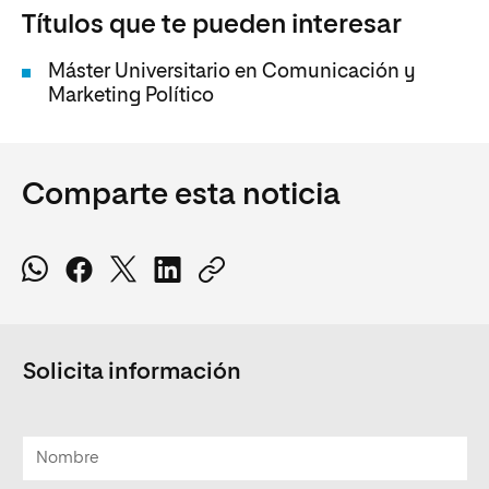
Títulos que te pueden interesar
Máster Universitario en Comunicación y
Marketing Político
Comparte esta noticia
Solicita información