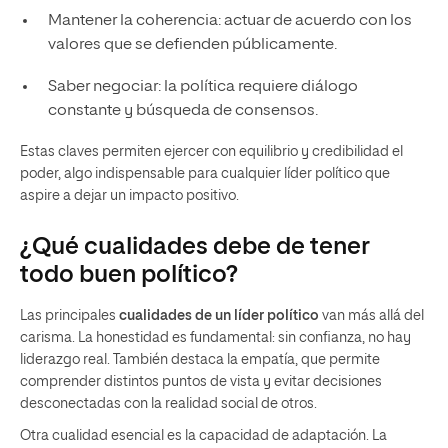
Mantener la coherencia: actuar de acuerdo con los
valores que se defienden públicamente.
Saber negociar: la política requiere diálogo
constante y búsqueda de consensos.
Estas claves permiten ejercer con equilibrio y credibilidad el
poder, algo indispensable para cualquier líder político que
aspire a dejar un impacto positivo.
¿Qué cualidades debe de tener
todo buen político?
Las principales
cualidades de un líder político
van más allá del
carisma. La honestidad es fundamental: sin confianza, no hay
liderazgo real. También destaca la empatía, que permite
comprender distintos puntos de vista y evitar decisiones
desconectadas con la realidad social de otros.
Otra cualidad esencial es la capacidad de adaptación. La