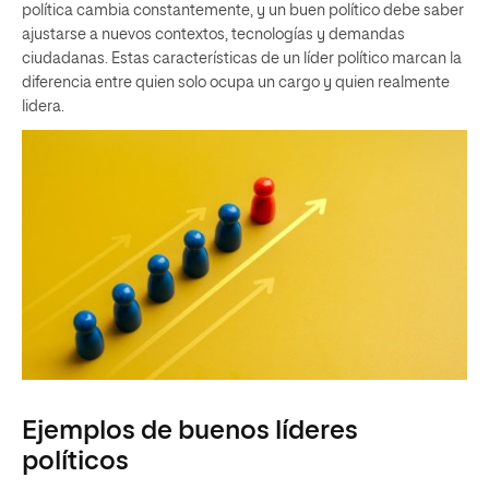
política cambia constantemente, y un buen político debe saber
ajustarse a nuevos contextos, tecnologías y demandas
ciudadanas. Estas características de un líder político marcan la
diferencia entre quien solo ocupa un cargo y quien realmente
lidera.
Ejemplos de buenos líderes
políticos