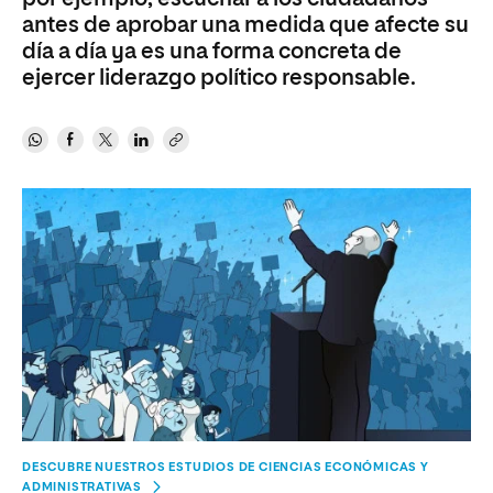
antes de aprobar una medida que afecte su
día a día ya es una forma concreta de
ejercer liderazgo político responsable.
DESCUBRE NUESTROS ESTUDIOS DE CIENCIAS ECONÓMICAS Y
ADMINISTRATIVAS