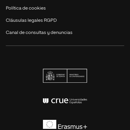
Política de cookies
Cláusulas legales RGPD
Canal de consultas y denuncias