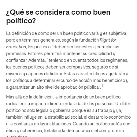
¿Qué se considera como buen
político?
La definición de cómo ser un buen político varía y es subjetiva,
pero en términos generales, según la fundación
Right for
Education
, los políticos “deben ser honestos y cumplir sus
promesas. Esto les permitirá mantener su credibilidad y
confianza”. Además, “teniendo en cuenta todos los regímenes,
los buenos políticos deben ser compasivos, seguros de sí
mismos y capaces de liderar. Estas características ayudarán a
los políticos a determinar el curso de acción más beneficioso y
1
a garantizar un alto nivel de aprobación pública”.
Más allá de la definición, la importancia de un buen político
radica en su impacto directo en la vida de las personas. Un líder
político no solo legisla o gobierna porque es su trabajo y ya,
también influye en la estabilidad social, el desarrollo económico
y la confianza en las instituciones. Cuando un político actúa con
ética y coherencia, fortalece la democracia y el compromiso