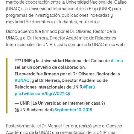
marco de cooperación entre la Universidad Nacional del Callao
(UNAC) y la Universidad Internacional de la Rioja (UNIR) para
programas de investigación, publicaciones indexadas y
movilidad de docentes y estudiantes, entre otros.
Dicho acuerdo fue firmado por el Dr. Olivares, Rector de la
UNAC, y el Dr. Herrera, Director Académico de Relaciones
Internacionales de UNIR, y así lo comunicó la UNAC en su web.
??? UNIR y la Universidad Nacional del Callao de
#Lima
sellan un convenio de colaboración.
El acuerdo fue firmado por el Dr. Olivares, Rector de la
#UNAC
, y el Dr. Herrera, Director Académico de
Relaciones Interacionales de UNIR.
#Perú
pic.twitter.com/5yrW02YiQi
— UNIR | La Universidad en Internet (en casa ?)
(@UNIRuniversidad)
September 10, 2018
Posteriormente, el Dr. Manuel Herrera, realizó ante el Consejo
Académico de la UNAC una presentación de la UNIR, una