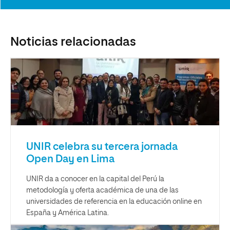
Noticias relacionadas
UNIR celebra su tercera jornada
Open Day en Lima
UNIR da a conocer en la capital del Perú la
metodología y oferta académica de una de las
universidades de referencia en la educación online en
España y América Latina.