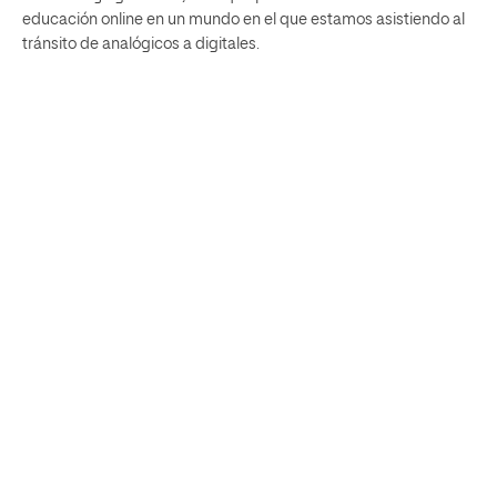
educación online en un mundo en el que estamos asistiendo al
tránsito de analógicos a digitales.