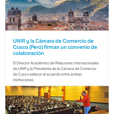
UNIR y la Cámara de Comercio de
Cusco (Perú) firman un convenio de
colaboración
El Director Académico de Relaciones Internacionales
de UNIR y la Presidenta de la Cámara de Comercio
de Cusco sellaron el acuerdo entre ambas
instituciones.