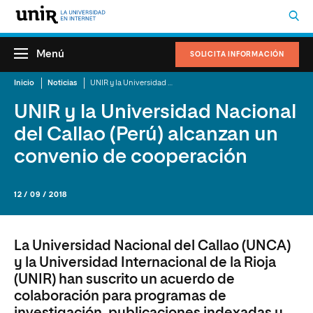
Menú
SOLICITA INFORMACIÓN
Inicio
Noticias
UNIR y la Universidad Nacional del Callao (Perú) alcanzan un convenio de cooperación
UNIR y la Universidad Nacional
del Callao (Perú) alcanzan un
convenio de cooperación
12 / 09 / 2018
La Universidad Nacional del Callao (UNCA)
y la Universidad Internacional de la Rioja
(UNIR) han suscrito un acuerdo de
colaboración para programas de