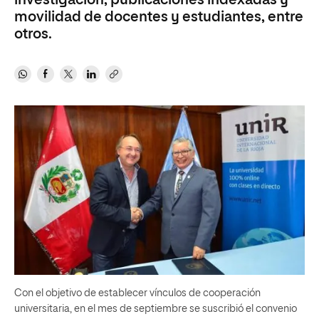
investigación, publicaciones indexadas y
movilidad de docentes y estudiantes, entre
otros.
Con el objetivo de establecer vínculos de cooperación
universitaria, en el mes de septiembre se suscribió el convenio