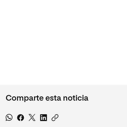
Comparte esta noticia