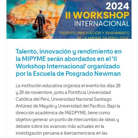
Talento, innovación y rendimiento en
la MIPYME serán abordados en el ‘II
Workshop Internacional’ organizado
por la Escuela de Posgrado Newman
La institución educativa organiza el evento los días 28
y 29 de noviembre, junto a Pontificia Universidad
Católica del Perú, Universidad Nacional Santiago
Antúnez de Mayolo y Universidad del Pacífico. Bajo la
dirección académica de FAEDPYME, tiene como
objetivo generar un punto de intercambio de ideas y
debate sobre los avances más actuales en la
investigación peruana e iberoamericana en las