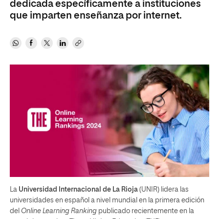
dedicada específicamente a instituciones
que imparten enseñanza por internet.
La
Universidad Internacional de La Rioja
(UNIR) lidera las
universidades en español a nivel mundial en la primera edición
del
Online Learning Ranking
publicado recientemente en la