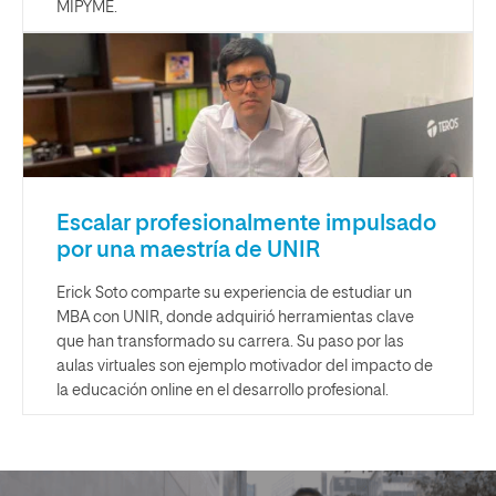
MIPYME.
Escalar profesionalmente impulsado
por una maestría de UNIR
Erick Soto comparte su experiencia de estudiar un
MBA con UNIR, donde adquirió herramientas clave
que han transformado su carrera. Su paso por las
aulas virtuales son ejemplo motivador del impacto de
la educación online en el desarrollo profesional.