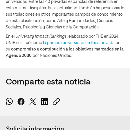
universidad entre las 40 privadas españolas de referencia en
esta misma disciplina. En la actualidad, también ha posicionado
sus titulaciones en otros importantes campos de conocimiento
de esta clasificación, como Arte y Humanidades, Ciencias
Sociales, Psicología y Ciencias de la Computación.
En el
University Impact Rankings
, elaborado por THE en 2024,
UNIR se situó como l
a primera universidad en línea privada
por
su
compromiso y contribución a los objetivos marcados en la
Agenda 2030
por Naciones Unidas.
Comparte esta noticia
Solicita información