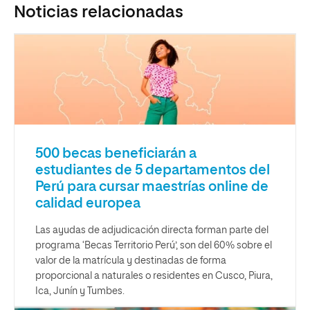
Noticias relacionadas
500 becas beneficiarán a
estudiantes de 5 departamentos del
Perú para cursar maestrías online de
calidad europea
Las ayudas de adjudicación directa forman parte del
programa ‘Becas Territorio Perú’, son del 60% sobre el
valor de la matrícula y destinadas de forma
proporcional a naturales o residentes en Cusco, Piura,
Ica, Junín y Tumbes.