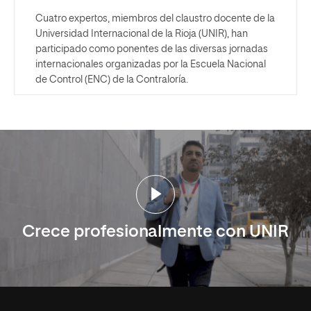
Cuatro expertos, miembros del claustro docente de la
Universidad Internacional de la Rioja (UNIR), han
participado como ponentes de las diversas jornadas
internacionales organizadas por la Escuela Nacional
de Control (ENC) de la Contraloría.
Crece profesionalmente con UNIR