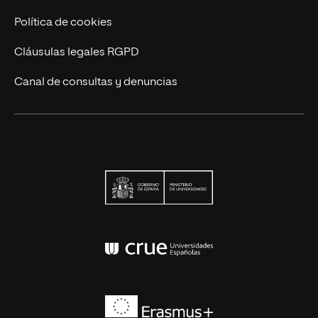
Política de cookies
Cláusulas legales RGPD
Canal de consultas y denuncias