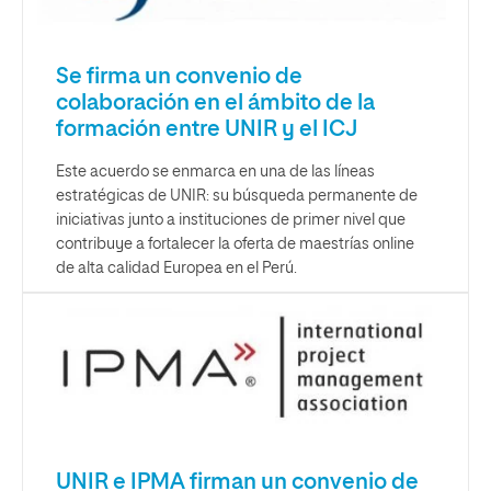
Se firma un convenio de
colaboración en el ámbito de la
formación entre UNIR y el ICJ
Este acuerdo se enmarca en una de las líneas
estratégicas de UNIR: su búsqueda permanente de
iniciativas junto a instituciones de primer nivel que
contribuye a fortalecer la oferta de maestrías online
de alta calidad Europea en el Perú.
UNIR e IPMA firman un convenio de