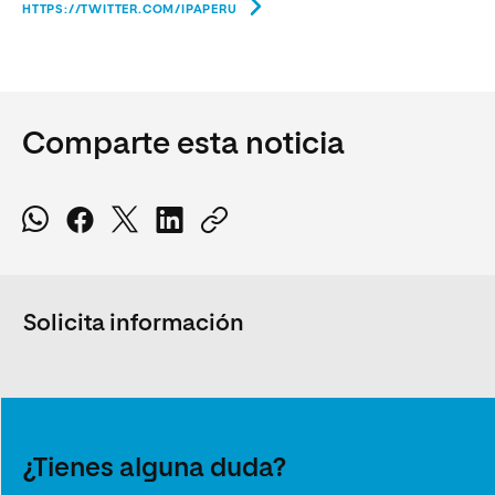
HTTPS://TWITTER.COM/IPAPERU
Comparte esta noticia
Solicita información
¿Tienes alguna duda?