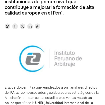
instituciones de primer nivel que
contribuye a mejorar la formación de alta
calidad europea en el Perú.
El acuerdo permitirá que, empleados y sus familiares directos
de
IPA
, así como asociados y colaboradores estratégicos de la
Asociación, puedan cursar estudios en diversas
maestrías
online
que ofrece la
UNIR (Universidad Internacional de La