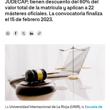
JUDECAP; tienen descuento del 60% del
valor total de la matrícula y aplican a 22
másteres oficiales. La convocatoria finaliza
el 15 de febrero 2023.
La
Universidad Internacional de La Rioja (UNIR)
, la
Escuela de