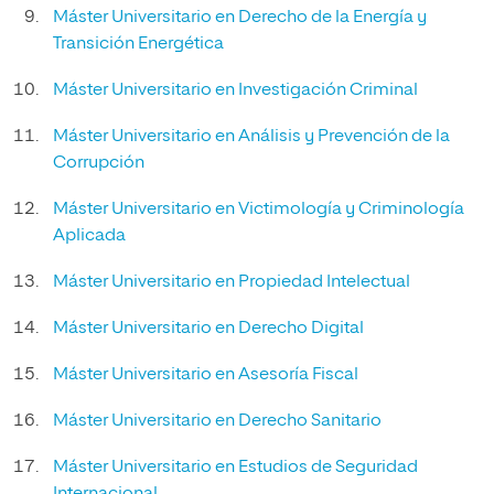
Máster Universitario en Derecho de la Energía y
Transición Energética
Máster Universitario en Investigación Criminal
Máster Universitario en Análisis y Prevención de la
Corrupción
Máster Universitario en Victimología y Criminología
Aplicada
Máster Universitario en Propiedad Intelectual
Máster Universitario en Derecho Digital
Máster Universitario en Asesoría Fiscal
Máster Universitario en Derecho Sanitario
Máster Universitario en Estudios de Seguridad
Internacional