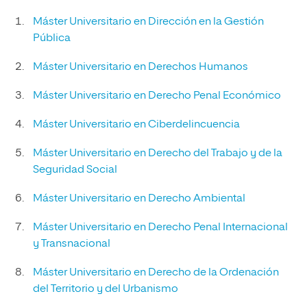
Máster Universitario en Dirección en la Gestión
Pública
Máster Universitario en Derechos Humanos
Máster Universitario en Derecho Penal Económico
Máster Universitario en Ciberdelincuencia
Máster Universitario en Derecho del Trabajo y de la
Seguridad Social
Máster Universitario en Derecho Ambiental
Máster Universitario en Derecho Penal Internacional
y Transnacional
Máster Universitario en Derecho de la Ordenación
del Territorio y del Urbanismo