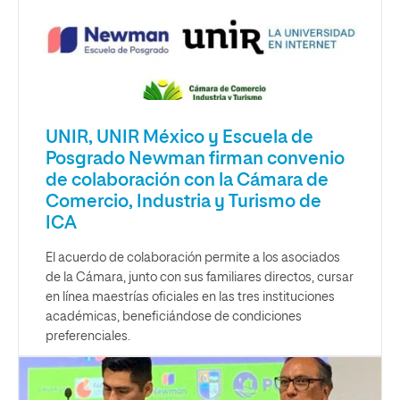
UNIR, UNIR México y Escuela de
Posgrado Newman firman convenio
de colaboración con la Cámara de
Comercio, Industria y Turismo de
ICA
El acuerdo de colaboración permite a los asociados
de la Cámara, junto con sus familiares directos, cursar
en línea maestrías oficiales en las tres instituciones
académicas, beneficiándose de condiciones
preferenciales.