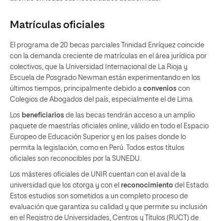
Matrículas oficiales
El programa de 20 becas parciales Trinidad Enríquez coincide
con la demanda creciente de matrículas en el área jurídica por
colectivos, que la Universidad Internacional de La Rioja y
Escuela de Posgrado Newman están experimentando en los
últimos tiempos, principalmente debido a
convenios
con
Colegios de Abogados del país, especialmente el de Lima.
Los
beneficiarios
de las becas tendrán acceso a un amplio
paquete de maestrías oficiales online, válido en todo el Espacio
Europeo de Educación Superior y en los países donde lo
permita la legislación, como en Perú. Todos estos títulos
oficiales son reconocibles por la SUNEDU.
Los másteres oficiales de UNIR cuentan con el aval de la
universidad que los otorga y con el
reconocimiento
del Estado.
Estos estudios son sometidos a un completo proceso de
evaluación que garantiza su calidad y que permite su inclusión
en el Registro de Universidades, Centros y Títulos (RUCT) de