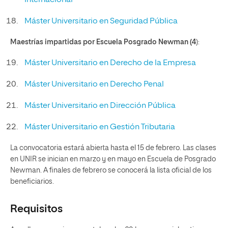
Máster Universitario en Seguridad Pública
Maestrías impartidas por Escuela Posgrado Newman (4
):
Máster Universitario en Derecho de la Empresa
Máster Universitario en Derecho Penal
Máster Universitario en Dirección Pública
Máster Universitario en Gestión Tributaria
La convocatoria estará abierta hasta el 15 de febrero. Las clases
en UNIR se inician en marzo y en mayo en Escuela de Posgrado
Newman. A finales de febrero se conocerá la lista oficial de los
beneficiarios.
Requisitos