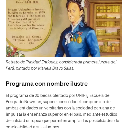
Retrato de Trinidad Enríquez, considerada primera jurista del
Perú, pintado por Mariela Bravo Salas.
P
rograma con nombre ilustre
El programa de 20 becas ofertado por UNIR y Escuela de
Posgrado Newman, supone consolidar el compromiso de
ambas entidades universitarias con la sociedad peruana de
impulsar
la enseñanza superior en el país, mediante estudios
de calidad europea que permiten ampliar las posibilidades de
empleabilidad a sus alumnos.