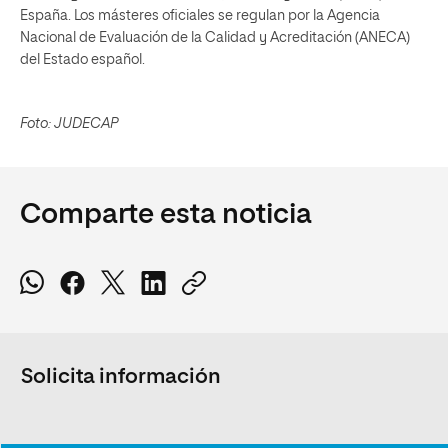
España. Los másteres oficiales se regulan por la Agencia
Nacional de Evaluación de la Calidad y Acreditación (ANECA)
del Estado español.
Foto: JUDECAP
Comparte esta noticia
Solicita información