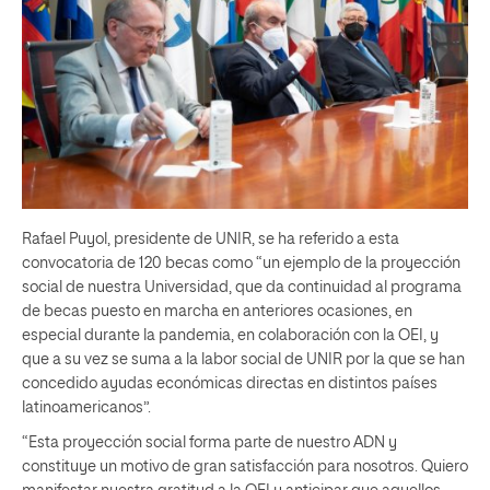
Rafael Puyol, presidente de UNIR, se ha referido a esta
convocatoria de 120 becas como “un ejemplo de la proyección
social de nuestra Universidad, que da continuidad al programa
de becas puesto en marcha en anteriores ocasiones, en
especial durante la pandemia, en colaboración con la OEI, y
que a su vez se suma a la labor social de UNIR por la que se han
concedido ayudas económicas directas en distintos países
latinoamericanos”.
“Esta proyección social forma parte de nuestro ADN y
constituye un motivo de gran satisfacción para nosotros. Quiero