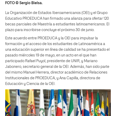
FOTO © Sergio Bielsa.
La Organización de Estados Iberoamericanos (OEI) y el Grupo
Educativo PROEDUCA han firmado una alianza para ofertar 120
becas parciales de Maestría a estudiantes latinoamericanos. El
plazo para inscribirse concluye el próximo 30 de junio.
Este acuerdo entre PROEDUCA y la OEI para impulsar la
formación y el acceso de los estudiantes de Latinoamérica a
una educación superior en línea de calidad se ha presentado el
pasado miércoles 19 de mayo, en un acto en el que han
participado Rafael Puyol, presidente de UNIR, y Mariano
Jabonero, secretario general de la OEI. Además, han sido parte
del mismo Manuel Herrera, director académico de Relaciones
Institucionales de PROEDUCA, y Ana Capilla, directora de
Educación y Ciencia de la OEI.