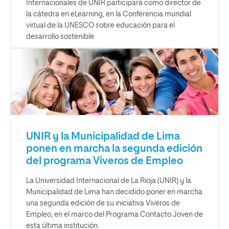
Internacionales de UNIR participará como director de
la cátedra en eLearning, en la Conferencia mundial
virtual de la UNESCO sobre educación para el
desarrollo sostenible.
UNIR y la Municipalidad de Lima
ponen en marcha la segunda edición
del programa Viveros de Empleo
La Universidad Internacional de La Rioja (UNIR) y la
Municipalidad de Lima han decidido poner en marcha
una segunda edición de su iniciativa Viveros de
Empleo, en el marco del Programa Contacto Joven de
esta última institución.