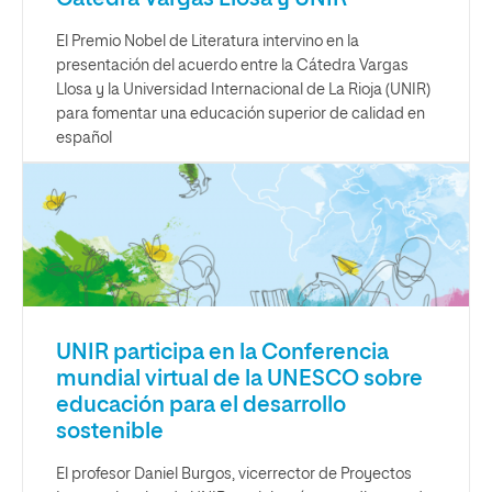
El Premio Nobel de Literatura intervino en la
presentación del acuerdo entre la Cátedra Vargas
Llosa y la Universidad Internacional de La Rioja (UNIR)
para fomentar una educación superior de calidad en
español
UNIR participa en la Conferencia
mundial virtual de la UNESCO sobre
educación para el desarrollo
sostenible
El profesor Daniel Burgos, vicerrector de Proyectos