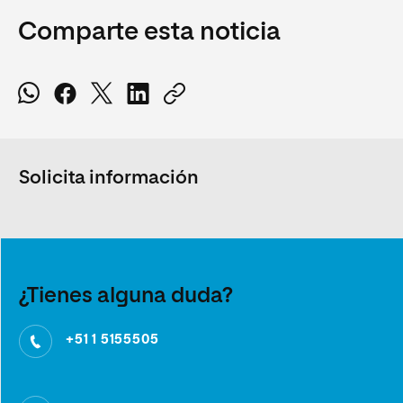
Comparte esta noticia
Solicita información
¿Tienes alguna duda?
+51 1 5155505