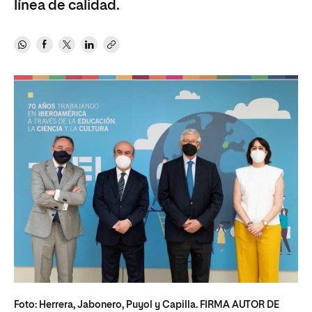
línea de calidad.
Foto: Herrera, Jabonero, Puyol y Capilla. FIRMA AUTOR DE