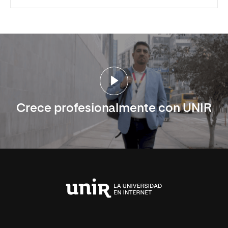
Crece profesionalmente con UNIR
Universidad
Internacional
de