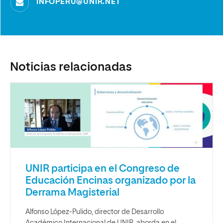
INFOPERU@UNIR.NET
Noticias relacionadas
UNIR participa en el Congreso de
Educación Encinas organizado por la
Derrama Magisterial
Alfonso López-Pulido, director de Desarrollo