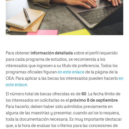
Para obtener
información detallada
sobre el perfil requerido
para cada programa de estudios, se recomienda a los
interesados que ingresen a su título de preferencia. Todos los
programas oficiales figuran
en este enlace
de la página de la
OEA. Para aplicar a las becas los interesados pueden hacerlo
en
este enlace.
El número total de becas ofrecidas es de
60
. La fecha límite de
los interesados en solicitarlas es el
próximo 8 de septiembre
.
Para hacerlo, deben haber sido admitidos previamente en
alguna de las maestrías y presentar, cuando así se lo requiera,
toda la documentación necesaria. Es muy importante destacar
que, a la hora de evaluar los criterios para las concesiones de