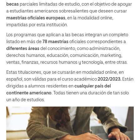
becas
parciales limitadas de estudio, con el objetivo de apoyar
a estudiantes americanos sobresalientes que deseen cursar
maestrías oficiales europeas
, en la modalidad online,
impartidas por esta institución.
Los programas que aplican a las becas integran un completo
listado en más de
78 maestrías
oficiales correspondientes a
diferentes áreas
del conocimiento, como administración,
derechos humanos, educación, comunicación, marketing,
ventas, finanzas, recursos humanos y tecnología, entre otras.
Estas titulaciones, que se cursarán en modalidad online, en
español, son válidas para el curso académico
2022/2023.
Están
dirigidas a alumnos residentes en
cualquier país del
continente americano
. Todas tienen una duración de tan solo
un año de estudios.