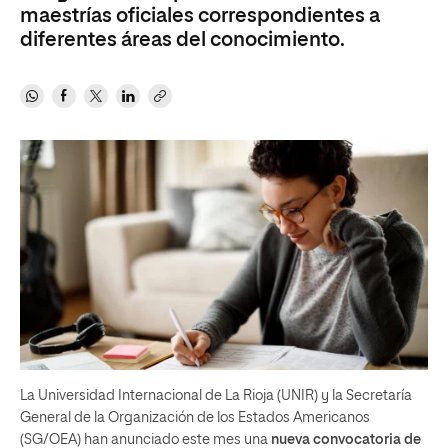
maestrías oficiales correspondientes a
diferentes áreas del conocimiento.
La Universidad Internacional de La Rioja (UNIR) y la Secretaría
General de la Organización de los Estados Americanos
(SG/OEA) han anunciado este mes una
nueva convocatoria de