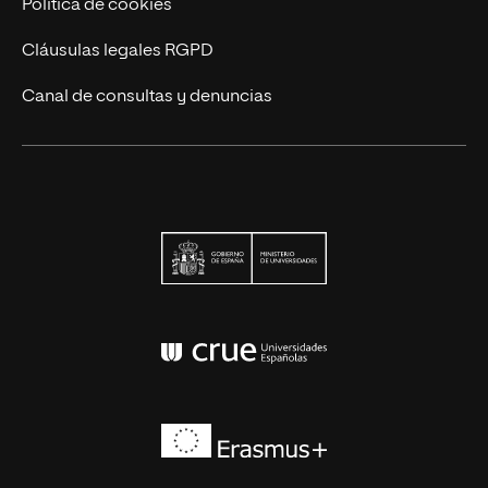
Política de cookies
Cláusulas legales RGPD
Canal de consultas y denuncias