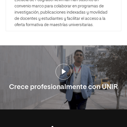
Escuela de Posgrado Newman han suscrito un
convenio marco para colaborar en programas de
investigación, publicaciones indexadas y movilidad
de docentes y estudiantes y facilitar el acceso a la
oferta formativa de maestrías universitarias.
Crece profesionalmente con UNIR