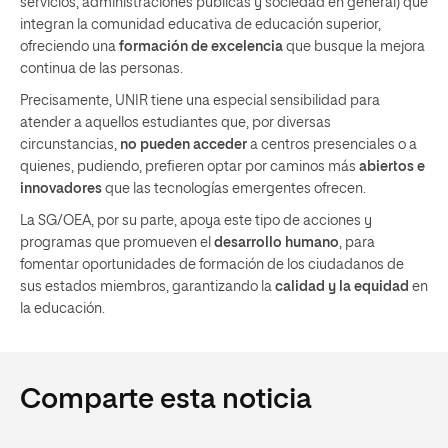
servicios, administraciones públicas y sociedad en general) que
integran la comunidad educativa de educación superior,
ofreciendo una
formación de excelencia
que busque la mejora
continua de las personas.
Precisamente, UNIR tiene una especial sensibilidad para
atender a aquellos estudiantes que, por diversas
circunstancias,
no pueden acceder
a centros presenciales o a
quienes, pudiendo, prefieren optar por caminos más
abiertos e
innovadores
que las tecnologías emergentes ofrecen.
La SG/OEA, por su parte, apoya este tipo de acciones y
programas que promueven el
desarrollo humano
, para
fomentar oportunidades de formación de los ciudadanos de
sus estados miembros, garantizando la
calidad y la equidad
en
la educación.
Comparte esta noticia