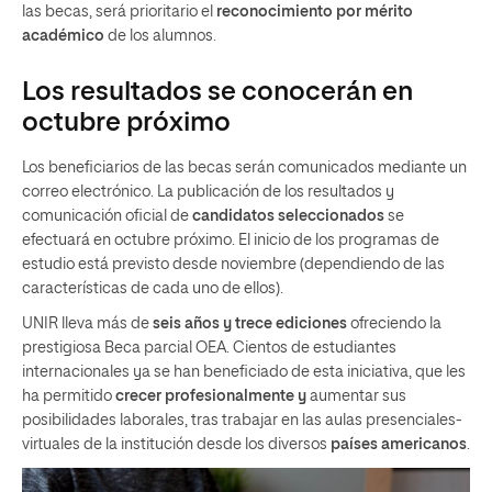
las becas, será prioritario el
reconocimiento por mérito
académico
de los alumnos.
Los resultados se conocerán en
octubre próximo
Los beneficiarios de las becas serán comunicados mediante un
correo electrónico. La publicación de los resultados y
comunicación oficial de
candidatos seleccionados
se
efectuará en octubre próximo. El inicio de los programas de
estudio está previsto desde noviembre (dependiendo de las
características de cada uno de ellos).
UNIR lleva más de
seis años y trece ediciones
ofreciendo la
prestigiosa Beca parcial OEA. Cientos de estudiantes
internacionales ya se han beneficiado de esta iniciativa, que les
ha permitido
crecer profesionalmente y
aumentar sus
posibilidades laborales, tras trabajar en las aulas presenciales-
virtuales de la institución desde los diversos
países
americanos
.