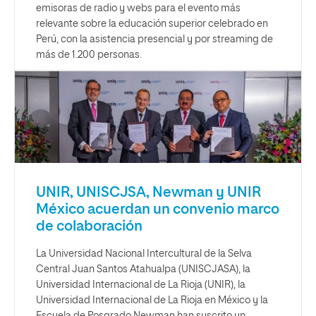
emisoras de radio y webs para el evento más
relevante sobre la educación superior celebrado en
Perú, con la asistencia presencial y por streaming de
más de 1.200 personas.
UNIR, UNISCJSA, Newman y UNIR
México acuerdan un convenio marco
de colaboración
La Universidad Nacional Intercultural de la Selva
Central Juan Santos Atahualpa (UNISCJASA), la
Universidad Internacional de La Rioja (UNIR), la
Universidad Internacional de La Rioja en México y la