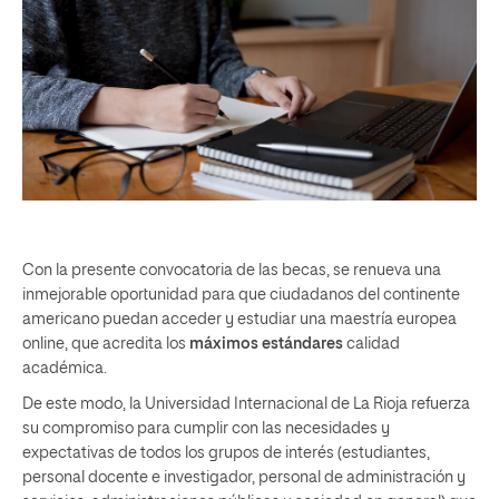
Con la presente convocatoria de las becas, se renueva una
inmejorable oportunidad para que ciudadanos del continente
americano puedan acceder y estudiar una maestría europea
online, que acredita los
máximos estándares
calidad
académica.
De este modo, la Universidad Internacional de La Rioja refuerza
su compromiso para cumplir con las necesidades y
expectativas de todos los grupos de interés (estudiantes,
personal docente e investigador, personal de administración y