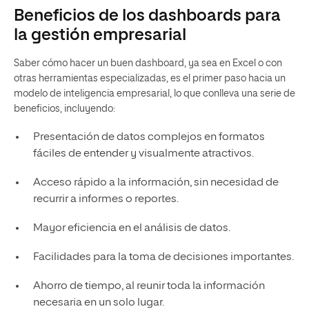
Beneficios de los dashboards para
la gestión empresarial
Saber cómo hacer un buen dashboard, ya sea en Excel o con
otras herramientas especializadas, es el primer paso hacia un
modelo de inteligencia empresarial, lo que conlleva una serie de
beneficios, incluyendo:
Presentación de datos complejos en formatos
fáciles de entender y visualmente atractivos.
Acceso rápido a la información, sin necesidad de
recurrir a informes o reportes.
Mayor eficiencia en el análisis de datos.
Facilidades para la toma de decisiones importantes.
Ahorro de tiempo, al reunir toda la información
necesaria en un solo lugar.