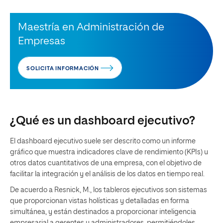
Maestría en Administración de
Empresas
SOLICITA INFORMACIÓN
¿Qué es un dashboard ejecutivo?
El dashboard ejecutivo suele ser descrito como un informe
gráfico que muestra indicadores clave de rendimiento (KPIs) u
otros datos cuantitativos de una empresa, con el objetivo de
facilitar la integración y el análisis de los datos en tiempo real.
De acuerdo a Resnick, M., los tableros ejecutivos son sistemas
que proporcionan vistas holísticas y detalladas en forma
simultánea, y están destinados a proporcionar inteligencia
empresarial a gerentes y administradores, permitiéndoles