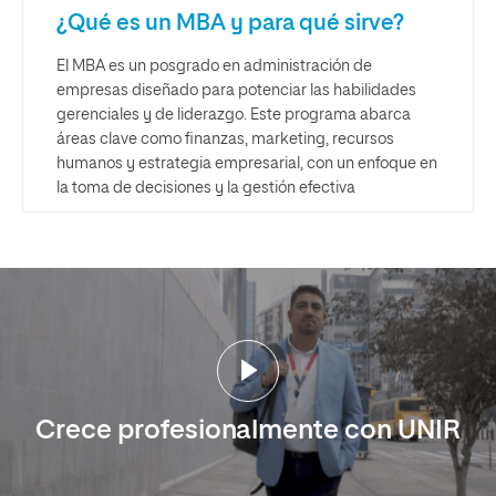
¿Qué es un MBA y para qué sirve?
El MBA es un posgrado en administración de
empresas diseñado para potenciar las habilidades
gerenciales y de liderazgo. Este programa abarca
áreas clave como finanzas, marketing, recursos
humanos y estrategia empresarial, con un enfoque en
la toma de decisiones y la gestión efectiva
Crece profesionalmente con UNIR