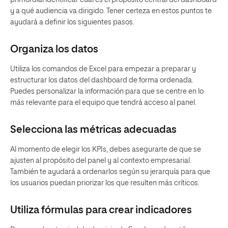
y a qué audiencia va dirigido. Tener certeza en estos puntos te
ayudará a definir los siguientes pasos.
Organiza los datos
Utiliza los comandos de Excel para empezar a preparar y
estructurar los datos del dashboard de forma ordenada.
Puedes personalizar la información para que se centre en lo
más relevante para el equipo que tendrá acceso al panel.
Selecciona las métricas adecuadas
Al momento de elegir los KPIs, debes asegurarte de que se
ajusten al propósito del panel y al contexto empresarial.
También te ayudará a ordenarlos según su jerarquía para que
los usuarios puedan priorizar los que resulten más críticos.
Utiliza fórmulas para crear indicadores