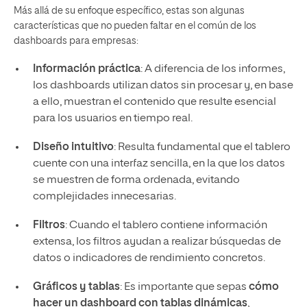
Más allá de su enfoque específico, estas son algunas
características que no pueden faltar en el común de los
dashboards para empresas:
Información práctica
: A diferencia de los informes,
los dashboards utilizan datos sin procesar y, en base
a ello, muestran el contenido que resulte esencial
para los usuarios en tiempo real.
Diseño intuitivo
: Resulta fundamental que el tablero
cuente con una interfaz sencilla, en la que los datos
se muestren de forma ordenada, evitando
complejidades innecesarias.
Filtros
: Cuando el tablero contiene información
extensa, los filtros ayudan a realizar búsquedas de
datos o indicadores de rendimiento concretos.
Gráficos y tablas
: Es importante que sepas
cómo
hacer un dashboard con tablas dinámicas
,