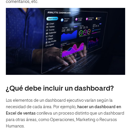
comentarios, etc.
¿Qué debe incluir un dashboard?
Los elementos de un dashboard ejecutivo varían según la
necesidad de cada área. Por ejemplo,
hacer un dashboard en
Excel de ventas
conlleva un proceso distinto que un dashboard
para otras áreas, como Operaciones, Marketing o Recursos
Humanos.