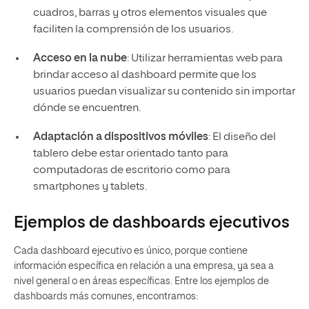
cuadros, barras y otros elementos visuales que
faciliten la comprensión de los usuarios.
Acceso en la nube
: Utilizar herramientas web para
brindar acceso al dashboard permite que los
usuarios puedan visualizar su contenido sin importar
dónde se encuentren.
Adaptación a dispositivos móviles
: El diseño del
tablero debe estar orientado tanto para
computadoras de escritorio como para
smartphones y tablets.
Ejemplos de dashboards ejecutivos
Cada dashboard ejecutivo es único, porque contiene
información específica en relación a una empresa, ya sea a
nivel general o en áreas específicas. Entre los ejemplos de
dashboards más comunes, encontramos: