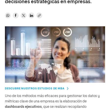
decisiones estratégicas en empresas.
DESCUBRE NUESTROS ESTUDIOS DE MBA
Uno de los métodos más eficaces para gestionar los datos y
métricas clave de una empresa es la elaboración de
dashboards ejecutivos
, que se realizan recopilando