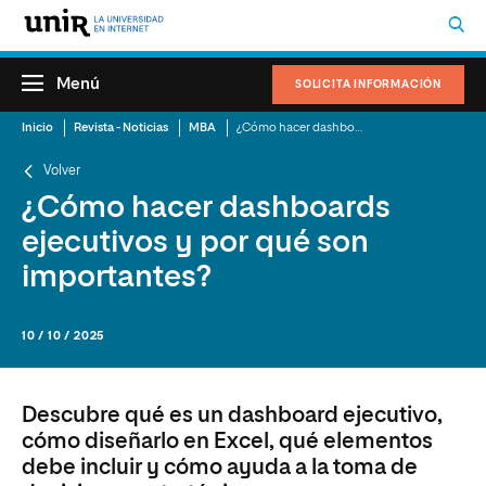
Menú
SOLICITA INFORMACIÓN
Inicio
Revista - Noticias
MBA
¿Cómo hacer dashboards ejecutivos y por qué son importantes?
Volver
¿Cómo hacer dashboards
ejecutivos y por qué son
importantes?
10 / 10 / 2025
Descubre qué es un dashboard ejecutivo,
cómo diseñarlo en Excel, qué elementos
debe incluir y cómo ayuda a la toma de