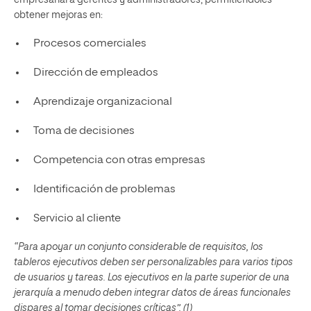
obtener mejoras en:
Procesos comerciales
Dirección de empleados
Aprendizaje organizacional
Toma de decisiones
Competencia con otras empresas
Identificación de problemas
Servicio al cliente
“Para apoyar un conjunto considerable de requisitos, los
tableros ejecutivos deben ser personalizables para varios tipos
de usuarios y tareas. Los ejecutivos en la parte superior de una
jerarquía a menudo deben integrar datos de áreas funcionales
dispares al tomar decisiones críticas”. (1)