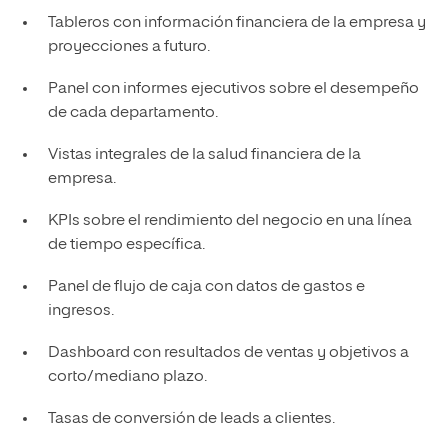
Tableros con información financiera de la empresa y
proyecciones a futuro.
Panel con informes ejecutivos sobre el desempeño
de cada departamento.
Vistas integrales de la salud financiera de la
empresa.
KPIs sobre el rendimiento del negocio en una línea
de tiempo específica.
Panel de flujo de caja con datos de gastos e
ingresos.
Dashboard con resultados de ventas y objetivos a
corto/mediano plazo.
Tasas de conversión de leads a clientes.