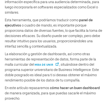
información específica para una audiencia determinada, para
luego incorporarla en softwares especializados como Excel o
similares.
Esta herramienta, que podríamos traducir como
panel de
ejecutivos
o cuadro de mando, es importante porque
proporciona datos de diversas fuentes, lo que facilita la toma de
decisiones eficaces. Su diseño puede ser complejo, pero debe
resultar intuitivo para los usuarios, proporcionándoles una
interfaz sencilla y contextualizada.
La elaboración y gestión de dashboards, así como otras
herramientas de representación de datos, forma parte de la
malla curricular del
, situándose dentro del
MBA DE UNIR
programa superior universitario de Business Intelligence. Este
doble posgrado es ideal para ti si deseas obtener el máximo
rendimiento posible de los datos de tu compañía.
En este artículo repasaremos
cómo hacer un buen dashboard
de manera organizada, para que puedas sacarle el máximo
provecho.