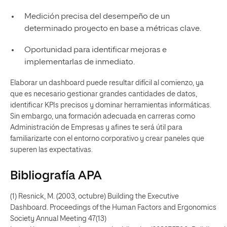
Medición precisa del desempeño de un
determinado proyecto en base a métricas clave.
Oportunidad para identificar mejoras e
implementarlas de inmediato.
Elaborar un dashboard puede resultar difícil al comienzo, ya
que es necesario gestionar grandes cantidades de datos,
identificar KPIs precisos y dominar herramientas informáticas.
Sin embargo, una formación adecuada en carreras como
Administración de Empresas y afines te será útil para
familiarizarte con el entorno corporativo y crear paneles que
superen las expectativas.
Bibliografía APA
(1) Resnick, M. (2003, octubre) Building the Executive
Dashboard. Proceedings of the Human Factors and Ergonomics
Society Annual Meeting 47(13)