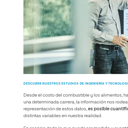
DESCUBRE NUESTROS ESTUDIOS DE INGENIERÍA Y TECNOLOG
Desde el costo del combustible y los alimentos, h
una determinada carrera, la información nos rodea
representación de estos datos,
es posible cuantif
distintas variables en nuestra realidad.