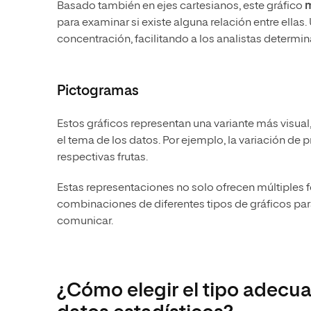
Basado también en ejes cartesianos, este gráfico
m
para examinar si existe alguna relación entre ellas
concentración, facilitando a los analistas determin
Pictogramas
Estos gráficos representan una variante más visual
el tema de los datos. Por ejemplo, la variación de p
respectivas frutas.
Estas representaciones no solo ofrecen múltiples f
combinaciones de diferentes tipos de gráficos par
comunicar.
¿Cómo elegir el tipo adecua