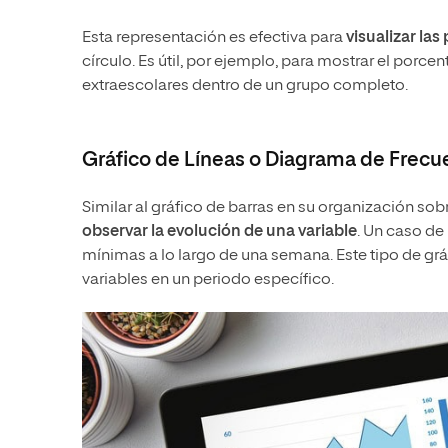
Esta representación es efectiva para
visualizar la
círculo. Es útil, por ejemplo, para mostrar el porce
extraescolares dentro de un grupo completo.
Gráfico de Líneas o Diagrama de Frecu
Similar al gráfico de barras en su organización sob
observar la evolución de una variable
. Un caso de
mínimas a lo largo de una semana. Este tipo de gráf
variables en un periodo específico.