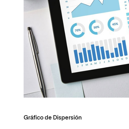
Gráfico de Dispersión