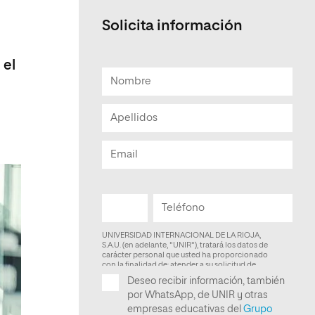
Solicita información
 el