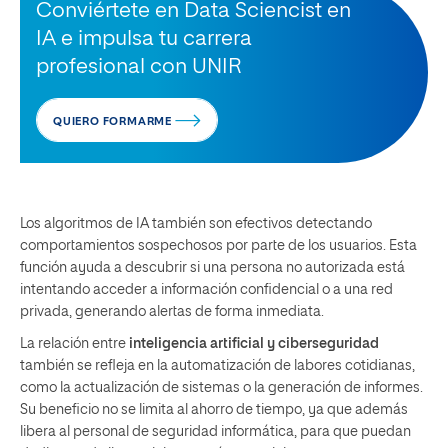
Conviértete en Data Sciencist en
IA e impulsa tu carrera
profesional con UNIR
QUIERO FORMARME
Los algoritmos de IA también son efectivos detectando
comportamientos sospechosos por parte de los usuarios. Esta
función ayuda a descubrir si una persona no autorizada está
intentando acceder a información confidencial o a una red
privada, generando alertas de forma inmediata.
La relación entre
inteligencia artificial y ciberseguridad
también se refleja en la automatización de labores cotidianas,
como la actualización de sistemas o la generación de informes.
Su beneficio no se limita al ahorro de tiempo, ya que además
libera al personal de seguridad informática, para que puedan