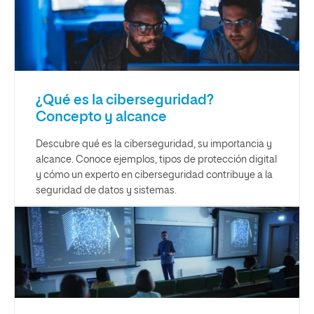
¿Qué es la ciberseguridad?
Concepto y alcance
Descubre qué es la ciberseguridad, su importancia y
alcance. Conoce ejemplos, tipos de protección digital
y cómo un experto en ciberseguridad contribuye a la
seguridad de datos y sistemas.