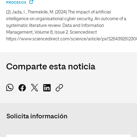
PROCESOS
(2) Jada, I., Themekile, M. (2024) The impact of artificial
intelligence on organisational cyber security: An outcome of a
systematic literature review. Data and Information
Management, Volume 8, Issue 2. Sciencedirect
https://www.sciencedirect.com/science/article/pii/S2543925123
Comparte esta noticia
Solicita información