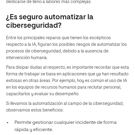
dedicarse de lleno a labores más complejas.
¿Es seguro automatizar la
ciberseguridad?
Entre los principales reparos que tienen los escépticos
respecto a la IA, figuran los posibles riesgos de automatizar los
procesos de ciberseguridad, debido a la ausencia de
intervención humana.
Para disipar dudas al respecto, es importante recordar que esta
forma de trabajar se basa en aplicaciones que ya han resultado
exitosas en otras áreas. Por ejemplo, hoy es común el uso de IA
en los equipos de recursos humanos para reclutar personal,
capacitarlos y evaluar su desempeño.
Si llevamos la automatización al campo de la ciberseguridad,
observamos estos beneficios:
Permite gestionar cualquier incidente de forma
rápida y eficiente.