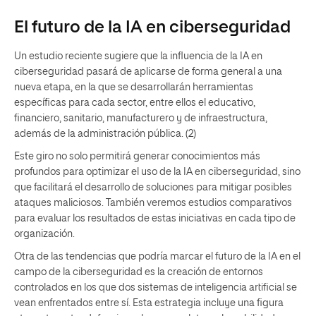
El futuro de la IA en ciberseguridad
Un estudio reciente sugiere que la influencia de la IA en
ciberseguridad pasará de aplicarse de forma general a una
nueva etapa, en la que se desarrollarán herramientas
específicas para cada sector, entre ellos el educativo,
financiero, sanitario, manufacturero y de infraestructura,
además de la administración pública. (2)
Este giro no solo permitirá generar conocimientos más
profundos para optimizar el uso de la IA en ciberseguridad, sino
que facilitará el desarrollo de soluciones para mitigar posibles
ataques maliciosos. También veremos estudios comparativos
para evaluar los resultados de estas iniciativas en cada tipo de
organización.
Otra de las tendencias que podría marcar el futuro de la IA en el
campo de la ciberseguridad es la creación de entornos
controlados en los que dos sistemas de inteligencia artificial se
vean enfrentados entre sí. Esta estrategia incluye una figura