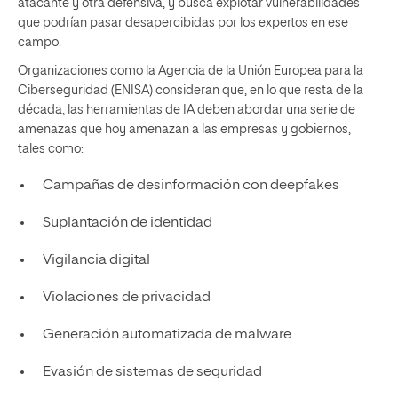
atacante y otra defensiva, y busca explotar vulnerabilidades
que podrían pasar desapercibidas por los expertos en ese
campo.
Organizaciones como la Agencia de la Unión Europea para la
Ciberseguridad (ENISA) consideran que, en lo que resta de la
década, las herramientas de IA deben abordar una serie de
amenazas que hoy amenazan a las empresas y gobiernos,
tales como:
Campañas de desinformación con deepfakes
Suplantación de identidad
Vigilancia digital
Violaciones de privacidad
Generación automatizada de malware
Evasión de sistemas de seguridad