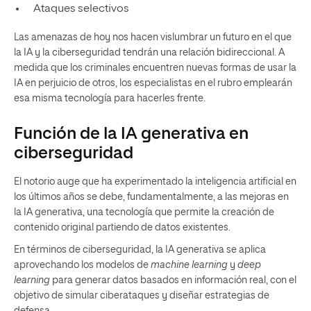
Ataques selectivos
Las amenazas de hoy nos hacen vislumbrar un futuro en el que
la IA y la ciberseguridad tendrán una relación bidireccional. A
medida que los criminales encuentren nuevas formas de usar la
IA en perjuicio de otros, los especialistas en el rubro emplearán
esa misma tecnología para hacerles frente.
Función de la IA generativa en
ciberseguridad
El notorio auge que ha experimentado la inteligencia artificial en
los últimos años se debe, fundamentalmente, a las mejoras en
la IA generativa, una tecnología que permite la creación de
contenido original partiendo de datos existentes.
En términos de ciberseguridad, la IA generativa se aplica
aprovechando los modelos de
machine learning
y
deep
learning
para generar datos basados en información real, con el
objetivo de simular ciberataques y diseñar estrategias de