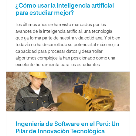
¿Cómo usar la inteligencia artificial
para estudiar mejor?
Los últimos años se han visto marcados por los
avances de la inteligencia artificial, una tecnología
que ya forma parte de nuestra vida cotidiana. Y si bien
todavía no ha desarrollado su potencial al máximo, su
capacidad para procesar datos y desarrollar
algoritmos complejos la han posicionado como una
excelente herramienta para los estudiantes.
Ingeniería de Software en el Perú: Un
Pilar de Innovación Tecnológica