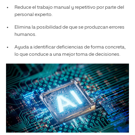
Reduce el trabajo manual y repetitivo por parte del
personal experto.
Elimina la posibilidad de que se produzcan errores
humanos.
Ayuda a identificar deficiencias de forma concreta,
lo que conduce a una mejor toma de decisiones.