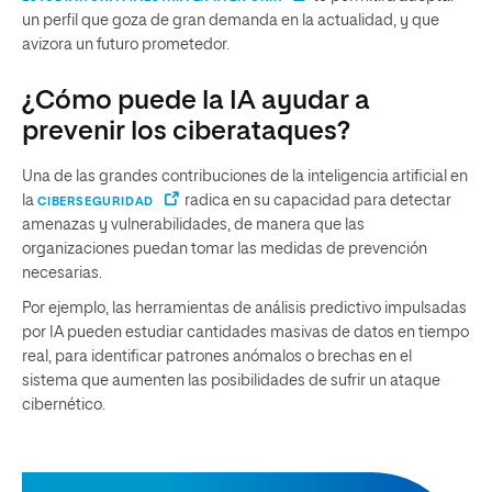
un perfil que goza de gran demanda en la actualidad, y que
avizora un futuro prometedor.
¿Cómo puede la IA ayudar a
prevenir los ciberataques?
Una de las grandes contribuciones de la inteligencia artificial en
la
radica en su capacidad para detectar
CIBERSEGURIDAD
amenazas y vulnerabilidades, de manera que las
organizaciones puedan tomar las medidas de prevención
necesarias.
Por ejemplo, las herramientas de análisis predictivo impulsadas
por IA pueden estudiar cantidades masivas de datos en tiempo
real, para identificar patrones anómalos o brechas en el
sistema que aumenten las posibilidades de sufrir un ataque
cibernético.