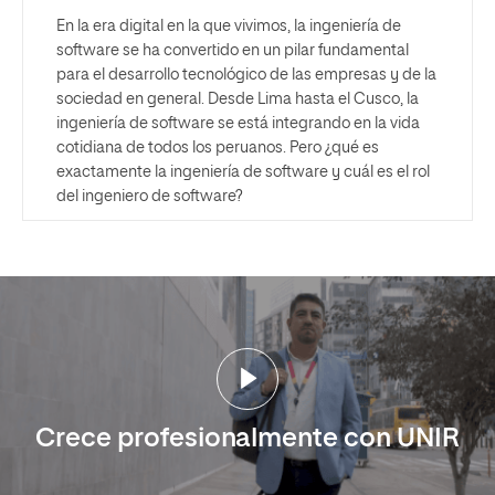
En la era digital en la que vivimos, la ingeniería de
software se ha convertido en un pilar fundamental
para el desarrollo tecnológico de las empresas y de la
sociedad en general. Desde Lima hasta el Cusco, la
ingeniería de software se está integrando en la vida
cotidiana de todos los peruanos. Pero ¿qué es
exactamente la ingeniería de software y cuál es el rol
del ingeniero de software?
Crece profesionalmente con UNIR