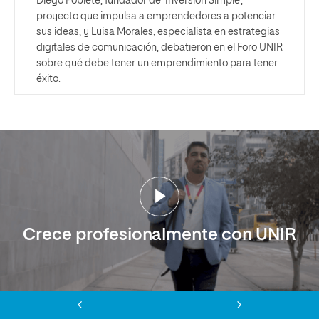
Diego Poblete, fundador de ‘Inversión Simple’,
proyecto que impulsa a emprendedores a potenciar
sus ideas, y Luisa Morales, especialista en estrategias
digitales de comunicación, debatieron en el Foro UNIR
sobre qué debe tener un emprendimiento para tener
éxito.
Crece profesionalmente con UNIR