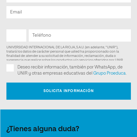
¿Tienes alguna duda?