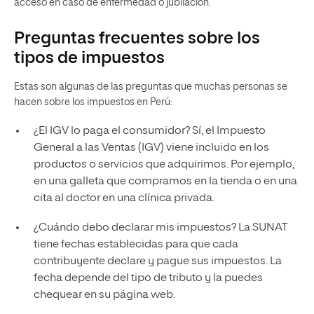
acceso en caso de enfermedad o jubilación.
Preguntas frecuentes sobre los
tipos de impuestos
Estas son algunas de las preguntas que muchas personas se
hacen sobre los impuestos en Perú:
¿El IGV lo paga el consumidor? Sí, el Impuesto
General a las Ventas (IGV) viene incluido en los
productos o servicios que adquirimos. Por ejemplo,
en una galleta que compramos en la tienda o en una
cita al doctor en una clínica privada.
¿Cuándo debo declarar mis impuestos? La SUNAT
tiene fechas establecidas para que cada
contribuyente declare y pague sus impuestos. La
fecha depende del tipo de tributo y la puedes
chequear en su página web.