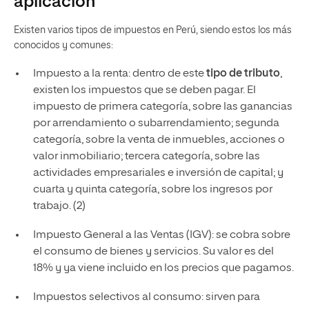
aplicación
Existen varios tipos de impuestos en Perú, siendo estos los más
conocidos y comunes:
Impuesto a la renta: dentro de este
tipo de tributo
,
existen los impuestos que se deben pagar. El
impuesto de primera categoría, sobre las ganancias
por arrendamiento o subarrendamiento; segunda
categoría, sobre la venta de inmuebles, acciones o
valor inmobiliario; tercera categoría, sobre las
actividades empresariales e inversión de capital; y
cuarta y quinta categoría, sobre los ingresos por
trabajo. (2)
Impuesto General a las Ventas (IGV): se cobra sobre
el consumo de bienes y servicios. Su valor es del
18% y ya viene incluido en los precios que pagamos.
Impuestos selectivos al consumo: sirven para