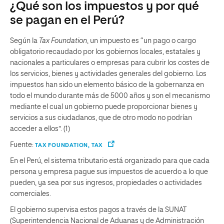
¿Qué son los impuestos y por qué
se pagan en el Perú?
Según la
Tax Foundation
, un impuesto es “un pago o cargo
obligatorio recaudado por los gobiernos locales, estatales y
nacionales a particulares o empresas para cubrir los costes de
los servicios, bienes y actividades generales del gobierno. Los
impuestos han sido un elemento básico de la gobernanza en
todo el mundo durante más de 5000 años y son el mecanismo
mediante el cual un gobierno puede proporcionar bienes y
servicios a sus ciudadanos, que de otro modo no podrían
acceder a ellos”. (1)
Fuente:
TAX FOUNDATION, TAX
En el Perú, el sistema tributario está organizado para que cada
persona y empresa pague sus impuestos de acuerdo a lo que
pueden, ya sea por sus ingresos, propiedades o actividades
comerciales.
El gobierno supervisa estos pagos a través de la SUNAT
(Superintendencia Nacional de Aduanas y de Administración