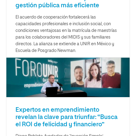
gestión pública más eficiente
El acuerdo de cooperación fortalecerá las
capacidades profesionales e inclusión social, con
condiciones ventajosas en la matrícula de maestrías
para los colaboradores del MIDIS y sus familiares
directos. La alianza se extiende a UNIR en México y
Escuela de Posgrado Newman.
Expertos en emprendimiento
revelan la clave para triunfar: “Busca
el ROI de felicidad y financiero”