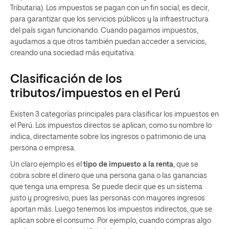
Tributaria). Los impuestos se pagan con un fin social, es decir,
para garantizar que los servicios públicos y la infraestructura
del país sigan funcionando. Cuando pagamos impuestos,
ayudamos a que otros también puedan acceder a servicios,
creando una sociedad más equitativa.
Clasificación de los
tributos/impuestos en el Perú
Existen 3 categorías principales para clasificar los impuestos en
el Perú. Los impuestos directos se aplican, como su nombre lo
indica, directamente sobre los ingresos o patrimonio de una
persona o empresa.
Un claro ejemplo es el
tipo de impuesto a la renta
, que se
cobra sobre el dinero que una persona gana o las ganancias
que tenga una empresa. Se puede decir que es un sistema
justo y progresivo, pues las personas con mayores ingresos
aportan más. Luego tenemos los impuestos indirectos, que se
aplican sobre el consumo. Por ejemplo, cuando compras algo