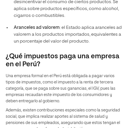
desincentivar el consumo de ciertos productos. Se
aplica sobre productos específicos, como alcohol,
cigarros o combustibles.
Aranceles ad valorem
: el Estado aplica aranceles ad
valorem a los productos importados, equivalentes a
un porcentaje del valor del producto.
¿Qué impuestos paga una empresa
en el Perú?
Una empresa formal en el Perú está obligada a pagar varios
tipos de impuestos, como el impuesto a la renta de tercera
categoría, que se paga sobre sus ganancias; el IGV, pues las
empresas recaudan este impuesto de los consumidores y
deben entregarlo al gobierno.
Además, existen contribuciones especiales como la seguridad
social, que implica realizar aportes al sistema de salud y
pensiones de sus empleados, asegurando que estos tengan el