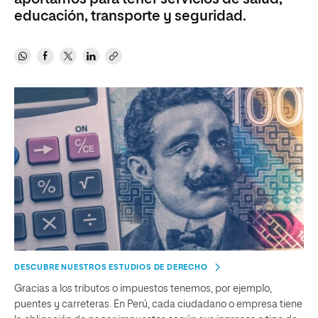
educación, transporte y seguridad.
DESCUBRE NUESTROS ESTUDIOS DE DERECHO
Gracias a los tributos o impuestos tenemos, por ejemplo,
puentes y carreteras. En Perú, cada ciudadano o empresa tiene