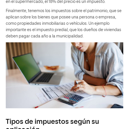
en el supermercado, el 18% del precio es un impuesto.
Finalmente, tenemos los impuestos sobre el patrimonio, que se
aplican sobre los bienes que posee una persona o empresa,
como propiedades inmobiliarias o vehículos. Un ejemplo
importante es el impuesto predial, que los dueños de viviendas
deben pagar cada año a la municipalidad.
Tipos de impuestos según su