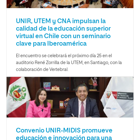
UNIR, UTEM y CNA impulsan la
calidad de la educación superior
virtual en Chile con un seminario
clave para Iberoamérica
El encuentro se celebrará el próximo día 25 en el
auditorio René Zorrilla de la UTEM, en Santiago, con la
colaboración de Vertebral.
Convenio UNIR-MIDIS promueve
educación e innovación para una