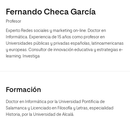
Fernando Checa García
Profesor
Experto Redes sociales y marketing on-line. Doctor en
Informática. Experiencia de 15 años como profesor en
Universidades públicas y privadas españolas, latinoamericanas
y europeas. Consultor de innovación educativa y estrategias e-
learning. Investiga
Formación
Doctor en Informática por la Universidad Pontificia de
Salamanca y Licenciado en Filosofía y Letras, especialidad
Historia, por la Universidad de Alcalá.