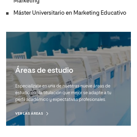
Marketing
Máster Universitario en Marketing Educativo
Áreas de estudio
Especialízate en una de nuestras nueve áreas de
estudio con la titulación que mejor se adapte a tu
perfil académico y expectativas profesionales.
VER LAS ÁREAS