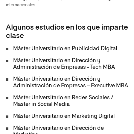
internacionales.
Algunos estudios en los que imparte
clase
Máster Universitario en Publicidad Digital
Máster Universitario en Dirección y
Administración de Empresas - Tech MBA
Máster Universitario en Dirección y
Administración de Empresas – Executive MBA
Máster Universitario en Redes Sociales /
Master in Social Media
Máster Universitario en Marketing Digital
Máster Universitario en Dirección de