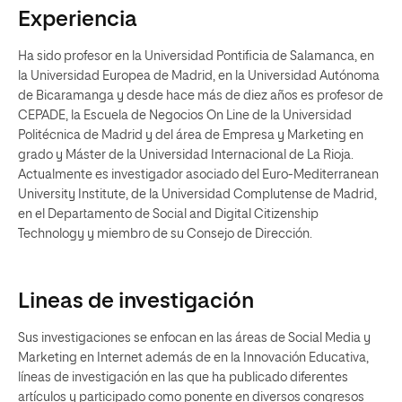
Experiencia
Ha sido profesor en la Universidad Pontificia de Salamanca, en
la Universidad Europea de Madrid, en la Universidad Autónoma
de Bicaramanga y desde hace más de diez años es profesor de
CEPADE, la Escuela de Negocios On Line de la Universidad
Politécnica de Madrid y del área de Empresa y Marketing en
grado y Máster de la Universidad Internacional de La Rioja.
Actualmente es investigador asociado del Euro-Mediterranean
University Institute, de la Universidad Complutense de Madrid,
en el Departamento de Social and Digital Citizenship
Technology y miembro de su Consejo de Dirección.
Lineas de investigación
Sus investigaciones se enfocan en las áreas de Social Media y
Marketing en Internet además de en la Innovación Educativa,
líneas de investigación en las que ha publicado diferentes
artículos y participado como ponente en diversos congresos