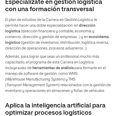
Especialízate en gestión logística
con una formación transversal
El plan de estudios de la Carrera en Gestión Logística te
permite hacer una doble especialización: en
dirección
logística
(dirección financiera y contable, economía y
comercio, dirección y gestión de empresas…) y en
ecosistema
logístico
(gestión de inventarios, distribución, logística inversa,
dirección de operaciones, procesos aduaneros…).
Además, para lograr que seas un profesional mucho más
capacitado, el programa de esta Carrera en Logística
incluye aulas de
herramientas de análisis
para formarte en el
manejo de
software
de gestión, como WMS
(
Warehouse Manufacturing System)
y TMS
(
Transport Management System
) relacionados con la gestión de
inventario y operaciones en almacenes y flotas de vehículos.
Aplica la inteligencia artificial para
optimizar procesos logísticos