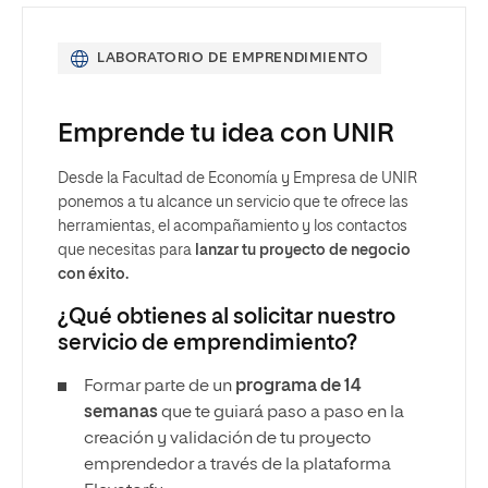
LABORATORIO DE EMPRENDIMIENTO
Emprende tu idea con UNIR
Desde la Facultad de Economía y Empresa de UNIR
ponemos a tu alcance un servicio que te ofrece las
herramientas, el acompañamiento y los contactos
que necesitas para
lanzar tu proyecto de negocio
con éxito.
¿Qué obtienes al solicitar nuestro
servicio de emprendimiento?
Formar parte de un
programa de 14
semanas
que te guiará paso a paso en la
creación y validación de tu proyecto
emprendedor a través de la plataforma