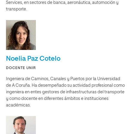
Services, en sectores de banca, aeronáutica, automoción y
transporte.
Noelia Paz Cotelo
DOCENTE UNIR
Ingeniera de Caminos, Canales y Puertos por la Universidad
de A Coruña. Ha desempeñado su actividad profesional como
ingeniera en entes gestores de infraestructuras del transporte
y como docente en diferentes ámbitos e instituciones
académicas.