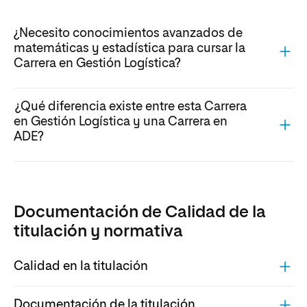
¿Necesito conocimientos avanzados de
matemáticas y estadística para cursar la
Carrera en Gestión Logística?
¿Qué diferencia existe entre esta Carrera
en Gestión Logística y una Carrera en
ADE?
Documentación de Calidad de la
titulación y normativa
Calidad en la titulación
Documentación de la titulación