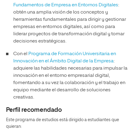
Fundamentos de Empresa en Entornos Digitales
:
obtén una amplia visión de los conceptos y
herramientas fundamentales para dirigir y gestionar
empresas en entornos digitales, así como para
liderar proyectos de transformación digital y tomar
decisiones estratégicas.
Con el
Programa de Formación Universitaria en
Innovación en el Ámbito Digital de la Empresa
:
adquiere las habilidades necesarias para impulsar la
innovación en el entorno empresarial digital,
fomentando a su vez la colaboración y el trabajo en
equipo mediante el desarrollo de soluciones
creativas.
Perfil recomendado
Este programa de estudios está dirigido a estudiantes que
quieran: