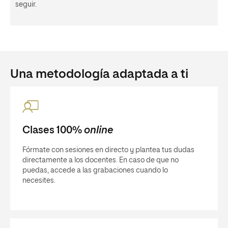
seguir.
Una metodología adaptada a ti
Clases 100%
online
Fórmate con sesiones en directo y plantea tus dudas
directamente a los docentes. En caso de que no
puedas, accede a las grabaciones cuando lo
necesites.