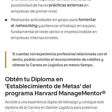
posibilidad de hacer
prácticas externas
en
empresas de primer nivel.
Realizarás actividades en grupo para
fomentar
el
networking
y
potenciar el trabajo en equipo,
fundamental en este sector e imprescindible en
empresas internacionales.
Si cuentas con experiencia profesional relacionada con el
sector, podrás solicitar el reconocimiento de créditos y
obtener la Carrera en Logística en menos tiempo.
Obtén tu Diploma en
'Establecimiento de Metas' del
programa Harvard ManageMentor®
Accede a una experiencia digital de liderazgo y consigue este
diploma de la Carrera en Gestión Logística para potenciar