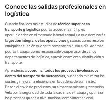
Conoce las salidas profesionales en
logística
Cuando finalices tus estudios de
técnico superior en
transporte y logística
podrás acceder a múltiples
oportunidades en el mercado laboral actual, ya que dominarás
la
gestión integral de las operaciones
y sabrás cómo resolver
cualquier situación que se te presente en el día a día. Además,
podrás trabajar como responsable o supervisor de varios
departamentos de logística, aprovisionamiento, distribución o
transporte.
Aprenderás a
coordinar todos los procesos involucrados
dentro del transporte de mercancías,
buscando minimizar los
costes y mejorar la eficiencia en la cadena de suministro.
Desde el envío de productos, su almacenamiento y recepción.
Vela por la seguridad de toda la cadena de trabajo y optimiza
los procesos ya sea a nivel nacional como internacional.