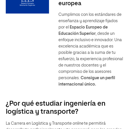
europea
Cumplimos con los estándares de
enseñanza y aprendizaje fijados
por el
Espacio Europeo de
Educación Superior
, desde un
enfoque inclusivo e innovador. Una
excelencia académica que es
posible gracias a la suma de tu
esfuerzo, la experiencia profesional
de nuestros docentes y el
compromiso de los asesores
personales.
Consigue un perfil
internacional único.
¿Por qué estudiar ingeniería en
logística y transporte?
La Carrera en Logística y Transporte
online
te permitirá