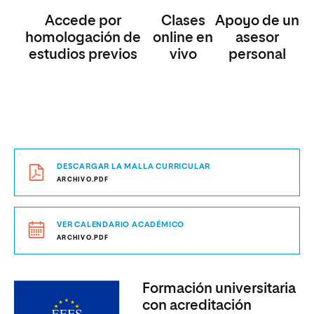
Accede por
Clases
Apoyo de un
homologación de
online en
asesor
estudios previos
vivo
personal
DESCARGAR LA MALLA CURRICULAR
ARCHIVO.PDF
VER CALENDARIO ACADÉMICO
ARCHIVO.PDF
Formación universitaria
con acreditación