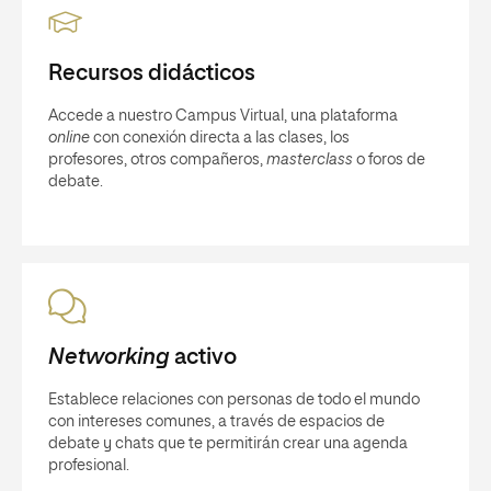
Recursos didácticos
Accede a nuestro Campus Virtual, una plataforma
online
con conexión directa a las clases, los
profesores, otros compañeros,
masterclass
o foros de
debate.
Networking
activo
Establece relaciones con personas de todo el mundo
con intereses comunes, a través de espacios de
debate y chats que te permitirán crear una agenda
profesional.