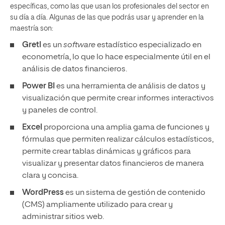
específicas, como las que usan los profesionales del sector en
su día a día. Algunas de las que podrás usar y aprender en la
maestría son:
Gretl
es un
software
estadístico especializado en
econometría, lo que lo hace especialmente útil en el
análisis de datos financieros.
Power BI
es una herramienta de análisis de datos y
visualización que permite crear informes interactivos
y paneles de control.
Excel
proporciona una amplia gama de funciones y
fórmulas que permiten realizar cálculos estadísticos,
permite crear tablas dinámicas y gráficos para
visualizar y presentar datos financieros de manera
clara y concisa.
WordPress
es un sistema de gestión de contenido
(CMS) ampliamente utilizado para crear y
administrar sitios web.