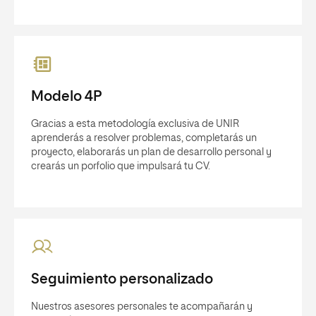
Modelo 4P
Gracias a esta metodología exclusiva de UNIR
aprenderás a resolver problemas, completarás un
proyecto, elaborarás un plan de desarrollo personal y
crearás un porfolio que impulsará tu CV.
Seguimiento personalizado
Nuestros asesores personales te acompañarán y