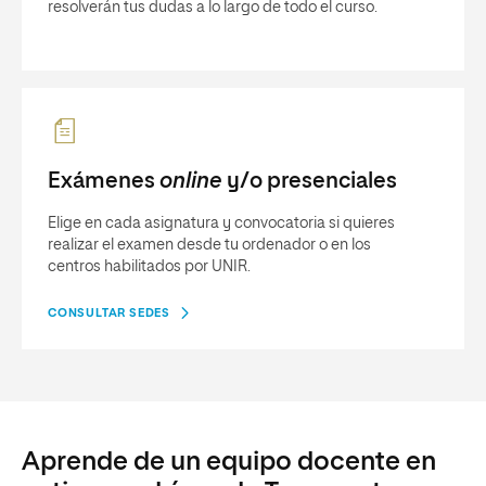
resolverán tus dudas a lo largo de todo el curso.
Exámenes
online
y/o presenciales
Elige en cada asignatura y convocatoria si quieres
realizar el examen desde tu ordenador o en los
centros habilitados por UNIR.
CONSULTAR SEDES
Aprende de un equipo docente en