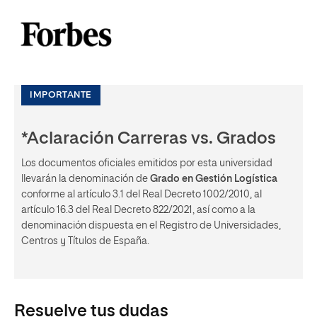
IMPORTANTE
*Aclaración Carreras vs. Grados
Los documentos oficiales emitidos por esta universidad
llevarán la denominación de
Grado en Gestión Logística
conforme al artículo 3.1 del Real Decreto 1002/2010, al
artículo 16.3 del Real Decreto 822/2021, así como a la
denominación dispuesta en el Registro de Universidades,
Centros y Títulos de España.
Resuelve tus dudas