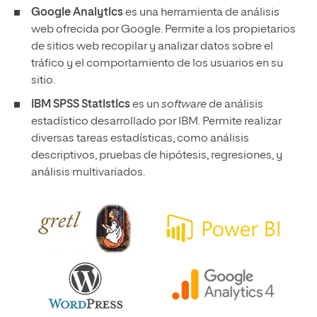
Google Analytics
es una herramienta de análisis
web ofrecida por Google. Permite a los propietarios
de sitios web recopilar y analizar datos sobre el
tráfico y el comportamiento de los usuarios en su
sitio.
IBM SPSS Statistics
es un
software
de análisis
estadístico desarrollado por IBM. Permite realizar
diversas tareas estadísticas, como análisis
descriptivos, pruebas de hipótesis, regresiones, y
análisis multivariados.