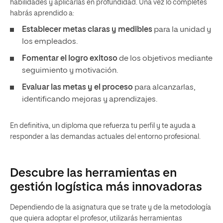
habilidades y aplicarlas en profundidad. Una vez lo completes
habrás aprendido a:
Establecer metas claras y medibles
para la unidad y
los empleados.
Fomentar el logro exitoso
de los objetivos mediante
seguimiento y motivación.
Evaluar las metas y el proceso
para alcanzarlas,
identificando mejoras y aprendizajes.
En definitiva, un diploma que refuerza tu perfil y te ayuda a
responder a las demandas actuales del entorno profesional.
Descubre las herramientas en
gestión logística más innovadoras
Dependiendo de la asignatura que se trate y de la metodología
que quiera adoptar el profesor, utilizarás herramientas