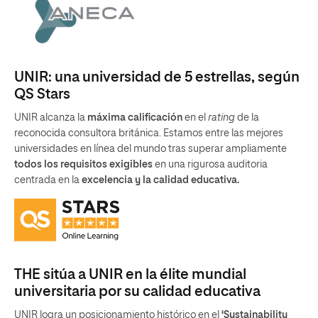
UNIR: una universidad de 5 estrellas, según
QS Stars
UNIR alcanza la
máxima calificación
en el
rating
de la
reconocida consultora británica. Estamos entre las mejores
universidades en línea del mundo tras superar ampliamente
todos los requisitos exigibles
en una rigurosa auditoria
centrada en la
excelencia y la calidad educativa.
THE sitúa a UNIR en la élite mundial
universitaria por su calidad educativa
UNIR logra un posicionamiento histórico en el
‘Sustainability