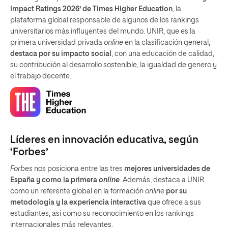
Impact Ratings 2026’ de Times Higher Education
, la
plataforma global responsable de algunos de los rankings
universitarios más influyentes del mundo. UNIR, que es la
primera universidad privada
online
en la clasificación general,
destaca por su impacto social
, con una educación de calidad,
su contribución al desarrollo sostenible, la igualdad de genero y
el trabajo decente.
Líderes en innovación educativa, según
‘Forbes’
Forbes
nos posiciona entre las tres
mejores universidades de
España y como la primera
online
. Además, destaca a UNIR
como un referente global en la formación
online
por su
metodología y la experiencia interactiva
que ofrece a sus
estudiantes, así como su reconocimiento en los rankings
internacionales más relevantes.