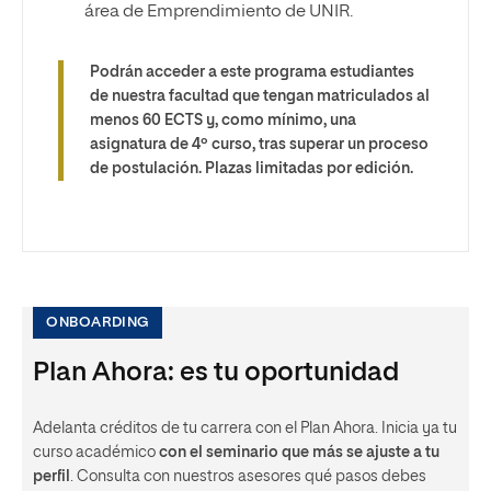
área de Emprendimiento de UNIR.
Podrán acceder a este programa estudiantes
de nuestra facultad que tengan matriculados al
menos 60 ECTS y, como mínimo, una
asignatura de 4º curso, tras superar un proceso
de postulación. Plazas limitadas por edición.
ONBOARDING
Plan Ahora: es tu oportunidad
Adelanta créditos de tu carrera con el Plan Ahora. Inicia ya tu
curso académico
con el seminario que más se ajuste a tu
perfil
. Consulta con nuestros asesores qué pasos debes