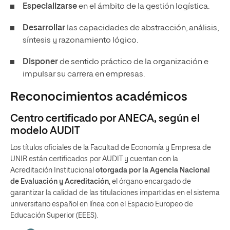
Especializarse
en el ámbito de la gestión logística.
Desarrollar
las capacidades de abstracción, análisis,
síntesis y razonamiento lógico.
Disponer
de sentido práctico de la organización e
impulsar su carrera en empresas.
Reconocimientos académicos
Centro certificado por ANECA, según el
modelo AUDIT
Los títulos oficiales de la Facultad de Economía y Empresa de
UNIR están certificados por AUDIT y cuentan con la
Acreditación Institucional
otorgada por la Agencia Nacional
de Evaluación y Acreditación
, el órgano encargado de
garantizar la calidad de las titulaciones impartidas en el sistema
universitario español en línea con el Espacio Europeo de
Educación Superior (EEES).