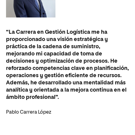
“La Carrera en Gestión Logística me ha
proporcionado una visión estratégica y
práctica de la cadena de suministro,
mejorando mi capacidad de toma de
decisiones y optimización de procesos. He
reforzado competencias clave en planificación,
operaciones y gestión eficiente de recursos.
Además, he desarrollado una mentalidad más
analítica y orientada a la mejora continua en el
ámbito profesional”.
Pablo Carrera López