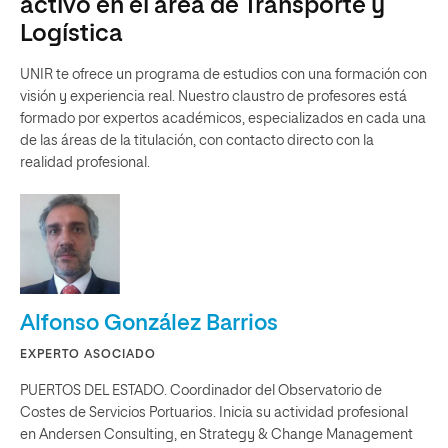
activo en el área de Transporte y
Logística
UNIR te ofrece un programa de estudios con una formación con
visión y experiencia real. Nuestro claustro de profesores está
formado por expertos académicos, especializados en cada una
de las áreas de la titulación, con contacto directo con la
realidad profesional.
Alfonso González Barrios
EXPERTO ASOCIADO
PUERTOS DEL ESTADO. Coordinador del Observatorio de
Costes de Servicios Portuarios. Inicia su actividad profesional
en Andersen Consulting, en Strategy & Change Management