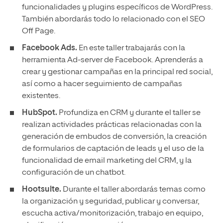
funcionalidades y plugins específicos de WordPress.
También abordarás todo lo relacionado con el SEO
Off Page.
Facebook Ads.
En este taller trabajarás con la
herramienta Ad-server de Facebook. Aprenderás a
crear y gestionar campañas en la principal red social,
así como a hacer seguimiento de campañas
existentes.
HubSpot.
Profundiza en CRM y durante el taller se
realizan actividades prácticas relacionadas con la
generación de embudos de conversión, la creación
de formularios de captación de leads y el uso de la
funcionalidad de email marketing del CRM, y la
configuración de un chatbot.
Hootsuite.
Durante el taller abordarás temas como
la organización y seguridad, publicar y conversar,
escucha activa/monitorización, trabajo en equipo,