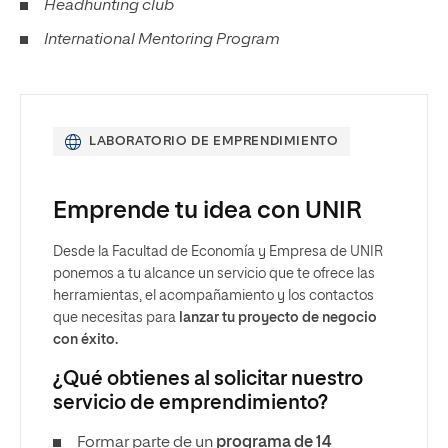
Headhunting club
International Mentoring Program
LABORATORIO DE EMPRENDIMIENTO
Emprende tu idea con UNIR
Desde la Facultad de Economía y Empresa de UNIR
ponemos a tu alcance un servicio que te ofrece las
herramientas, el acompañamiento y los contactos
que necesitas para
lanzar tu proyecto de negocio
con éxito.
¿Qué obtienes al solicitar nuestro
servicio de emprendimiento?
Formar parte de un
programa de 14