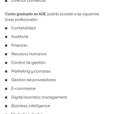
Director comercial
Como graduado en ADE
, podrás acceder a las siguientes
áreas profesionales:
Contabilidad
Auditoría
Finanzas
Recursos humanos
Control de gestión
Marketing y compras
Gestión de proveedores
E-commerce
Digital business managament
Business intelligence