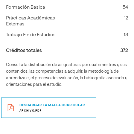
Formación Básica
54
Prácticas Académicas
12
Externas
Trabajo Fin de Estudios
18
Créditos totales
372
Consulta la distribución de asignaturas por cuatrimestres y sus
contenidos, las competencias a adquirir, la metodología de
aprendizaje, el proceso de evaluación, la bibliografía asociada y
orientaciones para el estudio.
DESCARGAR LA MALLA CURRICULAR
ARCHIVO.PDF