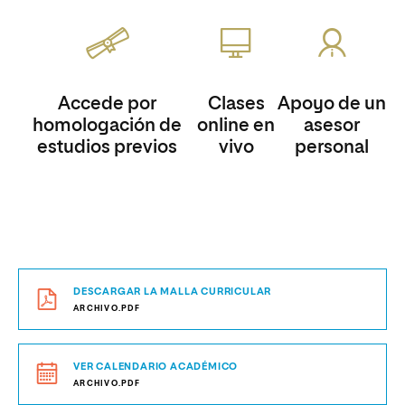
Accede por
Clases
Apoyo de un
homologación de
online en
asesor
estudios previos
vivo
personal
DESCARGAR LA MALLA CURRICULAR
ARCHIVO.PDF
VER CALENDARIO ACADÉMICO
ARCHIVO.PDF