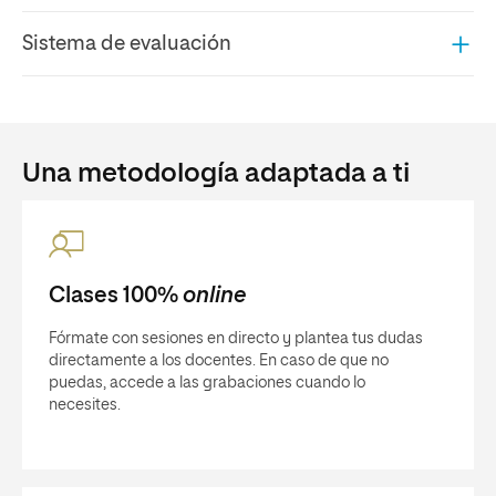
Sistema de evaluación
Una metodología adaptada a ti
Clases 100%
online
Fórmate con sesiones en directo y plantea tus dudas
directamente a los docentes. En caso de que no
puedas, accede a las grabaciones cuando lo
necesites.