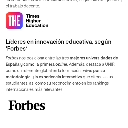
el trabajo decente.
Líderes en innovación educativa, según
‘Forbes’
Forbes
nos posiciona entre las tres
mejores universidades de
España y como la primera
online
. Además, destaca a UNIR
como un referente global en la formación
online
por su
metodología y la experiencia interactiva
que ofrece a sus
estudiantes, así como su reconocimiento en los rankings
internacionales más relevantes.