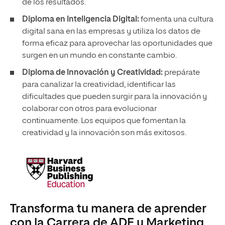
de los resultados.
Diploma en Inteligencia Digital:
fomenta una cultura
digital sana en las empresas y utiliza los datos de
forma eficaz para aprovechar las oportunidades que
surgen en un mundo en constante cambio.
Diploma de Innovación y Creatividad:
prepárate
para canalizar la creatividad, identificar las
dificultades que pueden surgir para la innovación y
colaborar con otros para evolucionar
continuamente. Los equipos que fomentan la
creatividad y la innovación son más exitosos.
Transforma tu manera de aprender
con la Carrera de ADE y Marketing