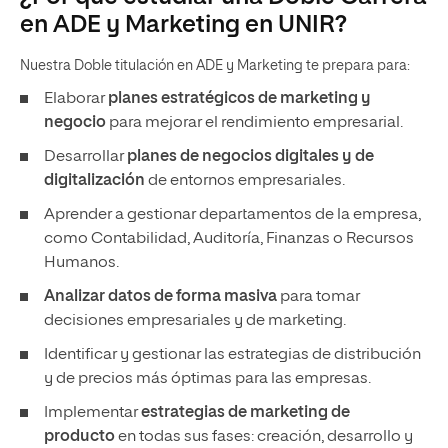
en ADE y Marketing en UNIR?
Nuestra Doble titulación en ADE y Marketing te prepara para:
Elaborar
planes estratégicos de marketing y
negocio
para mejorar el rendimiento empresarial.
Desarrollar
planes de negocios digitales y de
digitalización
de entornos empresariales.
Aprender a gestionar departamentos de la empresa,
como Contabilidad, Auditoría, Finanzas o Recursos
Humanos.
Analizar datos de forma masiva
para tomar
decisiones empresariales y de marketing.
Identificar y gestionar las estrategias de distribución
y de precios más óptimas para las empresas.
Implementar
estrategias de marketing de
producto
en todas sus fases: creación, desarrollo y