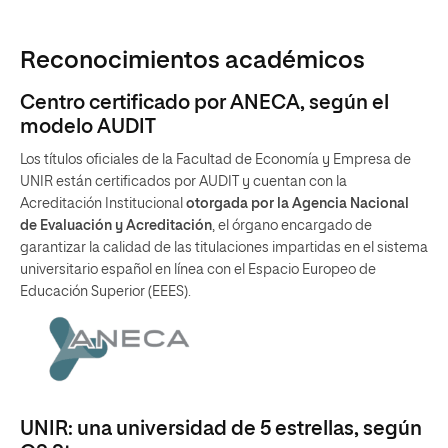
Reconocimientos académicos
Centro certificado por ANECA, según el
modelo AUDIT
Los títulos oficiales de la Facultad de Economía y Empresa de
UNIR están certificados por AUDIT y cuentan con la
Acreditación Institucional
otorgada por la Agencia Nacional
de Evaluación y Acreditación
, el órgano encargado de
garantizar la calidad de las titulaciones impartidas en el sistema
universitario español en línea con el Espacio Europeo de
Educación Superior (EEES).
UNIR: una universidad de 5 estrellas, según