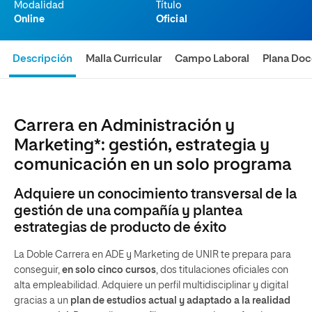
Modalidad
Título
Online
Oficial
Descripción
Malla Curricular
Campo Laboral
Plana Doc
Carrera en Administración y
Marketing*: gestión, estrategia y
comunicación en un solo programa
Adquiere un conocimiento transversal de la
gestión de una compañía y plantea
estrategias de producto de éxito
La Doble Carrera en ADE y Marketing de UNIR te prepara para
conseguir,
en solo cinco cursos
, dos titulaciones oficiales con
alta empleabilidad. Adquiere un perfil multidisciplinar y digital
gracias a un
plan de estudios actual y adaptado a la realidad