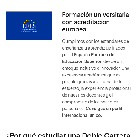
Formación universitaria
con acreditación
europea
Cumplimos con los estándares de
enseñanza y aprendizaje fijados
por el
Espacio Europeo de
Educación Superior
, desde un
enfoque inclusivo e innovador. Una
excelencia académica que es
posible gracias a la suma de tu
esfuerzo, la experiencia profesional
de nuestros docentes y el
compromiso de los asesores
personales.
Consigue un perfil
internacional único.
¿Por qué estudiar una Doble Carrera