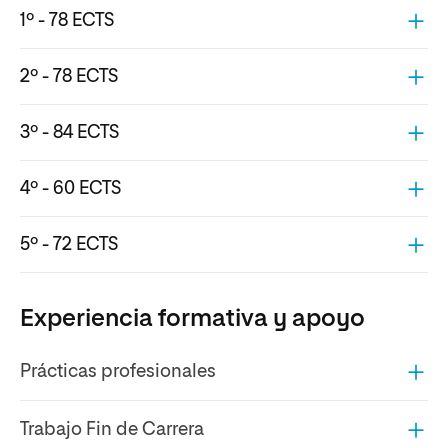
1º - 78 ECTS
2º - 78 ECTS
3º - 84 ECTS
4º - 60 ECTS
5º - 72 ECTS
Experiencia formativa y apoyo
Prácticas profesionales
Trabajo Fin de Carrera