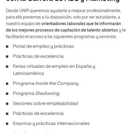
Desde UNIR queremos ayudarte a mejorar profesionalmente,
para ello ponemos a tu disposición, solo por ser estudiante, a
nuestro equipo de
orientadores laborales que te informarán
de los mejores procesos de captación de talento abiertos
y te
facilitarán el acceso a los siguientes programas y servicios:
Portal de empleo y prácticas
Prácticas de excelencia
Ferias virtuales de empleo en España y
Latinoamérica
Programa
Inside the Company
Programa
Shadowing
Sesiones sobre empleabilidad
Prácticas de excelencia
Erasmus y prácticas internacionales