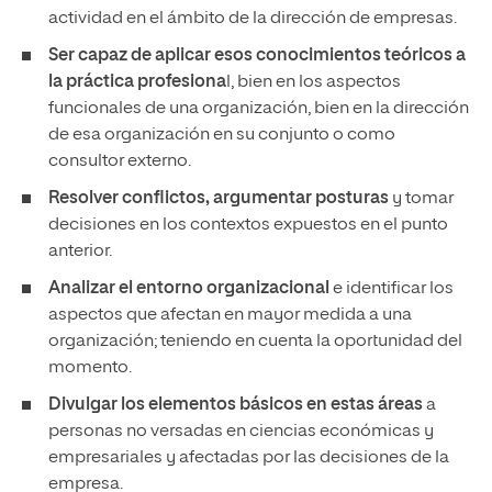
actividad en el ámbito de la dirección de empresas.
Ser capaz de aplicar esos conocimientos teóricos a
la práctica profesiona
l, bien en los aspectos
funcionales de una organización, bien en la dirección
de esa organización en su conjunto o como
consultor externo.
Resolver conflictos, argumentar posturas
y tomar
decisiones en los contextos expuestos en el punto
anterior.
Analizar el entorno organizacional
e identificar los
aspectos que afectan en mayor medida a una
organización; teniendo en cuenta la oportunidad del
momento.
Divulgar los elementos básicos en estas áreas
a
personas no versadas en ciencias económicas y
empresariales y afectadas por las decisiones de la
empresa.