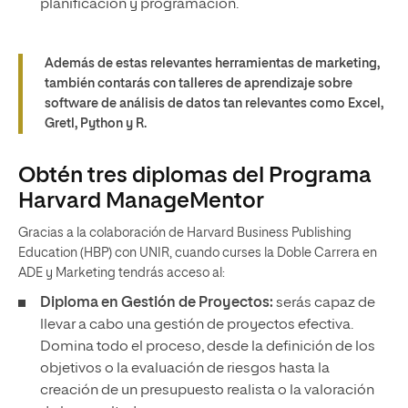
planificación y programación.
Además de estas relevantes herramientas de marketing,
también contarás con talleres de aprendizaje sobre
software de análisis de datos tan relevantes como Excel,
Gretl, Python y R.
Obtén tres diplomas del Programa
Harvard ManageMentor
Gracias a la colaboración de Harvard Business Publishing
Education (HBP) con UNIR, cuando curses la Doble Carrera en
ADE y Marketing tendrás acceso al:
Diploma en Gestión de Proyectos:
serás capaz de
llevar a cabo una gestión de proyectos efectiva.
Domina todo el proceso, desde la definición de los
objetivos o la evaluación de riesgos hasta la
creación de un presupuesto realista o la valoración