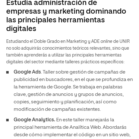
Estudia administración de
empresas y marketing dominando
las principales herramientas
digitales
Estudiando el Doble Grado en Marketing y ADE
online
de UNIR
no solo adquirirás conocimientos teóricos relevantes, sino que
también aprenderás a utilizar las principales herramientas
digitales del sector mediante talleres prácticos específicos:
Google Ads
. Taller sobre gestión de campañas de
publicidad en buscadores, en el que se profundiza en
la herramienta de Google. Se trabaja en palabras
clave, gestión de anuncios y grupos de anuncios,
copies, seguimiento y planificación, así como
modificación de campañas existentes.
Google Analytics.
En este taller manejarás la
principal herramienta de Analítica Web. Abordarás
desde cómo implementar el código en un sitio web,