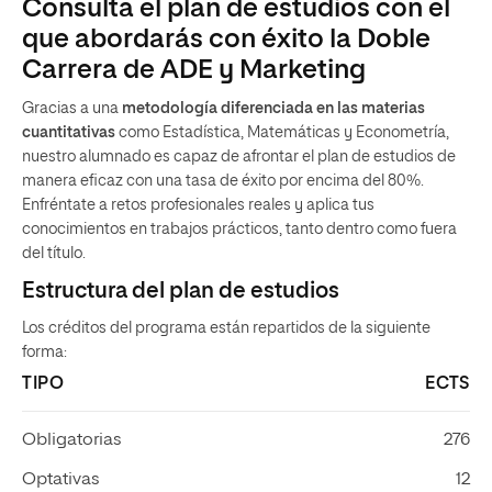
Consulta el plan de estudios con el
que abordarás con éxito la Doble
Carrera de ADE y Marketing
Gracias a una
metodología diferenciada en las materias
cuantitativas
como Estadística, Matemáticas y Econometría,
nuestro alumnado es capaz de afrontar el plan de estudios de
manera eficaz con una tasa de éxito por encima del 80%.
Enfréntate a retos profesionales reales y aplica tus
conocimientos en trabajos prácticos, tanto dentro como fuera
del título.
Estructura del plan de estudios
Los créditos del programa están repartidos de la siguiente
forma:
TIPO
ECTS
Obligatorias
276
Optativas
12