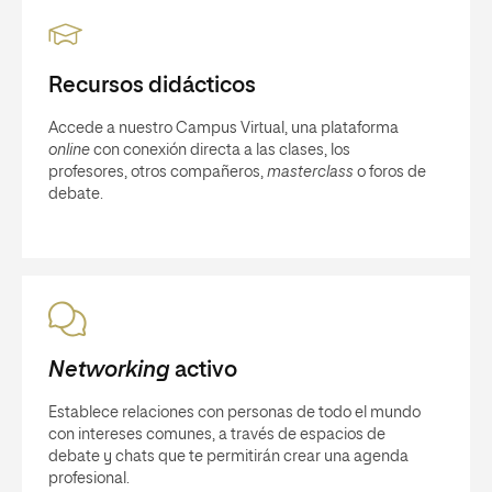
Recursos didácticos
Accede a nuestro Campus Virtual, una plataforma
online
con conexión directa a las clases, los
profesores, otros compañeros,
masterclass
o foros de
debate.
Networking
activo
Establece relaciones con personas de todo el mundo
con intereses comunes, a través de espacios de
debate y chats que te permitirán crear una agenda
profesional.