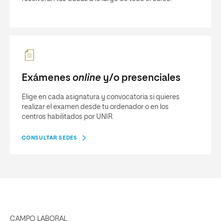
Exámenes
online
y/o presenciales
Elige en cada asignatura y convocatoria si quieres
realizar el examen desde tu ordenador o en los
centros habilitados por UNIR.
CONSULTAR SEDES
CAMPO LABORAL