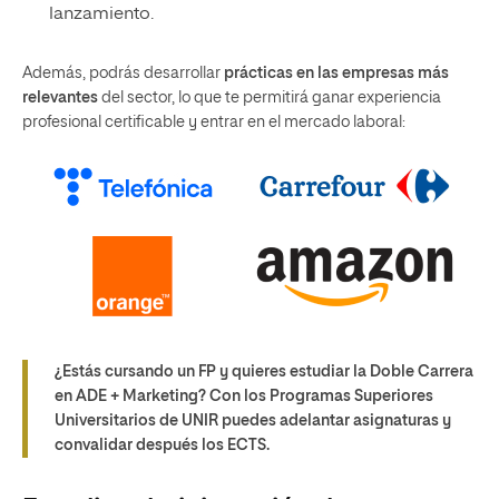
lanzamiento.
Además, podrás desarrollar
prácticas en las empresas más
relevantes
del sector, lo que te permitirá ganar experiencia
profesional certificable y entrar en el mercado laboral:
¿Estás cursando un FP y quieres estudiar la Doble Carrera
en ADE + Marketing? Con los Programas Superiores
Universitarios de UNIR puedes adelantar asignaturas y
convalidar después los ECTS.