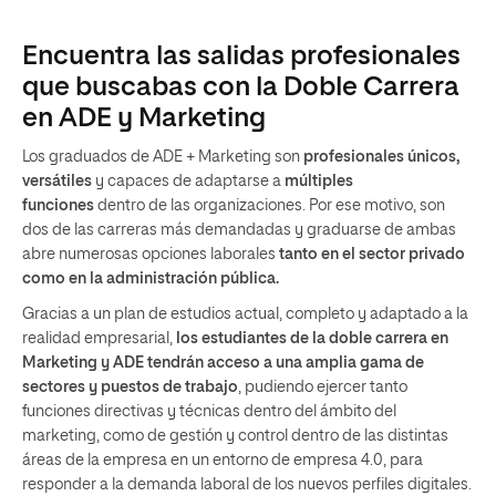
Encuentra las salidas profesionales
que buscabas con la Doble Carrera
en ADE y Marketing
Los graduados de ADE + Marketing son
profesionales únicos,
versátiles
y capaces de adaptarse a
múltiples
funciones
dentro de las organizaciones. Por ese motivo, son
dos de las carreras más demandadas y graduarse de ambas
abre numerosas opciones laborales
tanto en el sector privado
como en la administración pública.
Gracias a un plan de estudios actual, completo y adaptado a la
realidad empresarial,
los estudiantes de la doble carrera en
Marketing y ADE tendrán acceso a una amplia gama de
sectores y puestos de trabajo
, pudiendo ejercer tanto
funciones directivas y técnicas dentro del ámbito del
marketing, como de gestión y control dentro de las distintas
áreas de la empresa en un entorno de empresa 4.0, para
responder a la demanda laboral de los nuevos perfiles digitales.