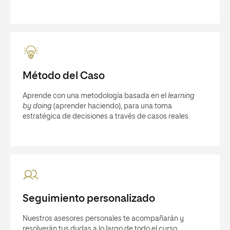
Método del Caso
Aprende con una metodología basada en el
learning
by doing
(aprender haciendo), para una toma
estratégica de decisiones a través de casos reales.
Seguimiento personalizado
Nuestros asesores personales te acompañarán y
resolverán tus dudas a lo largo de todo el curso.