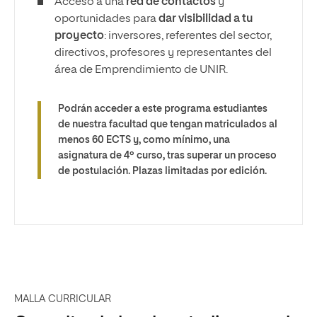
Acceso a una
red de contactos
y
oportunidades para
dar visibilidad a tu
proyecto
: inversores, referentes del sector,
directivos, profesores y representantes del
área de Emprendimiento de UNIR.
Podrán acceder a este programa estudiantes
de nuestra facultad que tengan matriculados al
menos 60 ECTS y, como mínimo, una
asignatura de 4º curso, tras superar un proceso
de postulación. Plazas limitadas por edición.
MALLA CURRICULAR