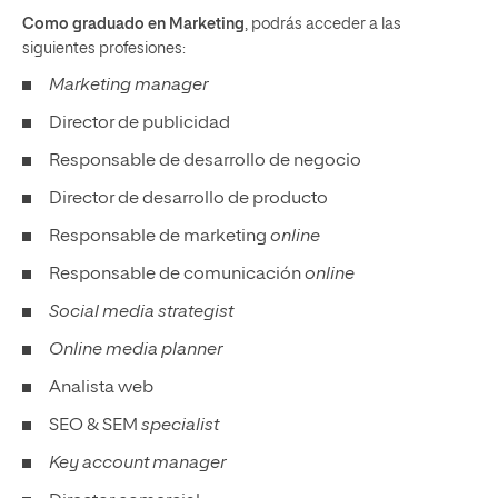
Como graduado en Marketing
, podrás acceder a las
siguientes profesiones:
Marketing manager
Director de publicidad
Responsable de desarrollo de negocio
Director de desarrollo de producto
Responsable de marketing
online
Responsable de comunicación
online
Social media strategist
Online media planner
Analista web
SEO & SEM
specialist
Key account manager