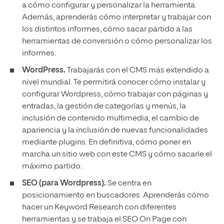
a cómo configurar y personalizar la herramienta.
Además, aprenderás cómo interpretar y trabajar con
los distintos informes, cómo sacar partido a las
herramientas de conversión o cómo personalizar los
informes.
WordPress.
Trabajarás con el CMS más extendido a
nivel mundial. Te permitirá conocer cómo instalar y
configurar Wordpress, cómo trabajar con páginas y
entradas, la gestión de categorías y menús, la
inclusión de contenido multimedia, el cambio de
apariencia y la inclusión de nuevas funcionalidades
mediante plugins. En definitiva, cómo poner en
marcha un sitio web con este CMS y cómo sacarle el
máximo partido.
SEO (para Wordpress).
Se centra en
posicionamiento en buscadores. Aprenderás cómo
hacer un Keyword Research con diferentes
herramientas y se trabaja el SEO On Page con