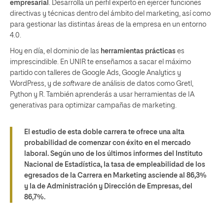
empresarial
. Desarrolla un perfil experto en ejercer funciones
directivas y técnicas dentro del ámbito del marketing, así como
para gestionar las distintas áreas de la empresa en un entorno
4.0.
Hoy en día, el dominio de las
herramientas prácticas
es
imprescindible. En UNIR te enseñamos a sacar el máximo
partido con talleres de Google Ads, Google Analytics y
WordPress, y de
software
de análisis de datos como Gretl,
Python y R. También aprenderás a usar herramientas de IA
generativas para optimizar campañas de marketing.
El estudio de esta doble carrera te ofrece una alta
probabilidad de comenzar con éxito en el mercado
laboral. Según uno de los últimos informes del Instituto
Nacional de Estadística, la tasa de empleabilidad de los
egresados de la Carrera en Marketing asciende al 86,3%
y la de Administración y Dirección de Empresas, del
86,7%.