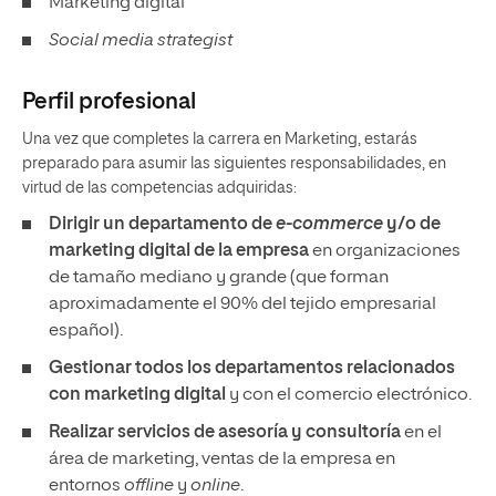
Marketing digital
Social media strategist
Perfil profesional
Una vez que completes la carrera en Marketing, estarás
preparado para asumir las siguientes responsabilidades, en
virtud de las competencias adquiridas:
Dirigir un departamento de
e-commerce
y/o de
marketing digital de la empresa
en organizaciones
de tamaño mediano y grande (que forman
aproximadamente el 90% del tejido empresarial
español).
Gestionar todos los departamentos relacionados
con marketing digital
y con el comercio electrónico.
Realizar servicios de asesoría y consultoría
en el
área de marketing, ventas de la empresa en
entornos
offline
y
online
.