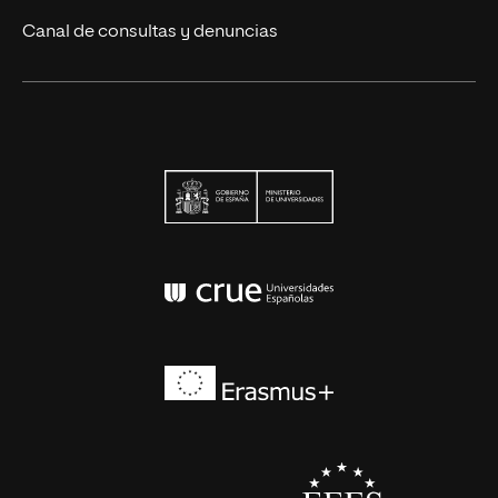
Canal de consultas y denuncias