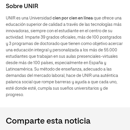
Sobre UNIR
UNIR es una Universidad
cien por cien en línea
que ofrece una
educación superior de calidad a través de las tecnologías más
innovadoras, siempre con el estudiante en el centro de su
actividad. Imparte 39 grados oficiales, más de 100 postgrados
y 3 programas de doctorado que tienen como objetivo acercar
una educación integral y personalizada a los más de 55.000
estudiantes que trabajan en sus aulas presenciales-virtuales
desde más de 100 países, especialmente en España y
Latinoamérica. Su método de enseñanza, adecuado a las
demandas del mercado laboral, hace de UNIR una auténtica
palanca social que rompe barreras y ayuda a que cada uno,
esté donde esté, cumpla sus sueños universitarios y de
progreso.
Comparte esta noticia