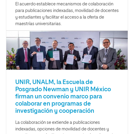
El acuerdo establece mecanismos de colaboración
para publicaciones indexadas, movilidad de docentes
y estudiantes y facilitar el acceso a la oferta de
maestrías universitarias.
UNIR, UNALM, la Escuela de
Posgrado Newman y UNIR México
firman un convenio marco para
colaborar en programas de
investigación y cooperación
La colaboración se extiende a publicaciones
indexadas, opciones de movilidad de docentes y