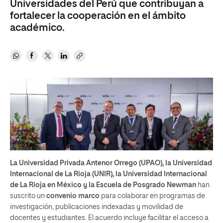
Universidades del Perú que contribuyan a
fortalecer la cooperación en el ámbito
académico.
La Universidad Privada Antenor Orrego (UPAO), la Universidad
Internacional de La Rioja (UNIR), la Universidad Internacional
de La Rioja en México y la Escuela de Posgrado Newman
han
suscrito un
convenio marco
para colaborar en programas de
investigación, publicaciones indexadas y movilidad de
docentes y estudiantes. El acuerdo incluye facilitar el acceso a