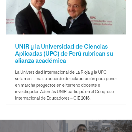
UNIR y la Universidad de Ciencias
Aplicadas (UPC) de Perú rubrican su
alianza académica
La Universidad Internacional de La Rioja y la UPC
sellan en Lima su acuerdo de colaboración para poner
en marcha proyectos en el terreno docente e
investigador. Además UNIR participó en el Congreso
Internacional de Educadores – CIE 2018.