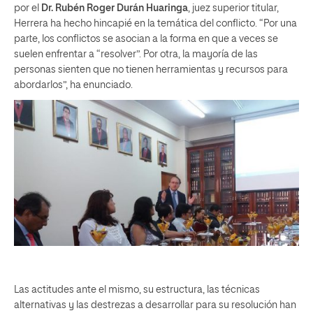
por el
Dr. Rubén Roger Durán Huaringa
, juez superior titular,
Herrera ha hecho hincapié en la temática del conflicto. “Por una
parte, los conflictos se asocian a la forma en que a veces se
suelen enfrentar a “resolver”. Por otra, la mayoría de las
personas sienten que no tienen herramientas y recursos para
abordarlos”, ha enunciado.
Las actitudes ante el mismo, su estructura, las técnicas
alternativas y las destrezas a desarrollar para su resolución han