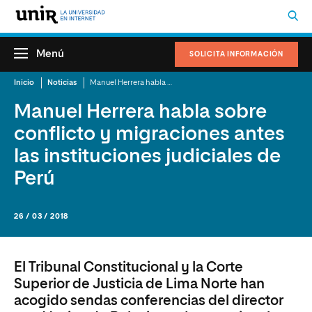
Menú
SOLICITA INFORMACIÓN
Inicio
Noticias
Manuel Herrera habla sobre conflicto y migraciones antes las instituciones judiciales de Perú
Manuel Herrera habla sobre
conflicto y migraciones antes
las instituciones judiciales de
Perú
26 / 03 / 2018
El Tribunal Constitucional y la Corte
Superior de Justicia de Lima Norte han
acogido sendas conferencias del director