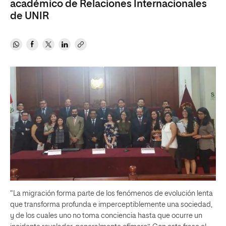
académico de Relaciones Internacionales
de UNIR
“La migración forma parte de los fenómenos de evolución lenta
que transforma profunda e imperceptiblemente una sociedad,
y de los cuales uno no toma conciencia hasta que ocurre un