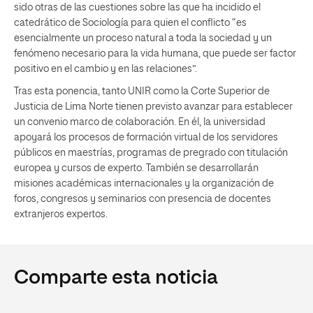
sido otras de las cuestiones sobre las que ha incidido el
catedrático de Sociología para quien el conflicto “es
esencialmente un proceso natural a toda la sociedad y un
fenómeno necesario para la vida humana, que puede ser factor
positivo en el cambio y en las relaciones”.
Tras esta ponencia, tanto UNIR como la Corte Superior de
Justicia de Lima Norte tienen previsto avanzar para establecer
un convenio marco de colaboración. En él, la universidad
apoyará los procesos de formación virtual de los servidores
públicos en maestrías, programas de pregrado con titulación
europea y cursos de experto. También se desarrollarán
misiones académicas internacionales y la organización de
foros, congresos y seminarios con presencia de docentes
extranjeros expertos.
Comparte esta noticia