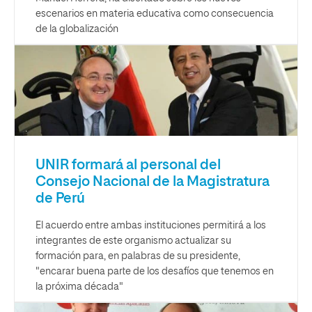
escenarios en materia educativa como consecuencia
de la globalización
UNIR formará al personal del
Consejo Nacional de la Magistratura
de Perú
El acuerdo entre ambas instituciones permitirá a los
integrantes de este organismo actualizar su
formación para, en palabras de su presidente,
"encarar buena parte de los desafíos que tenemos en
la próxima década"