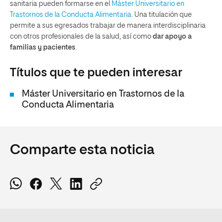
sanitaria pueden formarse en el
Máster Universitario en
Trastornos de la Conducta Alimentaria
. Una titulación que
permite a sus egresados trabajar de manera interdisciplinaria
con otros profesionales de la salud, así como
dar apoyo a
familias y pacientes
.
Títulos que te pueden interesar
Máster Universitario en Trastornos de la
Conducta Alimentaria
Comparte esta noticia