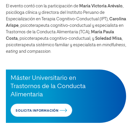
El evento contó con la participación de
María Victoria Arévalo
,
psicóloga clínica y directora del Instituto Peruano de
Especialización en Terapia Cognitivo-Conductual (IPT);
Carolina
Arispe
, psicoterapeuta cognitivo-conductual y especialista en
Trastornos de la Conducta Alimentaria (TCA);
María Paula
Costa
, psicoterapeuta cognitivo-conductual; y
Soledad Misa
,
psicoterapeuta sistémico familiar y especialista en
mindfulness
,
eating
and
compassion
.
Máster Universitario en
Trastornos de la Conducta
Alimentaria
SOLICITA INFORMACIÓN