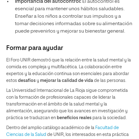
Importancia del autocontrol:
El autocontrol es
esencial para mantener unos hábitos saludables.
Enseñar a los niños a controlar sus impulsos y a
tomar decisiones informadas sobre su alimentación
puede prevenirlos y mejorar su bienestar general.
Formar para ayudar
El Foro UNIR demostró que la relación entre la salud mental y la
comida es compleja y multifacética. La colaboración entre
expertos y la educación continua son esenciales para abordar
estos
desafíos
y
mejorar la calidad de vida
de las personas.
La Universidad Internacional de La Rioja sigue comprometida
con la formación de profesionales capaces de liderar la
transformación en el ámbito de la salud mental y la
alimentación, asegurando que los avances en investigación y
práctica se traduzcan en
beneficios reales
para la sociedad.
Dentro del amplio catálogo académico de la
Facultad de
Ciencias de la Salud
de UNIR, los interesados en esta práctica