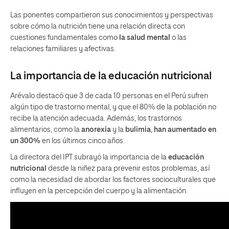
Las ponentes compartieron sus conocimientos y perspectivas
sobre cómo la nutrición tiene una relación directa con
cuestiones fundamentales como
la salud mental
o las
relaciones familiares y afectivas.
La importancia de la educación nutricional
Arévalo destacó que 3 de cada 10 personas en el Perú sufren
algún tipo de trastorno mental, y que el 80% de la población no
recibe la atención adecuada. Además, los trastornos
alimentarios, como la
anorexia
y la
bulimia
,
han aumentado en
un 300%
en los últimos cinco años.
La directora del IPT subrayó la importancia de la
educación
nutricional
desde la niñez para prevenir estos problemas, así
como la necesidad de abordar los factores socioculturales que
influyen en la percepción del cuerpo y la alimentación.