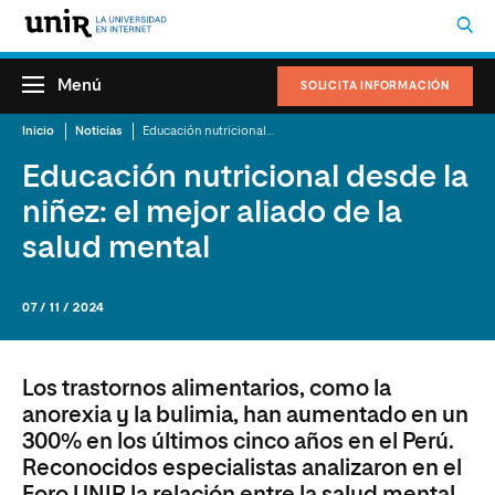
Menú
SOLICITA INFORMACIÓN
Inicio
Noticias
Educación nutricional desde la niñez: el mejor aliado de la salud mental
Educación nutricional desde la
niñez: el mejor aliado de la
salud mental
07 / 11 / 2024
Los trastornos alimentarios, como la
anorexia y la bulimia, han aumentado en un
300% en los últimos cinco años en el Perú.
Reconocidos especialistas analizaron en el