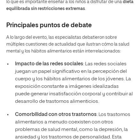
lo que es importante enseñar a los niños a disfrutar de una
dieta
equilibrada
sin restricciones extremas
.
Principales puntos de debate
A lo largo del evento, las especialistas debatieron sobre
múltiples cuestiones de actualidad que ilustran cómo la salud
mental y los hábitos alimentarios están interrelacionados:
Impacto de las redes sociales
: Las redes sociales
juegan un papel significativo en la percepción del
cuerpo y los hábitos alimentarios de los jóvenes. La
exposición constante a imágenes idealizadas
puede generar insatisfacción corporal y contribuir al
desarrollo de trastornos alimenticios.
Comorbilidad con otros trastornos
: Los trastornos
alimentarios a menudo coexisten con otros
problemas de salud mental, como la depresión, la
ansiedad y los trastornos de personalidad. Esta