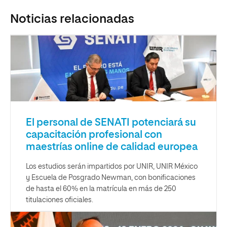
Noticias relacionadas
El personal de SENATI potenciará su
capacitación profesional con
maestrías online de calidad europea
Los estudios serán impartidos por UNIR, UNIR México
y Escuela de Posgrado Newman, con bonificaciones
de hasta el 60% en la matrícula en más de 250
titulaciones oficiales.