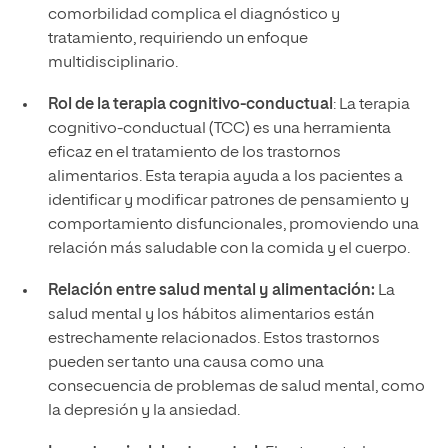
comorbilidad complica el diagnóstico y
tratamiento, requiriendo un enfoque
multidisciplinario.
Rol de la terapia cognitivo-conductual
: La terapia
cognitivo-conductual (TCC) es una herramienta
eficaz en el tratamiento de los trastornos
alimentarios. Esta terapia ayuda a los pacientes a
identificar y modificar patrones de pensamiento y
comportamiento disfuncionales, promoviendo una
relación más saludable con la comida y el cuerpo.
Relación entre salud mental y alimentación:
La
salud mental y los hábitos alimentarios están
estrechamente relacionados. Estos trastornos
pueden ser tanto una causa como una
consecuencia de problemas de salud mental, como
la depresión y la ansiedad.