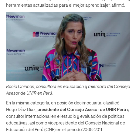
herramientas actualizadas para el mejor aprendizaje”, afirmó.
Rocío Chirinos, consultora en educación y miembro del Consejo
Asesor de UNIR en Perú.
En la misma categoría, en posición decimocuarta, clasificó
Hugo Díaz Díaz,
presidente del Consejo Asesor de UNIR Perú
y
consultor internacional en el estudio y evaluación de políticas
educativas, así como vicepresidente del Consejo Nacional de
Educación del Perú (CNE) en el periodo 2008-2011.