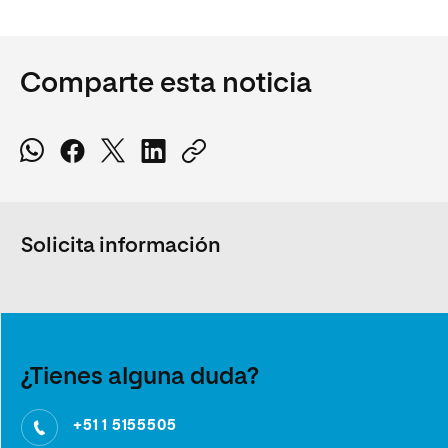
Comparte esta noticia
Solicita información
¿Tienes alguna duda?
+51 1 5155505