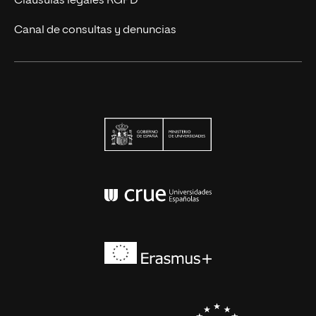
Cláusulas legales RGPD
Canal de consultas y denuncias