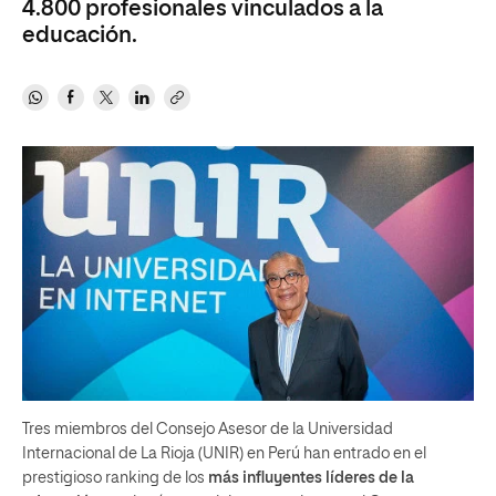
4.800 profesionales vinculados a la
educación.
Tres miembros del Consejo Asesor de la Universidad
Internacional de La Rioja (UNIR) en Perú han entrado en el
prestigioso ranking de los
más influyentes líderes de la