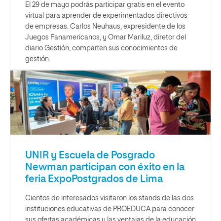
El 29 de mayo podrás participar gratis en el evento
virtual para aprender de experimentados directivos
de empresas. Carlos Neuhaus, expresidente de los
Juegos Panamericanos, y Omar Mariluz, diretor del
diario Gestión, comparten sus conocimientos de
gestión.
UNIR y Escuela de Posgrado
Newman participan con éxito en la
feria ExpoPostgrados de Lima
Cientos de interesados visitaron los stands de las dos
instituciones educativas de PROEDUCA para conocer
sus ofertas académicas y las ventajas de la educación