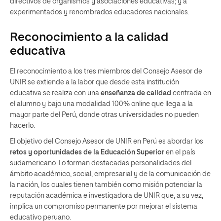
directivos de organismos y asociaciones educativas; y a
experimentados y renombrados educadores nacionales.
Reconocimiento a la calidad
educativa
El reconocimiento a los tres miembros del Consejo Asesor de
UNIR se extiende a la labor que desde esta institución
educativa se realiza con una
enseñanza de calidad
centrada en
el alumno y bajo una modalidad 100% online que llega a la
mayor parte del Perú, donde otras universidades no pueden
hacerlo.
El objetivo del Consejo Asesor de UNIR en Perú es abordar los
retos y oportunidades de la Educación Superior
en el país
sudamericano. Lo forman destacadas personalidades del
ámbito académico, social, empresarial y de la comunicación de
la nación, los cuales tienen también como misión potenciar la
reputación académica e investigadora de UNIR que, a su vez,
implica un compromiso permanente por mejorar el sistema
educativo peruano.