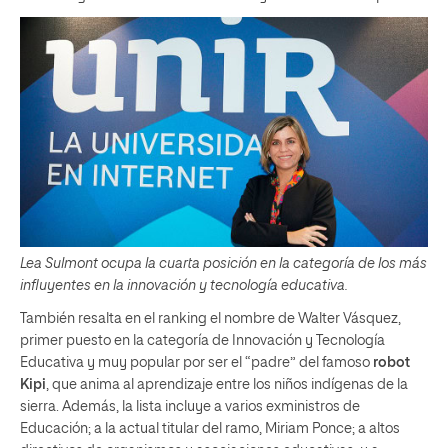
Lea Sulmont ocupa la cuarta posición en la categoría de los más
influyentes en la innovación y tecnología educativa.
También resalta en el ranking el nombre de Walter Vásquez,
primer puesto en la categoría de Innovación y Tecnología
Educativa y muy popular por ser el “padre” del famoso
robot
Kipi
, que anima al aprendizaje entre los niños indígenas de la
sierra. Además, la lista incluye a varios exministros de
Educación; a la actual titular del ramo, Miriam Ponce; a altos