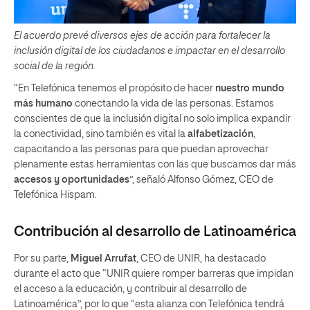
El acuerdo prevé diversos ejes de acción para fortalecer la
inclusión digital de los ciudadanos e impactar en el desarrollo
social de la región.
“En Telefónica tenemos el propósito de hacer
nuestro mundo
más humano
conectando la vida de las personas. Estamos
conscientes de que la inclusión digital no solo implica expandir
la conectividad, sino también es vital la
alfabetización
,
capacitando a las personas para que puedan aprovechar
plenamente estas herramientas con las que buscamos dar más
accesos y
oportunidades
”, señaló Alfonso Gómez, CEO de
Telefónica Hispam.
Contribución al desarrollo de Latinoamérica
Por su parte,
Miguel Arrufat
, CEO de UNIR, ha destacado
durante el acto que “UNIR quiere romper barreras que impidan
el acceso a la educación, y contribuir al desarrollo de
Latinoamérica”, por lo que “esta alianza con Telefónica tendrá