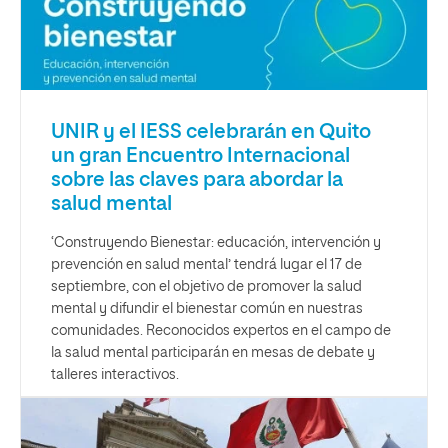
UNIR y el IESS celebrarán en Quito
un gran Encuentro Internacional
sobre las claves para abordar la
salud mental
‘Construyendo Bienestar: educación, intervención y
prevención en salud mental’ tendrá lugar el 17 de
septiembre, con el objetivo de promover la salud
mental y difundir el bienestar común en nuestras
comunidades. Reconocidos expertos en el campo de
la salud mental participarán en mesas de debate y
talleres interactivos.