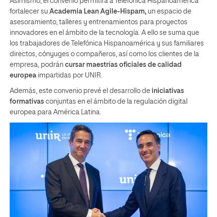
Asimismo, el convenio permitirá a Telefónica Hispanoamérica
fortalecer su
Academia Lean Agile-Hispam,
un espacio de
asesoramiento, talleres y entrenamientos para proyectos
innovadores en el ámbito de la tecnología. A ello se suma que
los trabajadores de Telefónica Hispanoamérica y sus familiares
directos, cónyuges o compañeros, así como los clientes de la
empresa, podrán
cursar maestrías oficiales de calidad
europea
impartidas por UNIR.
Además, este convenio prevé el desarrollo de
iniciativas
formativas
conjuntas en el ámbito de la regulación digital
europea para América Latina.