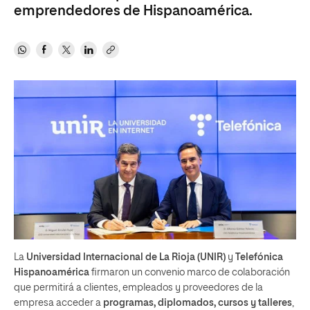
emprendedores de Hispanoamérica.
La
Universidad Internacional de La Rioja (UNIR)
y
Telefónica
Hispanoamérica
firmaron un convenio marco de colaboración
que permitirá a clientes, empleados y proveedores de la
empresa acceder a
programas, diplomados, cursos y talleres
,