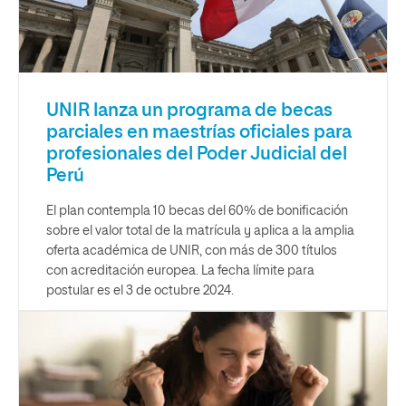
UNIR lanza un programa de becas
parciales en maestrías oficiales para
profesionales del Poder Judicial del
Perú
El plan contempla 10 becas del 60% de bonificación
sobre el valor total de la matrícula y aplica a la amplia
oferta académica de UNIR, con más de 300 títulos
con acreditación europea. La fecha límite para
postular es el 3 de octubre 2024.