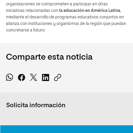
organizaciones se comprometen a participar en otras
iniciativas relacionadas con
la educación en América Latina
,
mediante el desarrollo de programas educativos conjuntos en
alianza con instituciones y organismos de la región que puedan
concretarse a futuro.
Comparte esta noticia
Solicita información