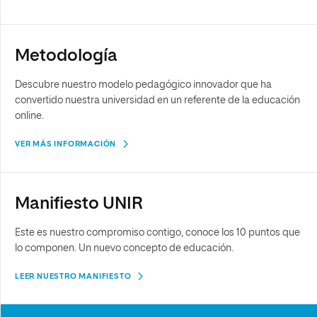
Metodología
Descubre nuestro modelo pedagógico innovador que ha
convertido nuestra universidad en un referente de la educación
online.
VER MÁS INFORMACIÓN
Manifiesto UNIR
Este es nuestro compromiso contigo, conoce los 10 puntos que
lo componen. Un nuevo concepto de educación.
LEER NUESTRO MANIFIESTO