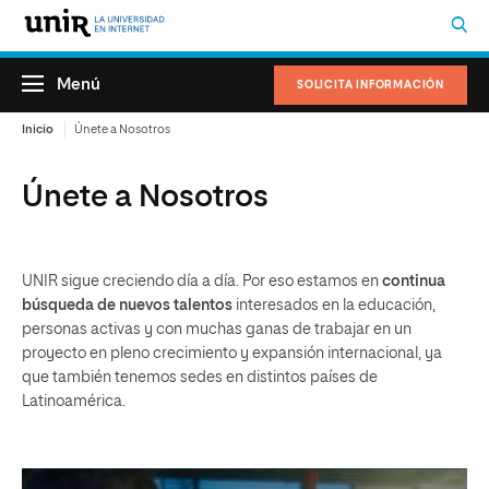
Menú
SOLICITA INFORMACIÓN
Inicio
Únete a Nosotros
Únete a Nosotros
UNIR sigue creciendo día a día. Por eso estamos en
continua
búsqueda de nuevos talentos
interesados en la educación,
personas activas y con muchas ganas de trabajar en un
proyecto en pleno crecimiento y expansión internacional, ya
que también tenemos sedes en distintos países de
Latinoamérica.