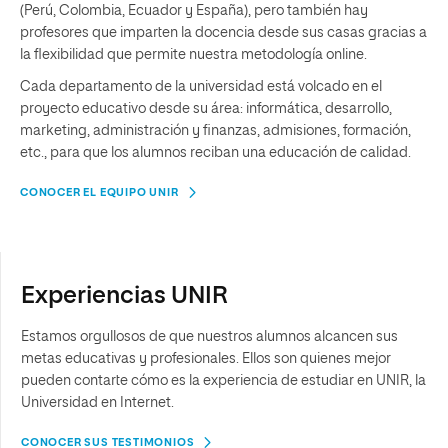
(Perú, Colombia, Ecuador y España), pero también hay
profesores que imparten la docencia desde sus casas gracias a
la flexibilidad que permite nuestra metodología online.
Cada departamento de la universidad está volcado en el
proyecto educativo desde su área: informática, desarrollo,
marketing, administración y finanzas, admisiones, formación,
etc., para que los alumnos reciban una educación de calidad.
CONOCER EL EQUIPO UNIR
Experiencias UNIR
Estamos orgullosos de que nuestros alumnos alcancen sus
metas educativas y profesionales. Ellos son quienes mejor
pueden contarte cómo es la experiencia de estudiar en UNIR, la
Universidad en Internet.
CONOCER SUS TESTIMONIOS