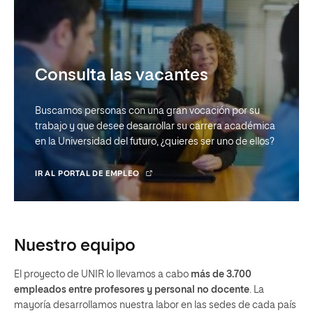
Consulta las vacantes
Buscamos personas con una gran vocación por su
trabajo y que desee desarrollar su carrera académica
en la Universidad del futuro, ¿quieres ser uno de ellos?
IR AL PORTAL DE EMPLEO
Nuestro equipo
El proyecto de UNIR lo llevamos a cabo
más de 3.700
empleados entre profesores y personal no docente
. La
mayoría desarrollamos nuestra labor en las sedes de cada país