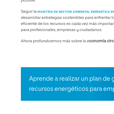
posible.
Seguir la
MAESTRÍA EN GESTIÓN AMBIENTAL ENERGÉTICA EN
desarrollar estrategias sostenibles para enfrentar
eficiente de los recursos es cada vez más importa
para profesionales, empresas y ciudadanos.
Ahora profundicemos más sobre la e
conomía circ
Aprende a realizar un plan de 
recursos energéticos para emp