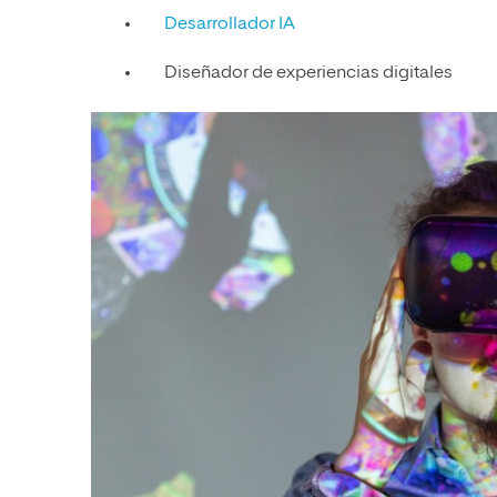
Desarrollador IA
Diseñador de experiencias digitales