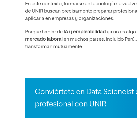
En este contexto, formarse en tecnología se vuel
de UNIR buscan precisamente preparar profesiona
aplicarla en empresas y organizaciones.
Porque hablar de
IA y empleabilidad
ya no es algo 
mercado laboral
en muchos países, incluido Perú.
transforman mutuamente.
Conviértete en Data Sciencist 
profesional con UNIR