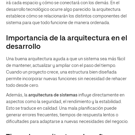
irá cada espacio y cómo se conectará con los demás. En el
desarrollo tecnológico ocurre algo parecido: la arquitectura
establece cómo se relacionarán los distintos componentes del
sistema para que todo funcione de manera ordenada.
Importancia de la arquitectura en el
desarrollo
Una buena arquitectura ayuda a que un sistema sea más fácil
de mantener, actualizar y ampliar con el paso del tiempo.
Cuando un proyecto crece, una estructura bien diseñada
permite incorporar nuevas funciones sin necesidad de rehacer
todo desde cero.
Además, la
arquitectura de sistemas
influye directamente en
aspectos como la seguridad, el rendimiento y la estabilidad.
Esto se traduce en calidad. Una mala planificación puede
generar errores frecuentes, tiempos de respuesta lentos o
dificultades para adaptarse a nuevas necesidades del negocio.