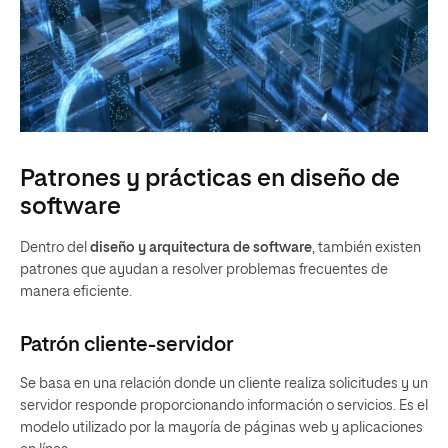
Patrones y prácticas en diseño de
software
Dentro del
diseño y arquitectura de software
, también existen
patrones que ayudan a resolver problemas frecuentes de
manera eficiente.
Patrón cliente-servidor
Se basa en una relación donde un cliente realiza solicitudes y un
servidor responde proporcionando información o servicios. Es el
modelo utilizado por la mayoría de páginas web y aplicaciones