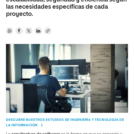
las necesidades específicas de cada
proyecto.
DESCUBRE NUESTROS ESTUDIOS DE INGENIERÍA Y TECNOLOGÍA DE
LA INFORMACIÓN