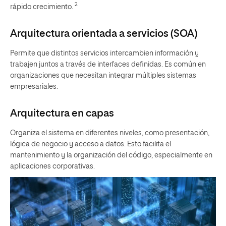
2
rápido crecimiento.
Arquitectura orientada a servicios (SOA)
Permite que distintos servicios intercambien información y
trabajen juntos a través de interfaces definidas. Es común en
organizaciones que necesitan integrar múltiples sistemas
empresariales.
Arquitectura en capas
Organiza el sistema en diferentes niveles, como presentación,
lógica de negocio y acceso a datos. Esto facilita el
mantenimiento y la organización del código, especialmente en
aplicaciones corporativas.