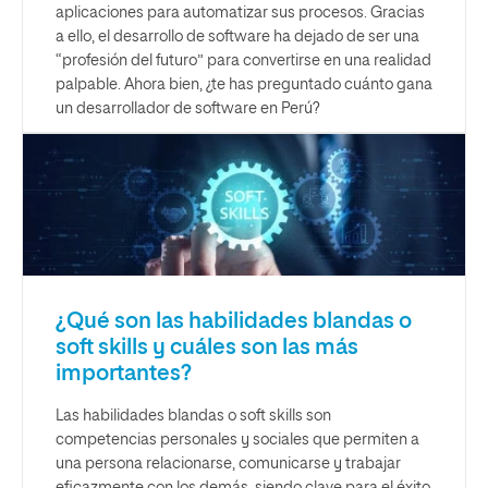
aplicaciones para automatizar sus procesos. Gracias
a ello, el desarrollo de software ha dejado de ser una
“profesión del futuro” para convertirse en una realidad
palpable. Ahora bien, ¿te has preguntado cuánto gana
un desarrollador de software en Perú?
¿Qué son las habilidades blandas o
soft skills y cuáles son las más
importantes?
Las habilidades blandas o soft skills son
competencias personales y sociales que permiten a
una persona relacionarse, comunicarse y trabajar