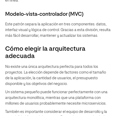
en línea.
Modelo-vista-controlador (MVC)
Este patrón separa la aplicación en tres componentes: datos,
interfaz visual y lógica de control. Gracias a esta división, resulta
más fácil desarrollar, mantener y actualizar los sistemas.
Cómo elegir la arquitectura
adecuada
No existe una única arquitectura perfecta para todos los
proyectos. La elección depende de factores como el tamaño
de la aplicación, la cantidad de usuarios, el presupuesto
disponible y los objetivos del negocio.
Un sistema pequeño puede funcionar perfectamente con una
arquitectura monolítica, mientras que una plataforma con
millones de usuarios probablemente necesite microservicios.
También es importante considerar el equipo de desarrollo y la