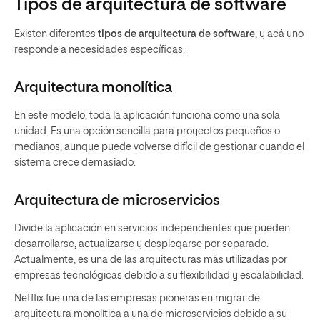
Tipos de arquitectura de software
Existen diferentes
tipos de arquitectura de software
, y acá uno
responde a necesidades específicas:
Arquitectura monolítica
En este modelo, toda la aplicación funciona como una sola
unidad. Es una opción sencilla para proyectos pequeños o
medianos, aunque puede volverse difícil de gestionar cuando el
sistema crece demasiado.
Arquitectura de microservicios
Divide la aplicación en servicios independientes que pueden
desarrollarse, actualizarse y desplegarse por separado.
Actualmente, es una de las arquitecturas más utilizadas por
empresas tecnológicas debido a su flexibilidad y escalabilidad.
Netflix fue una de las empresas pioneras en migrar de
arquitectura monolítica a una de microservicios debido a su