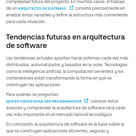
complejidad futura del proyecto. En muchos casos, el trabajo
de un
consiste precisamente en
ARQUITECTO DE SISTEMAS
analizar estas variables y definir la estructura más conveniente
para cada situación.
Tendencias futuras en arquitectura
de software
Las tendencias actuales apuntan hacia sistemas cada vez más
distribuidos, automatizados y basados en la nube. Tecnologías
como la inteligencia artificial, la computación serverless y los
contenedores están transformando la forma en que se
construyen las aplicaciones.
Para quienes se preguntan
, conocer estos
QUÉ ESTUDIAR PARA SER PROGRAMADOR
avances y comprender la arquitectura de software será cada
vez más importante en el mercado laboral tecnológico.
En conclusión, la arquitectura de software es la base sobre la
que se construyen aplicaciones eficientes, seguras y