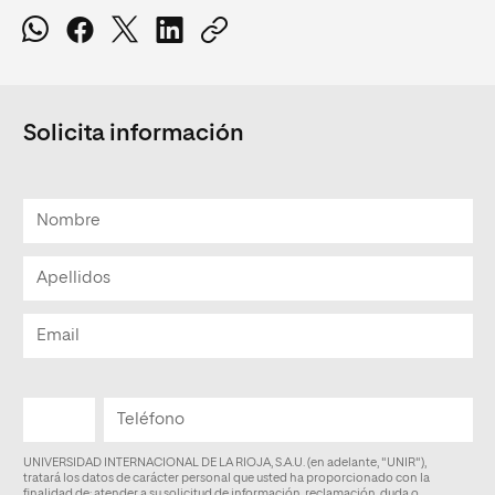
Solicita información