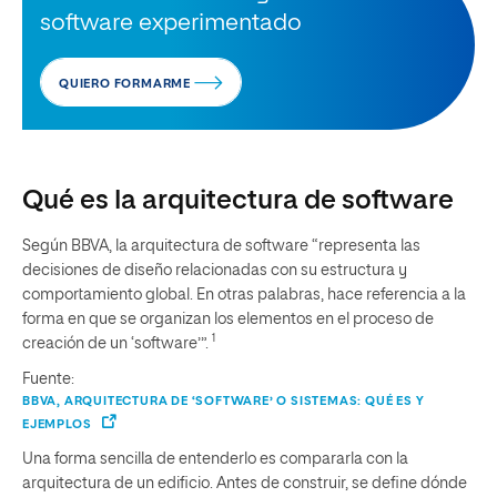
software experimentado
QUIERO FORMARME
Qué es la arquitectura de software
Según BBVA, la arquitectura de software “representa las
decisiones de diseño relacionadas con su estructura y
comportamiento global. En otras palabras, hace referencia a la
forma en que se organizan los elementos en el proceso de
1
creación de un ‘software’”.
Fuente:
BBVA, ARQUITECTURA DE ‘SOFTWARE’ O SISTEMAS: QUÉ ES Y
EJEMPLOS
Una forma sencilla de entenderlo es compararla con la
arquitectura de un edificio. Antes de construir, se define dónde