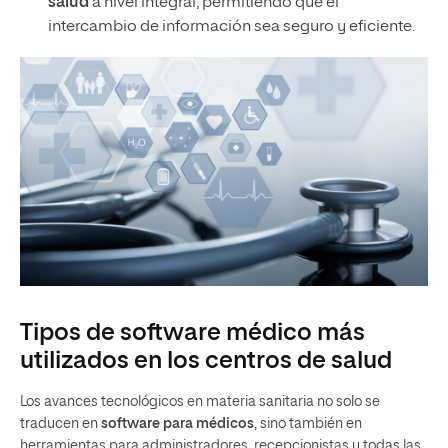
salud
a nivel integral, permitiendo que el
intercambio de información sea seguro y eficiente.
Tipos de software médico más
utilizados en los centros de salud
Los avances tecnológicos en materia sanitaria no solo se
traducen en
software para médicos
, sino también en
herramientas para administradores, recepcionistas y todas las