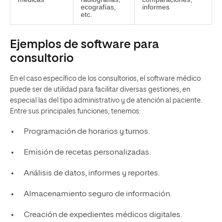
ecografías,
informes
etc.
Ejemplos de software para
consultorio
En el caso específico de los consultorios, el software médico
puede ser de utilidad para facilitar diversas gestiones, en
especial las del tipo administrativo y de atención al paciente.
Entre sus principales funciones, tenemos:
Programación de horarios y turnos.
Emisión de recetas personalizadas.
Análisis de datos, informes y reportes.
Almacenamiento seguro de información.
Creación de expedientes médicos digitales.