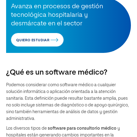
Avanza en procesos de gestión
tecnológica hospitalaria y
desmárcate en el sector
QUIERO ESTUDIAR
¿Qué es un software médico?
Podemos considerar como software médico a cualquier
solución informática o aplicación orientada a la atención
sanitaria. Esta definición puede resultar bastante amplia, pues
no solo incluye sistemas de diagnóstico o de apoyo quirúrgico,
sino también herramientas de análisis de datos y gestión
administrativa.
Los diversos tipos de
software para consultorio médico
y
hospitales están generando cambios importantes en la