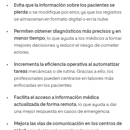
Evita que la información sobre los pacientes se
pierda
o se modifique por error, ya que los registros
se almacenan en formato digital o en la nube.
Permiten obtener diagnósticos más precisos y en
menor tiempo
, lo que ayuda a los médicos a tomar
mejores decisiones y reducir el riesgo de cometer
errores.
Incrementa la eficiencia operativa al automatizar
tareas
mecánicas o de rutina. Gracias a ello, los
profesionales pueden centrarse en labores más
enfocadas en los pacientes.
Facilita el acceso a información médica
actualizada de forma remota
, lo que ayuda a dar
una mejor respuesta en casos de emergencia.
Mejora las vías de comunicación en los centros de