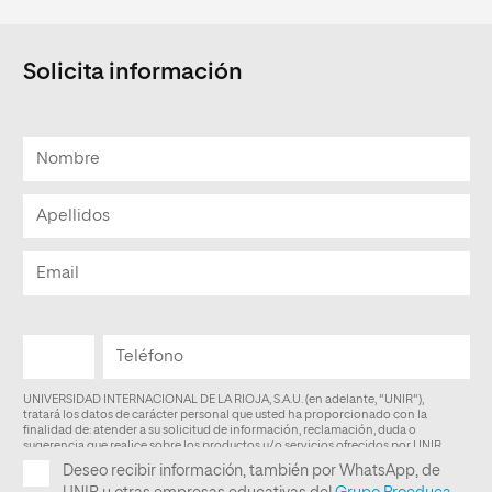
Solicita información