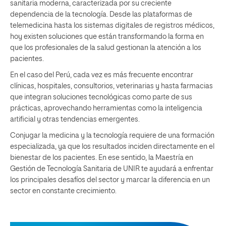
sanitaria moderna, caracterizada por su creciente
dependencia de la tecnología. Desde las plataformas de
telemedicina hasta los sistemas digitales de registros médicos,
hoy existen soluciones que están transformando la forma en
que los profesionales de la salud gestionan la atención a los
pacientes.
En el caso del Perú, cada vez es más frecuente encontrar
clínicas, hospitales, consultorios, veterinarias y hasta farmacias
que integran soluciones tecnológicas como parte de sus
prácticas, aprovechando herramientas como la inteligencia
artificial y otras tendencias emergentes.
Conjugar la medicina y la tecnología requiere de una formación
especializada, ya que los resultados inciden directamente en el
bienestar de los pacientes. En ese sentido, la Maestría en
Gestión de Tecnología Sanitaria de UNIR te ayudará a enfrentar
los principales desafíos del sector y marcar la diferencia en un
sector en constante crecimiento.