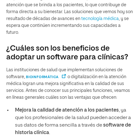
atención que se brinda a los pacientes, lo que contribuye de
forma directa a su bienestar. Las soluciones que vemos hoy son
resultado de décadas de avances en
tecnología médica
, y se
espera que continúen incrementando sus capacidades a
futuro.
¿Cuáles son los beneficios de
adoptar un software para clínicas?
Las instituciones de salud que implementan soluciones de
software,
o digitalización en la atención
BIOINFORMÁTICA
médica logran una mejora significativa en la calidad de sus
servicios. Antes de conocer sus principales funciones, veamos
en líneas generales cuáles son las ventajas que ofrecen:
Mejora la calidad de atención a los pacientes
, ya
que los profesionales de la salud pueden acceder a
sus datos de forma sencilla a través de
software de
historia clínica
.