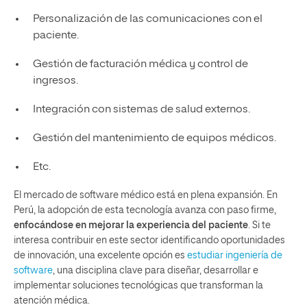
Personalización de las comunicaciones con el
paciente.
Gestión de facturación médica y control de
ingresos.
Integración con sistemas de salud externos.
Gestión del mantenimiento de equipos médicos.
Etc.
El mercado de software médico está en plena expansión. En
Perú, la adopción de esta tecnología avanza con paso firme,
enfocándose en mejorar la experiencia del paciente
. Si te
interesa contribuir en este sector identificando oportunidades
de innovación, una excelente opción es
estudiar ingeniería de
software
, una disciplina clave para diseñar, desarrollar e
implementar soluciones tecnológicas que transforman la
atención médica.