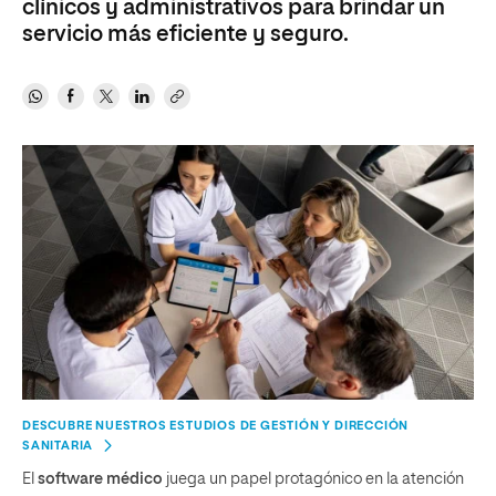
clínicos y administrativos para brindar un
servicio más eficiente y seguro.
DESCUBRE NUESTROS ESTUDIOS DE GESTIÓN Y DIRECCIÓN
SANITARIA
El
software médico
juega un papel protagónico en la atención