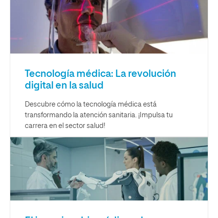
Tecnología médica: La revolución
digital en la salud
Descubre cómo la tecnología médica está
transformando la atención sanitaria. ¡Impulsa tu
carrera en el sector salud!