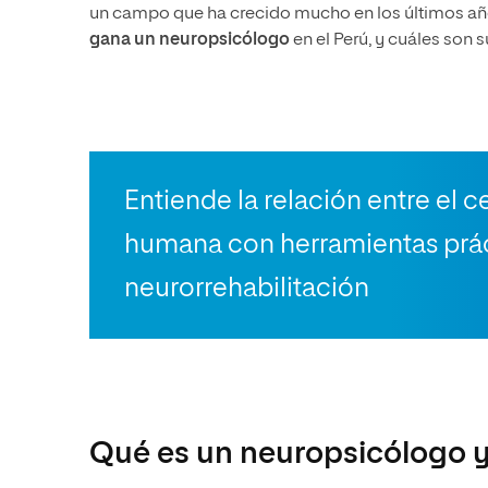
un campo que ha crecido mucho en los últimos año
gana un neuropsicólogo
en el Perú, y cuáles son 
Entiende la relación entre el 
humana con herramientas prác
neurorrehabilitación
Qué es un neuropsicólogo 