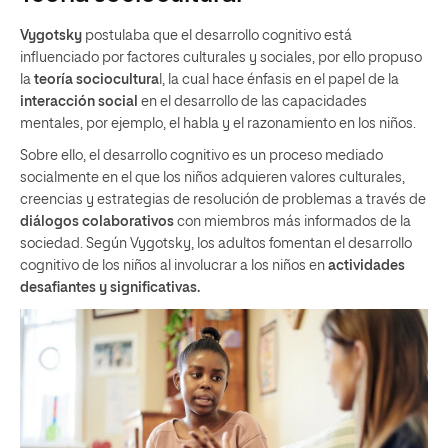
Vygotsky
postulaba que el desarrollo cognitivo está
influenciado por factores culturales y sociales, por ello propuso
la
teoría sociocultura
l, la cual hace énfasis en el papel de la
interacción social
en el desarrollo de las capacidades
mentales, por ejemplo, el habla y el razonamiento en los niños.
Sobre ello, el desarrollo cognitivo es un proceso mediado
socialmente en el que los niños adquieren valores culturales,
creencias y estrategias de resolución de problemas a través de
diálogos colaborativos
con miembros más informados de la
sociedad. Según Vygotsky, los adultos fomentan el desarrollo
cognitivo de los niños al involucrar a los niños en
actividades
desafiantes y significativas.