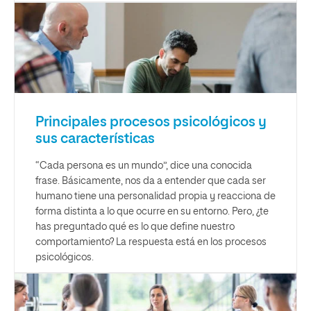
Principales procesos psicológicos y
sus características
“Cada persona es un mundo”, dice una conocida
frase. Básicamente, nos da a entender que cada ser
humano tiene una personalidad propia y reacciona de
forma distinta a lo que ocurre en su entorno. Pero, ¿te
has preguntado qué es lo que define nuestro
comportamiento? La respuesta está en los procesos
psicológicos.