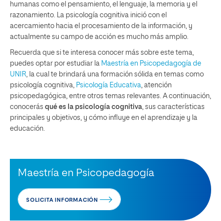
humanas como el pensamiento, el lenguaje, la memoria y el
razonamiento. La psicología cognitiva inició con el
acercamiento hacia el procesamiento de la información, y
actualmente su campo de acción es mucho más amplio.
Recuerda que si te interesa conocer más sobre este tema,
puedes optar por estudiar la
Maestría en Psicopedagogía de
UNIR
, la cual te brindará una formación sólida en temas como
psicología cognitiva,
Psicología Educativa
, atención
psicopedagógica, entre otros temas relevantes. A continuación,
conocerás
qué es la psicología cognitiva
, sus características
principales y objetivos, y cómo influye en el aprendizaje y la
educación.
Maestría en Psicopedagogía
SOLICITA INFORMACIÓN