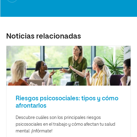
Noticias relacionadas
Riesgos psicosociales: tipos y cómo
afrontarlos
Descubre cuáles son los principales riesgos
psicosociales en el trabajo y cómo afectan tu salud
mental. ¡Infórmate!