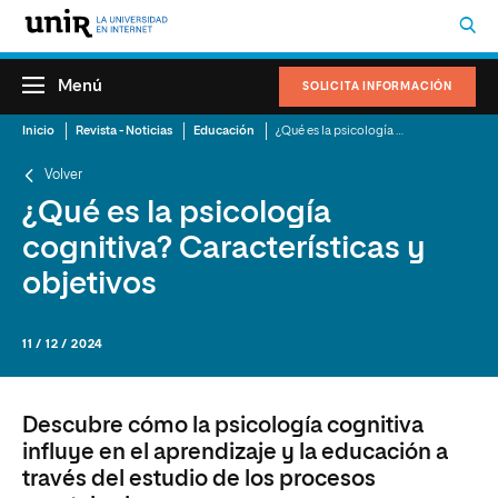
Menú
SOLICITA INFORMACIÓN
Inicio
Revista - Noticias
Educación
¿Qué es la psicología cognitiva? Características y objetivos
Volver
¿Qué es la psicología
cognitiva? Características y
objetivos
11 / 12 / 2024
Descubre cómo la psicología cognitiva
influye en el aprendizaje y la educación a
través del estudio de los procesos