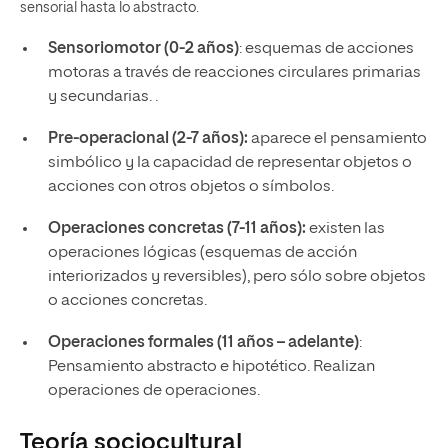
sensorial hasta lo abstracto.
Sensoriomotor (0-2 años)
: esquemas de acciones
motoras a través de reacciones circulares primarias
y secundarias. .
Pre-operacional (2-7 años):
aparece el pensamiento
simbólico y la capacidad de representar objetos o
acciones con otros objetos o símbolos.
Operaciones concretas (7-11 años):
existen las
operaciones lógicas (esquemas de acción
interiorizados y reversibles), pero sólo sobre objetos
o acciones concretas.
Operaciones formales (11 años – adelante)
:
Pensamiento abstracto e hipotético. Realizan
operaciones de operaciones.
Teoría sociocultural