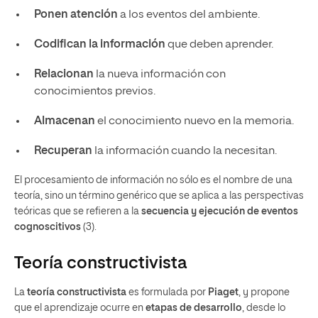
Ponen atención
a los eventos del ambiente.
Codifican la información
que deben aprender.
Relacionan
la nueva información con
conocimientos previos.
Almacenan
el conocimiento nuevo en la memoria.
Recuperan
la información cuando la necesitan.
El procesamiento de información no sólo es el nombre de una
teoría, sino un término genérico que se aplica a las perspectivas
teóricas que se refieren a la
secuencia y ejecución de eventos
cognoscitivos
(3).
Teoría constructivista
La
teoría constructivista
es formulada por
Piaget
, y propone
que el aprendizaje ocurre en
etapas de desarrollo
, desde lo