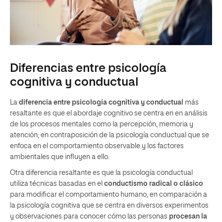
Diferencias entre psicología
cognitiva y conductual
La
diferencia entre psicología cognitiva y conductual
más
resaltante es que el abordaje cognitivo se centra en en análisis
de los procesos mentales como la percepción, memoria y
atención; en contraposición de la psicología conductual que se
enfoca en el comportamiento observable y los factores
ambientales que influyen a ello.
Otra diferencia resaltante es que la psicología conductual
utiliza técnicas basadas en el
conductismo radical o clásico
para modificar el comportamiento humano, en comparación a
la psicología cognitiva que se centra en diversos experimentos
y observaciones para conocer cómo las personas
procesan la