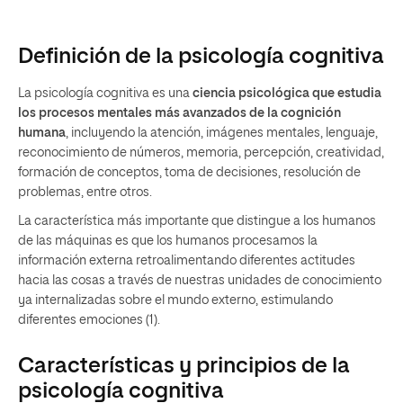
Definición de la psicología cognitiva
La psicología cognitiva es una
ciencia psicológica que estudia
los procesos mentales más avanzados de la cognición
humana
, incluyendo la atención, imágenes mentales, lenguaje,
reconocimiento de números, memoria, percepción, creatividad,
formación de conceptos, toma de decisiones, resolución de
problemas, entre otros.
La característica más importante que distingue a los humanos
de las máquinas es que los humanos procesamos la
información externa retroalimentando diferentes actitudes
hacia las cosas a través de nuestras unidades de conocimiento
ya internalizadas sobre el mundo externo, estimulando
diferentes emociones (1).
Características y principios de la
psicología cognitiva