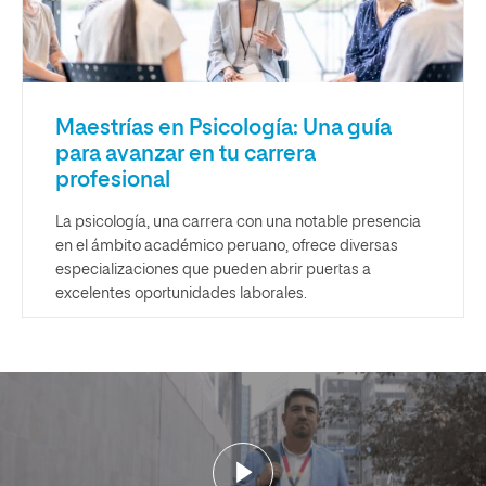
Maestrías en Psicología: Una guía
para avanzar en tu carrera
profesional
La psicología, una carrera con una notable presencia
en el ámbito académico peruano, ofrece diversas
especializaciones que pueden abrir puertas a
excelentes oportunidades laborales.