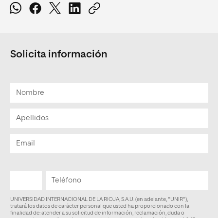
Solicita información