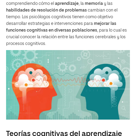
comprendiendo cómo el
aprendizaje
, la
memoria
y las
habilidades de resolución de problemas
cambian con el
tiempo. Los psicólogos cognitivos tienen como objetivo
desarrollar estrategias e intervenciones para
mejorar las
funciones cognitivas en diversas poblaciones
, para lo cual es
crucial conocer la relación entre las funciones cerebrales y los
procesos cognitivos.
Teorías cognitivas del aprendizaje