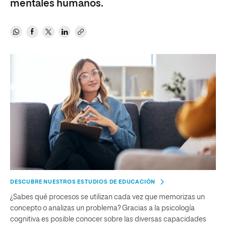
mentales humanos.
DESCUBRE NUESTROS ESTUDIOS DE EDUCACIÓN
¿Sabes qué procesos se utilizan cada vez que memorizas un
concepto o analizas un problema? Gracias a la psicología
cognitiva es posible conocer sobre las diversas capacidades