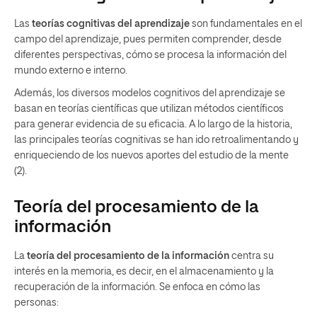
Las
teorías cognitivas del aprendizaje
son fundamentales en el
campo del aprendizaje, pues permiten comprender, desde
diferentes perspectivas, cómo se procesa la información del
mundo externo e interno.
Además, los diversos modelos cognitivos del aprendizaje se
basan en teorías científicas que utilizan métodos científicos
para generar evidencia de su eficacia. A lo largo de la historia,
las principales teorías cognitivas se han ido retroalimentando y
enriqueciendo de los nuevos aportes del estudio de la mente
(2).
Teoría del procesamiento de la
información
La
teoría del procesamiento de la información
centra su
interés en la memoria, es decir, en el almacenamiento y la
recuperación de la información. Se enfoca en cómo las
personas: