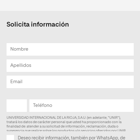
Solicita información