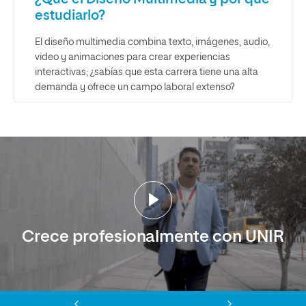
estudiarlo?
El diseño multimedia combina texto, imágenes, audio,
video y animaciones para crear experiencias
interactivas; ¿sabías que esta carrera tiene una alta
demanda y ofrece un campo laboral extenso?
Crece profesionalmente con UNIR