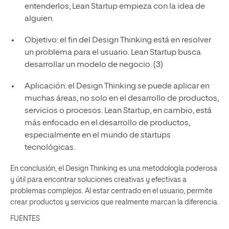
entenderlos, Lean Startup empieza con la idea de
alguien.
Objetivo: el fin del Design Thinking está en resolver
un problema para el usuario. Lean Startup busca
desarrollar un modelo de negocio. (3)
Aplicación: el Design Thinking se puede aplicar en
muchas áreas, no solo en el desarrollo de productos,
servicios o procesos. Lean Startup, en cambio, está
más enfocado en el desarrollo de productos,
especialmente en el mundo de startups
tecnológicas.
En conclusión, el Design Thinking es una metodología poderosa
y útil para encontrar soluciones creativas y efectivas a
problemas complejos. Al estar centrado en el usuario, permite
crear productos y servicios que realmente marcan la diferencia.
FUENTES