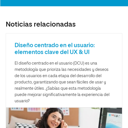
Noticias relacionadas
Diseño centrado en el usuario:
elementos clave del UX & UI
El diseño centrado en el usuario (DCU) es una
metodología que prioriza las necesidades y deseos
de los usuarios en cada etapa del desarrollo del
producto, garantizando que sean fáciles de usar y
realmente útiles. ¿Sabías que esta metodología
puede mejorar significativamente la experiencia del
usuario?