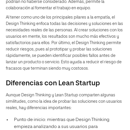
podrían no haberse considerado. Además, permite la
colaboración al fomentar el trabajo en equipo.
Al tener como uno de los principales pilares a la empatía, el
Design Thinking enfoca todas las decisiones y soluciones en las
necesidades reales de las personas. Al crear soluciones con los
usuarios en mente, los resultados son mucho más efectivos y
satisfactorios para ellos. Por último, el Design Thinking permite
reducir riesgos, pues al prototipar y probar las soluciones
rápidamente, se pueden identificar posibles fallos antes de
lanzar un producto o servicio. Esto ayuda a reducir el riesgo de
fracasos que terminan siendo muy costosos.
Diferencias con Lean Startup
Aunque Design Thinking y Lean Startup comparten algunas
similitudes, como la idea de probar las soluciones con usuarios
reales, hay diferencias importantes:
Punto de inicio: mientras que Design Thinking
empieza analizando a sus usuarios para