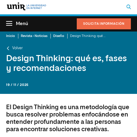
Menú
SOLICITA INFORMACIÓN
Inicio
Revista - Noticias
Diseño
Design Thinking: qué es, fases y recomendaciones
Volver
Design Thinking: qué es, fases
y recomendaciones
19 / 11 / 2025
El Design Thinking es una metodología que
busca resolver problemas enfocándose en
entender profundamente a las personas
para encontrar soluciones creativas.