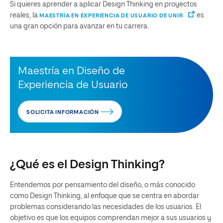
Si quieres aprender a aplicar Design Thinking en proyectos
reales, la
es
MAESTRÍA EN EXPERIENCIA DE USUARIO DE UNIR
una gran opción para avanzar en tu carrera.
Maestría en Diseño de
Experiencia de Usuario
SOLICITA INFORMACIÓN
¿Qué es el Design Thinking?
Entendemos por pensamiento del diseño, o más conocido
como Design Thinking, al enfoque que se centra en abordar
problemas considerando las necesidades de los usuarios. El
objetivo es que los equipos comprendan mejor a sus usuarios y