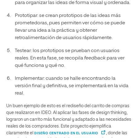
para organizar las ideas de forma visual y ordenada.
Prototipar: se crean prototipos de las ideas más
prometedoras, pues permiten ver cómo se puede
llevar una idea a la práctica y obtener
retroalimentación de usuarios rápidamente.
Testear: los prototipos se prueban con usuarios
reales. En esta fase, se recopila
feedback
para ver
qué funciona y qué no.
Implementar: cuando se halle encontrando la
versión final y definitiva, se implementará en la vida
real.
Un buen ejemplo de esto es el rediseño del carrito de compras
que realizaron en IDEO. Al aplicar las fases de design thinking,
lograron un carrito más funcional y adaptado a las necesidades
reales de los compradores. Este proyecto ejemplifica
claramente el
, donde las
DISEÑO CENTRADO EN EL USUARIO