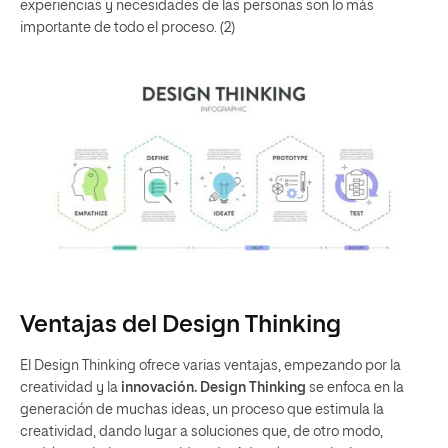
experiencias y necesidades de las personas son lo más
importante de todo el proceso. (2)
Ventajas del Design Thinking
El Design Thinking ofrece varias ventajas, empezando por la
creatividad y la
innovación. Design Thinking
se enfoca en la
generación de muchas ideas, un proceso que estimula la
creatividad, dando lugar a soluciones que, de otro modo,