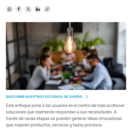
DESCUBRE NUESTROS ESTUDIOS DE DISEÑO
Este enfoque pone a los usuarios en el centro de todo al ofrecer
soluciones que realmente respondan a sus necesidades. A
través de varias etapas se pueden generar ideas innovadoras
que mejoren productos, servicios y hasta procesos.