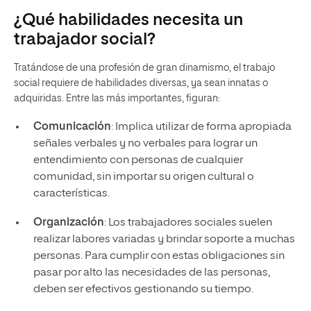
¿Qué habilidades necesita un
trabajador social?
Tratándose de una profesión de gran dinamismo, el trabajo
social requiere de habilidades diversas, ya sean innatas o
adquiridas. Entre las más importantes, figuran:
Comunicación
: Implica utilizar de forma apropiada
señales verbales y no verbales para lograr un
entendimiento con personas de cualquier
comunidad, sin importar su origen cultural o
características.
Organización
: Los trabajadores sociales suelen
realizar labores variadas y brindar soporte a muchas
personas. Para cumplir con estas obligaciones sin
pasar por alto las necesidades de las personas,
deben ser efectivos gestionando su tiempo.