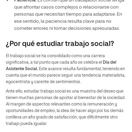
Paciencia
: Es común que un trabajador social tenga
que afrontar casos complejos o relacionarse con
personas que necesitan tiempo para adaptarse. En
ese sentido, la paciencia resulta clave para no
cometer errores ni tomar decisiones apresuradas.
¿Por qué estudiar trabajo social?
El trabajo social se ha consolidado como una carrera
significativa, a tal punto que cada año se celebra el
Día del
Asistente Social.
Este avance resulta fundamental, teniendo en
cuenta que el mundo parece seguir una tendencia materialista,
egocentrista y carente de sentimientos.
Ante ello, estudiar trabajo social es una muestra del deseo que
tienen muchas personas de aportar al bienestar de la sociedad.
Al margen de aspectos relevantes como la remuneración y
oportunidades de empleo, la idea de hacer algo por los demás
conlleva un alto grado de satisfacción, que difícilmente otro
trabajo pueda igualar.