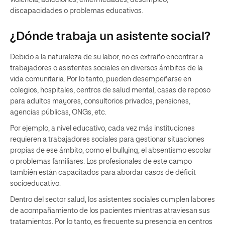
discapacidades o problemas educativos.
¿Dónde trabaja un asistente social?
Debido a la naturaleza de su labor, no es extraño encontrar a
trabajadores o asistentes sociales en diversos ámbitos de la
vida comunitaria. Por lo tanto, pueden desempeñarse en
colegios, hospitales, centros de salud mental, casas de reposo
para adultos mayores, consultorios privados, pensiones,
agencias públicas, ONGs, etc.
Por ejemplo, a nivel educativo, cada vez más instituciones
requieren a trabajadores sociales para gestionar situaciones
propias de ese ámbito, como el bullying, el absentismo escolar
o problemas familiares. Los profesionales de este campo
también están capacitados para abordar casos de déficit
socioeducativo.
Dentro del sector salud, los asistentes sociales cumplen labores
de acompañamiento de los pacientes mientras atraviesan sus
tratamientos. Por lo tanto, es frecuente su presencia en centros