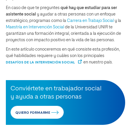
En caso de que te preguntes
qué hay que estudiar para ser
asistente social
y ayudar a otras personas con un enfoque
estratégico, programas como la
Carrera en Trabajo Social
y la
Maestría en Intervención Social
de la Universidad UNIR te
garantizan una formación integral, orientada a la ejecución de
proyectos con impacto positivo en la vida de las personas.
En este artículo conoceremos en qué consiste esta profesión,
qué habilidades requiere y cuáles son los principales
en nuestro país.
DESAFÍOS DE LA INTERVENCIÓN SOCIAL
Conviértete en trabajador social
y ayuda a otras personas
QUIERO FORMARME