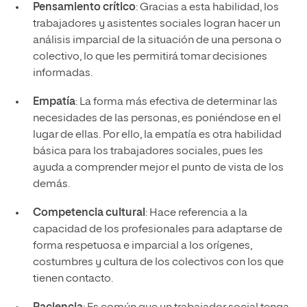
Pensamiento crítico
: Gracias a esta habilidad, los
trabajadores y asistentes sociales logran hacer un
análisis imparcial de la situación de una persona o
colectivo, lo que les permitirá tomar decisiones
informadas.
Empatía
: La forma más efectiva de determinar las
necesidades de las personas, es poniéndose en el
lugar de ellas. Por ello, la empatía es otra habilidad
básica para los trabajadores sociales, pues les
ayuda a comprender mejor el punto de vista de los
demás.
Competencia cultural
: Hace referencia a la
capacidad de los profesionales para adaptarse de
forma respetuosa e imparcial a los orígenes,
costumbres y cultura de los colectivos con los que
tienen contacto.