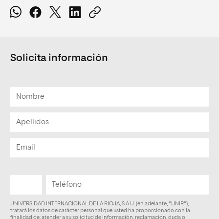
Solicita información