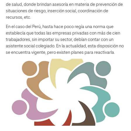
de salud, donde brindan asesoría en materia de prevención de
situaciones de riesgo, inserción social, coordinación de
recursos, etc.
En el caso del Perú, hasta hace poco regía una norma que
establecía que todas las empresas privadas con más de cien
trabajadores, sin importar su sector, debían contar con un
asistente social colegiado. En la actualidad, esta disposición no
se encuentra vigente, pero existen planes para reactivarla.