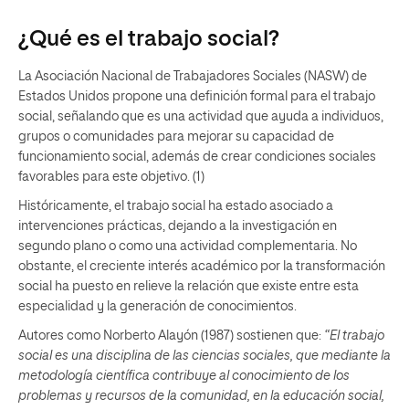
¿Qué es el trabajo social?
La Asociación Nacional de Trabajadores Sociales (NASW) de
Estados Unidos propone una definición formal para el trabajo
social, señalando que es una actividad que ayuda a individuos,
grupos o comunidades para mejorar su capacidad de
funcionamiento social, además de crear condiciones sociales
favorables para este objetivo. (1)
Históricamente, el trabajo social ha estado asociado a
intervenciones prácticas, dejando a la investigación en
segundo plano o como una actividad complementaria. No
obstante, el creciente interés académico por la transformación
social ha puesto en relieve la relación que existe entre esta
especialidad y la generación de conocimientos.
Autores como Norberto Alayón (1987) sostienen que:
“El trabajo
social es una disciplina de las ciencias sociales, que mediante la
metodología científica contribuye al conocimiento de los
problemas y recursos de la comunidad, en la educación social,