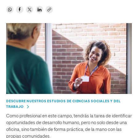
DESCUBRE NUESTROS ESTUDIOS DE CIENCIAS SOCIALES Y DEL
TRABAJO
Como profesional en este campo, tendrás la tarea de identificar
oportunidades de desarrollo humano, pero no solo desde una
oficina, sino también de forma práctica, de la mano con las
propias comunidades.