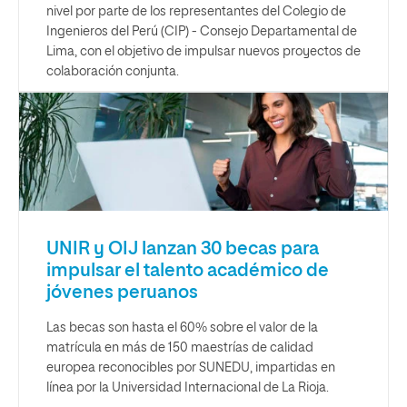
nivel por parte de los representantes del Colegio de
Ingenieros del Perú (CIP) - Consejo Departamental de
Lima, con el objetivo de impulsar nuevos proyectos de
colaboración conjunta.
UNIR y OIJ lanzan 30 becas para
impulsar el talento académico de
jóvenes peruanos
Las becas son hasta el 60% sobre el valor de la
matrícula en más de 150 maestrías de calidad
europea reconocibles por SUNEDU, impartidas en
línea por la Universidad Internacional de La Rioja.