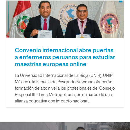
Convenio internacional abre puertas
a enfermeros peruanos para estudiar
maestrías europeas online
La Universidad Internacional de La Rioja (UNIR), UNIR
México y la Escuela de Posgrado Newman ofrecerán
formación de alto nivel a los profesionales del Consejo
Regional III - Lima Metropolitana, en el marco de una
alianza educativa con impacto nacional.