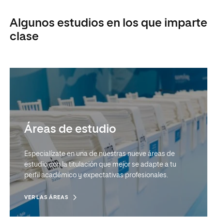
Algunos estudios en los que imparte
clase
Áreas de estudio
Especialízate en una de nuestras nueve áreas de
estudio con la titulación que mejor se adapte a tu
perfil académico y expectativas profesionales.
VER LAS ÁREAS