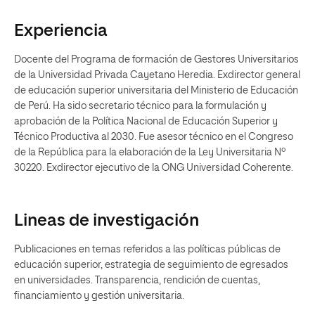
Experiencia
Docente del Programa de formación de Gestores Universitarios
de la Universidad Privada Cayetano Heredia. Exdirector general
de educación superior universitaria del Ministerio de Educación
de Perú. Ha sido secretario técnico para la formulación y
aprobación de la Política Nacional de Educación Superior y
Técnico Productiva al 2030. Fue asesor técnico en el Congreso
de la República para la elaboración de la Ley Universitaria Nº
30220. Exdirector ejecutivo de la ONG Universidad Coherente.
Lineas de investigación
Publicaciones en temas referidos a las políticas públicas de
educación superior, estrategia de seguimiento de egresados
en universidades. Transparencia, rendición de cuentas,
financiamiento y gestión universitaria.