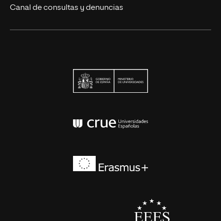
Canal de consultas y denuncias