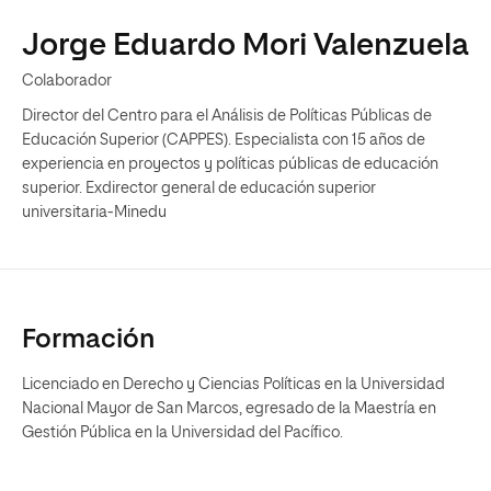
Jorge Eduardo Mori Valenzuela
Colaborador
Director del Centro para el Análisis de Políticas Públicas de
Educación Superior (CAPPES). Especialista con 15 años de
experiencia en proyectos y políticas públicas de educación
superior. Exdirector general de educación superior
universitaria-Minedu
Formación
Licenciado en Derecho y Ciencias Políticas en la Universidad
Nacional Mayor de San Marcos, egresado de la Maestría en
Gestión Pública en la Universidad del Pacífico.