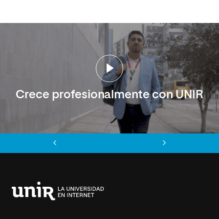
Crece profesionalmente con UNIR
Anterior
Siguiente
Universidad
Internacional