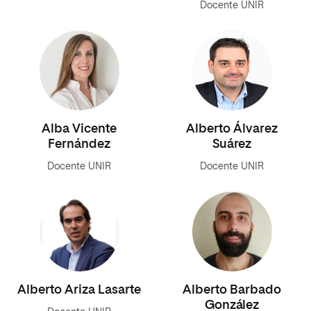
Docente UNIR
Alba Vicente
Alberto Álvarez
Fernández
Suárez
Docente UNIR
Docente UNIR
Alberto Ariza Lasarte
Alberto Barbado
González