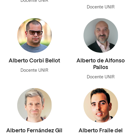
Docente UNIR
Docente UNIR
Alberto Corbi Bellot
Alberto de Alfonso
Pailos
Docente UNIR
Docente UNIR
Alberto Fernández Gil
Alberto Fraile del