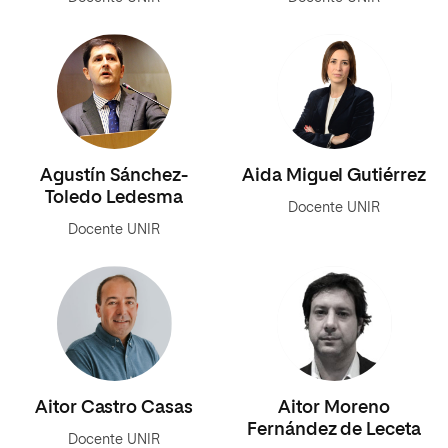
Agustín Sánchez-
Aida Miguel Gutiérrez
Toledo Ledesma
Docente UNIR
Docente UNIR
Aitor Castro Casas
Aitor Moreno
Fernández de Leceta
Docente UNIR