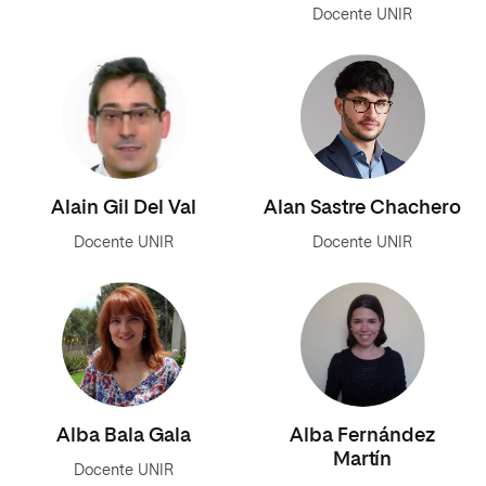
Docente UNIR
Alain Gil Del Val
Alan Sastre Chachero
Docente UNIR
Docente UNIR
Alba Bala Gala
Alba Fernández
Martín
Docente UNIR