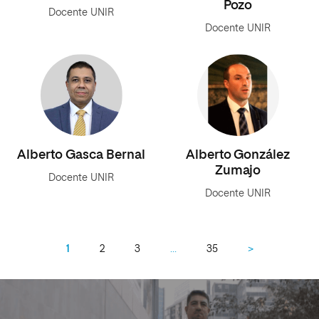
Pozo
Docente UNIR
Docente UNIR
Alberto Gasca Bernal
Alberto González
Zumajo
Docente UNIR
Docente UNIR
1
2
3
…
35
>