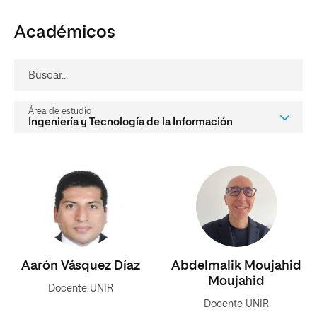
Académicos
buscar...
área de estudio
Aarón Vásquez Díaz
Abdelmalik Moujahid
Moujahid
Docente UNIR
Docente UNIR