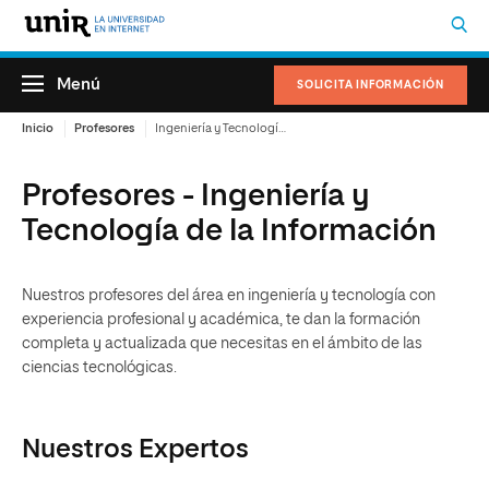
Menú
SOLICITA INFORMACIÓN
Inicio
Profesores
Ingeniería y Tecnología de la Información
Profesores - Ingeniería y
Tecnología de la Información
Nuestros profesores del área en ingeniería y tecnología con
experiencia profesional y académica, te dan la formación
completa y actualizada que necesitas en el ámbito de las
ciencias tecnológicas.
Nuestros Expertos