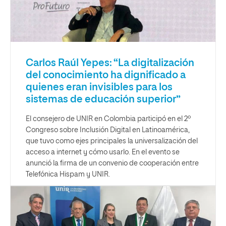
Carlos Raúl Yepes: “La digitalización
del conocimiento ha dignificado a
quienes eran invisibles para los
sistemas de educación superior”
El consejero de UNIR en Colombia participó en el 2º
Congreso sobre Inclusión Digital en Latinoamérica,
que tuvo como ejes principales la universalización del
acceso a internet y cómo usarlo. En el evento se
anunció la firma de un convenio de cooperación entre
Telefónica Hispam y UNIR.