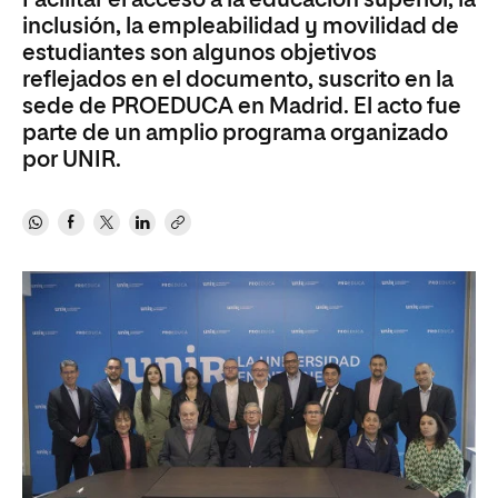
Facilitar el acceso a la educación superior, la
inclusión, la empleabilidad y movilidad de
estudiantes son algunos objetivos
reflejados en el documento, suscrito en la
sede de PROEDUCA en Madrid. El acto fue
parte de un amplio programa organizado
por UNIR.