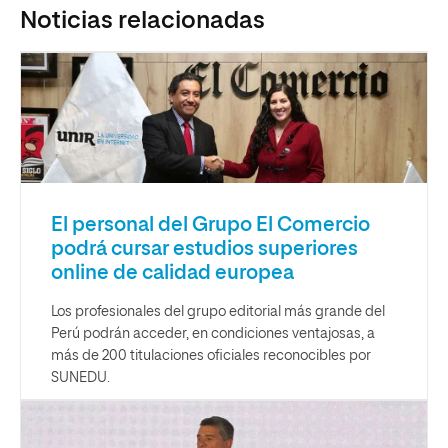
Noticias relacionadas
El personal del Grupo El Comercio
podrá cursar estudios superiores
online de calidad europea
Los profesionales del grupo editorial más grande del
Perú podrán acceder, en condiciones ventajosas, a
más de 200 titulaciones oficiales reconocibles por
SUNEDU.