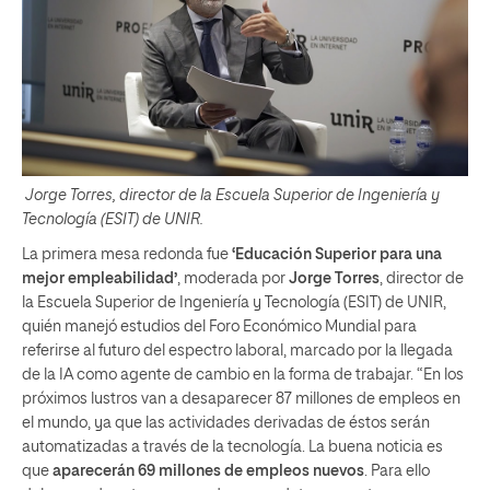
Jorge Torres, director de la Escuela Superior de Ingeniería y
Tecnología (ESIT) de UNIR.
La primera mesa redonda fue
‘Educación Superior para una
mejor empleabilidad’
, moderada por
Jorge Torres
, director de
la Escuela Superior de Ingeniería y Tecnología (ESIT) de UNIR,
quién manejó estudios del Foro Económico Mundial para
referirse al futuro del espectro laboral, marcado por la llegada
de la IA como agente de cambio en la forma de trabajar. “En los
próximos lustros van a desaparecer 87 millones de empleos en
el mundo, ya que las actividades derivadas de éstos serán
automatizadas a través de la tecnología. La buena noticia es
que
aparecerán 69 millones de empleos nuevos
. Para ello