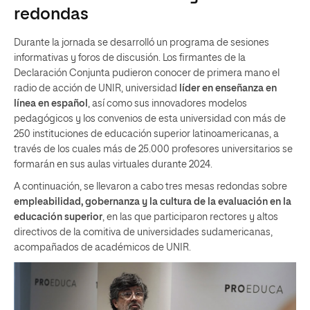
redondas
Durante la jornada se desarrolló un programa de sesiones
informativas y foros de discusión. Los firmantes de la
Declaración Conjunta pudieron conocer de primera mano el
radio de acción de UNIR, universidad
líder en enseñanza en
línea en español
, así como sus innovadores modelos
pedagógicos y los convenios de esta universidad con más de
250 instituciones de educación superior latinoamericanas, a
través de los cuales más de 25.000 profesores universitarios se
formarán en sus aulas virtuales durante 2024.
A continuación, se llevaron a cabo tres mesas redondas sobre
empleabilidad, gobernanza y la cultura de la evaluación
en la
educación superior
, en las que participaron rectores y altos
directivos de la comitiva de universidades sudamericanas,
acompañados de académicos de UNIR.