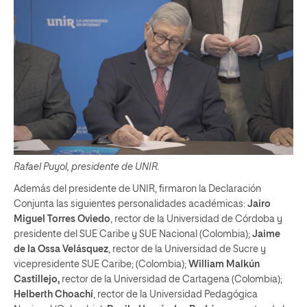
Rafael Puyol, presidente de UNIR.
Además del presidente de UNIR, firmaron la Declaración
Conjunta las siguientes personalidades académicas:
Jairo
Miguel Torres Oviedo
, rector de la Universidad de Córdoba y
presidente del SUE Caribe y SUE Nacional (Colombia);
Jaime
de la Ossa Velásquez
, rector de la Universidad de Sucre y
vicepresidente SUE Caribe; (Colombia);
William Malkún
Castillejo,
rector de la Universidad de Cartagena (Colombia);
Helberth Choachí
, rector de la Universidad Pedagógica