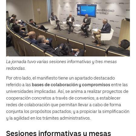
La jornada tuvo varias sesiones informativas y tres mesas
redondas.
Por otro lado, el manifiesto tiene un apartado destacado
referido a las
bases de colaboración y compromisos
entre las
universidades implicadas. Así, se anima a realizar proyectos de
cooperación concretos a través de convenios; a establecer
redes de colaboración que permitan llevar a cabo de forma
conjunta los propósitos pactados; y a propiciar la simplificación
y la agilidad en los trámites administrativos.
Sesiones informativas y mesas