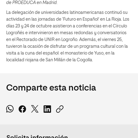
de PROEDUCA en Madrid.
La delegación de universidades latinoamericanas continuó su
actividad en las jornadas de ‘Futuro en Español’ en La Rioja. Los
días 23 y 24 de octubre asistieron a conferencias en el Círculo
Logroñés e intervinieron en mesas redondas y conversatorios
en el Rectorado de UNIR en Logroño. Además, el viernes 25,
tuvieron la ocasión de disfrutar de un programa cultural con la
visita a la cuna del español: el monasterio de Yuso, en la
localidad riojana de San Millán de la Cogolla.
Comparte esta noticia