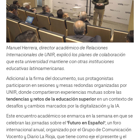
Manuel Herrera, director académico de Relaciones
Internacionales de UNIR, explicó los planes de colaboración
que esta universidad mantiene con otras instituciones
educativas latinoamericanas.
Adicional a la firma del documento, sus protagonistas
participaron en sesiones y mesas redondas organizadas por
UNIR, donde compartieron experiencias mutuas sobre las
tendencias y retos de la educación superior
en un contexto de
desafíos y cambios marcados por la digitalización y la IA.
Este encuentro académico se enmarca en la semana en que se
celebran las jornadas sobre el
‘Futuro en Español’
, un foro
internacional anual, organizado por el Grupo de Comunicación
Vocento y Diario La Rioja, que tiene como eje el presente y el