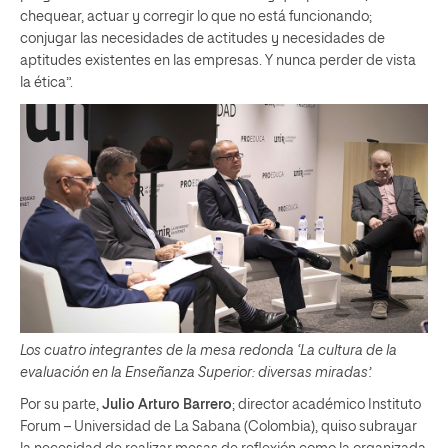
chequear, actuar y corregir lo que no está funcionando;
conjugar las necesidades de actitudes y necesidades de
aptitudes existentes en las empresas. Y nunca perder de vista
la ética”.
Los cuatro integrantes de la mesa redonda ‘La cultura de la
evaluación en la Enseñanza Superior: diversas miradas’.
Por su parte,
Julio Arturo Barrero
; director académico Instituto
Forum – Universidad de La Sabana (Colombia), quiso subrayar