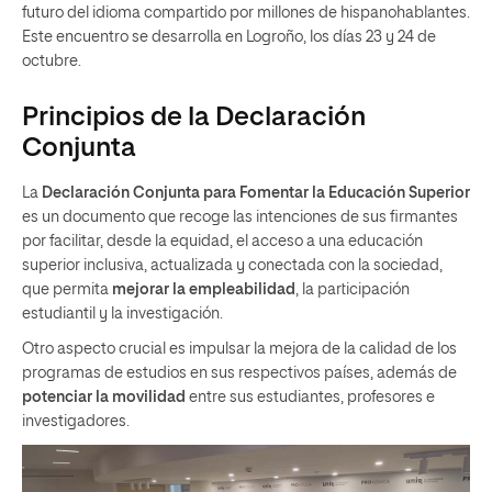
futuro del idioma compartido por millones de hispanohablantes.
Este encuentro se desarrolla en Logroño, los días 23 y 24 de
octubre.
Principios de la Declaración
Conjunta
La
Declaración Conjunta para Fomentar la Educación Superior
es un documento que recoge las intenciones de sus firmantes
por facilitar, desde la equidad, el acceso a una educación
superior inclusiva, actualizada y conectada con la sociedad,
que permita
mejorar la empleabilidad
, la participación
estudiantil y la investigación.
Otro aspecto crucial es impulsar la mejora de la calidad de los
programas de estudios en sus respectivos países, además de
potenciar la movilidad
entre sus estudiantes, profesores e
investigadores.