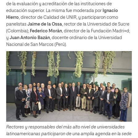
de la evaluación y acreditación de las instituciones de
educación superior. La misma fue moderada por
Ignacio
Hierro
, director de Calidad de UNIR, y participaron como
panelistas
Jaime de la Ossa
, rector de la Universidad de Sucre
(Colombia);
Federico Morán
, director de la Fundación Madri+d;
y
Juan Antonio Bazán
, docente ordinario de la Universidad
Nacional de San Marcos (Perú).
Rectores y responsables del más alto nivel de universidades
latinoamericanas participaron de una amplia agenda en la sede