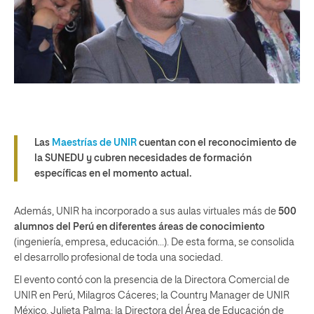
Las
Maestrías de UNIR
cuentan con el reconocimiento de
la SUNEDU y cubren necesidades de formación
específicas en el momento actual.
Además, UNIR ha incorporado a sus aulas virtuales más de
500
alumnos del Perú en diferentes áreas de conocimiento
(ingeniería, empresa, educación…). De esta forma, se consolida
el desarrollo profesional de toda una sociedad.
El evento contó con la presencia de la Directora Comercial de
UNIR en Perú, Milagros Cáceres; la Country Manager de UNIR
México, Julieta Palma; la Directora del Área de Educación de