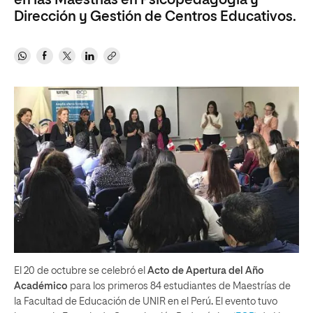
en las Maestrías en Psicopedagogía y
Dirección y Gestión de Centros Educativos.
El 20 de octubre se celebró el
Acto de Apertura del Año
Académico
para los primeros 84 estudiantes de Maestrías de
la Facultad de Educación de UNIR en el Perú
.
El evento tuvo