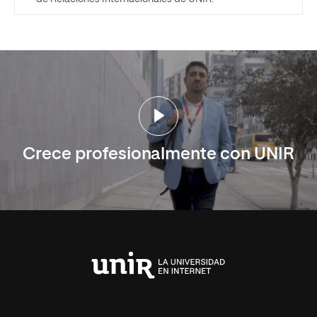
Crece profesionalmente con UNIR
Universidad
Internacional
de