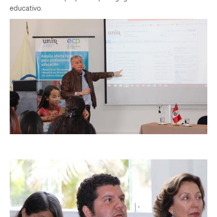
educativo.