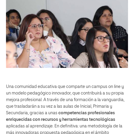
Una comunidad educativa que comparte un campus on line y
un modelo pedagógico innovador, que contribuirá a su propia
mejora profesional. A través de una formación a la vanguardia,
que trasladarán a su vez a las aulas de Inicial, Primaria y
Secundaria, gracias a unas
competencias profesionales
enriquecidas con recursos y herramientas tecnológicas
aplicadas al aprendizaje. En definitiva: una metodología de la
más innovadoras propuesta pedagógica en el ámbito