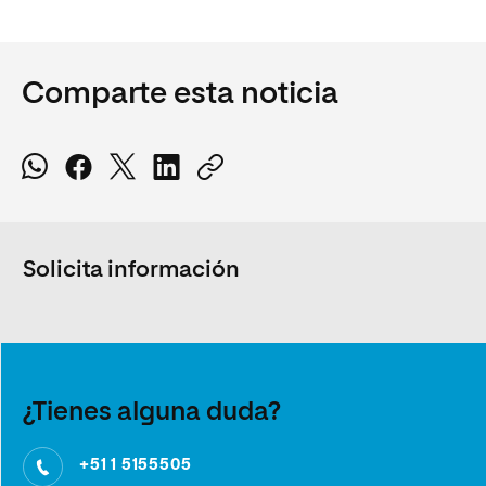
Comparte esta noticia
Solicita información
¿Tienes alguna duda?
+51 1 5155505