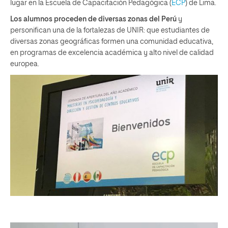
lugar en la Escuela de Capacitación Pedagógica (
ECP
) de Lima.
Los alumnos proceden de diversas zonas del Perú
y
personifican una de la fortalezas de UNIR: que estudiantes de
diversas zonas geográficas formen una comunidad educativa,
en programas de excelencia académica y alto nivel de calidad
europea.