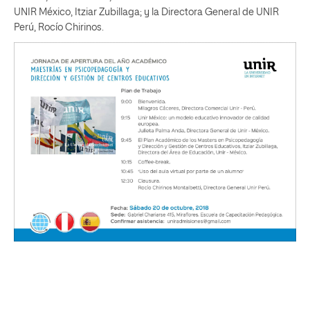
UNIR México, Itziar Zubillaga; y la Directora General de UNIR
Perú, Rocío Chirinos.