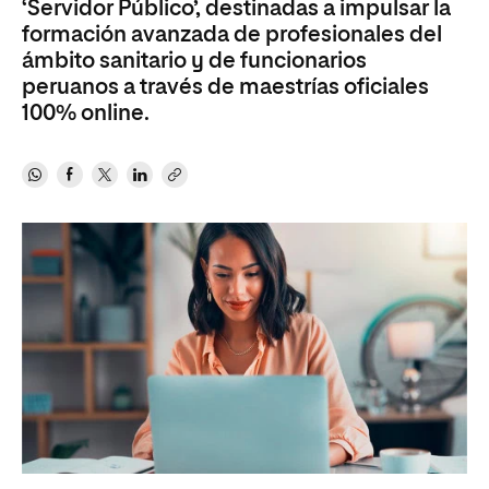
‘Servidor Público’, destinadas a impulsar la
formación avanzada de profesionales del
ámbito sanitario y de funcionarios
peruanos a través de maestrías oficiales
100% online.