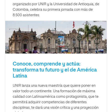
organizado por UNIR y la Universidad de Antioquia, de
Colombia, celebra su primera jornada con más de
8.500 asistentes.
Conoce, comprende y actúa:
transforma tu futuro y el de América
Latina
UNIR lanza una nueva maestría que quiere poner en
valor todo un continente. Una formación de máxima
calidad con Latinoamérica como protagonista, que te
permitirá adquirir competencias de diferentes
disciplinas, te dará una visión crítica y una proyección