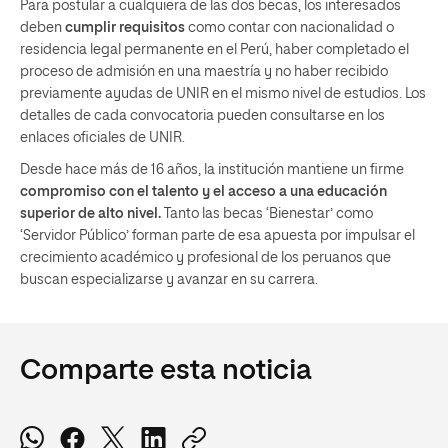
Para postular a cualquiera de las dos becas, los interesados
deben
cumplir requisitos
como contar con nacionalidad o
residencia legal permanente en el Perú, haber completado el
proceso de admisión en una maestría y no haber recibido
previamente ayudas de UNIR en el mismo nivel de estudios. Los
detalles de cada convocatoria pueden consultarse en los
enlaces oficiales de UNIR.
Desde hace más de 16 años, la institución mantiene un firme
compromiso con el talento y el acceso a una educación
superior de alto nivel.
Tanto las becas ‘Bienestar’ como
‘Servidor Público’ forman parte de esa apuesta por impulsar el
crecimiento académico y profesional de los peruanos que
buscan especializarse y avanzar en su carrera.
Comparte esta noticia