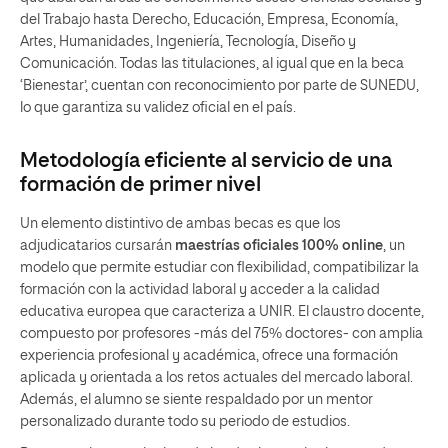
del Trabajo hasta Derecho, Educación, Empresa, Economía,
Artes, Humanidades, Ingeniería, Tecnología, Diseño y
Comunicación. Todas las titulaciones, al igual que en la beca
‘Bienestar’, cuentan con reconocimiento por parte de SUNEDU,
lo que garantiza su validez oficial en el país.
Metodología eficiente al servicio de una
formación de primer nivel
Un elemento distintivo de ambas becas es que los
adjudicatarios cursarán
maestrías oficiales 100% online
, un
modelo que permite estudiar con flexibilidad, compatibilizar la
formación con la actividad laboral y acceder a la calidad
educativa europea que caracteriza a UNIR. El claustro docente,
compuesto por profesores -más del 75% doctores- con amplia
experiencia profesional y académica, ofrece una formación
aplicada y orientada a los retos actuales del mercado laboral.
Además, el alumno se siente respaldado por un mentor
personalizado durante todo su periodo de estudios.