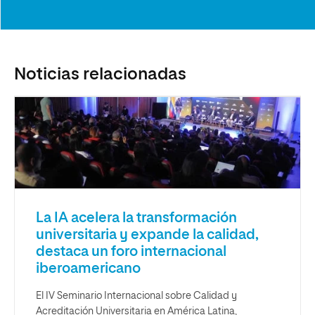
Noticias relacionadas
La IA acelera la transformación
universitaria y expande la calidad,
destaca un foro internacional
iberoamericano
El IV Seminario Internacional sobre Calidad y
Acreditación Universitaria en América Latina,