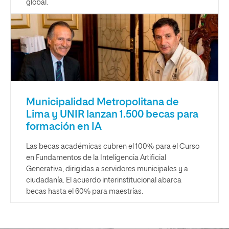
global.
Municipalidad Metropolitana de
Lima y UNIR lanzan 1.500 becas para
formación en IA
Las becas académicas cubren el 100% para el Curso
en Fundamentos de la Inteligencia Artificial
Generativa, dirigidas a servidores municipales y a
ciudadanía. El acuerdo interinstitucional abarca
becas hasta el 60% para maestrías.