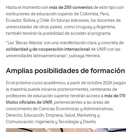
Hasta el momento son
más de 250 convenios
de este tipo con
instituciones de educación superior de Colombia, Perú,
Ecuador, Bolivia y Chile. En futuras ediciones, los docentes de
universidades de otros países, como Uruguay y Argentina,
también tendrán la posibilidad de acceder al programa.
“Las ‘Becas Alianza’ son una manifestación clara y concreta de
solidaridad y de cooperación internacional
de UNIR con las
universidades latinoamericanas”, subraya Herrera.
Amplias posibilidades de formación
En el próximo curso académico, a partir de octubre 2024 (según
la maestría puede iniciarse posteriormente), centenares de
profesores de educación superior tendrán acceso a
más de 170
títulos oficiales de UNIR
, pertenecientes a las áreas de
conocimiento de Ciencias Económicas y Administrativas,
Derecho, Educación, Empresa, Salud, Marketing y
Comunicación, Ingeniería y Tecnología y Diseño.