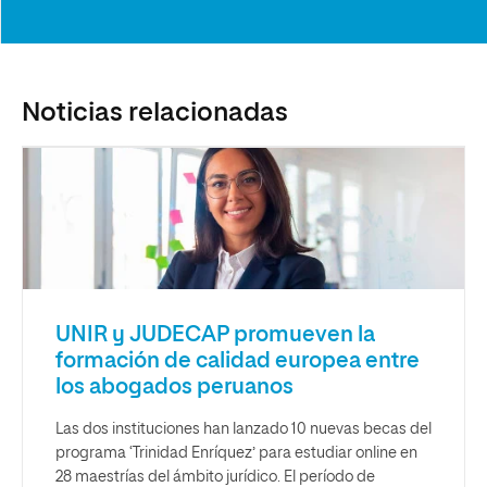
Noticias relacionadas
UNIR y JUDECAP promueven la
formación de calidad europea entre
los abogados peruanos
Las dos instituciones han lanzado 10 nuevas becas del
programa ‘Trinidad Enríquez’ para estudiar online en
28 maestrías del ámbito jurídico. El período de