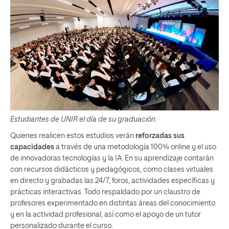
Estudiantes de UNIR el día de su graduación.
Quienes realicen estos estudios verán
reforzadas sus
capacidades
a través de una metodología 100% online y el uso
de innovadoras tecnologías y la IA. En su aprendizaje contarán
con recursos didácticos y pedagógicos, como clases virtuales
en directo y grabadas las 24/7, foros, actividades específicas y
prácticas interactivas. Todo respaldado por un claustro de
profesores experimentado en distintas áreas del conocimiento
y en la actividad profesional, así como el apoyo de un tutor
personalizado durante el curso.