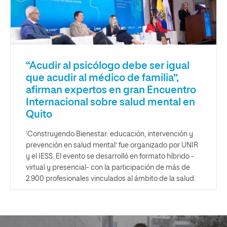
“Acudir al psicólogo debe ser igual
que acudir al médico de familia”,
afirman expertos en gran Encuentro
Internacional sobre salud mental en
Quito
‘Construyendo Bienestar: educación, intervención y
prevención en salud mental’ fue organizado por UNIR
y el IESS. El evento se desarrolló en formato híbrido -
virtual y presencial- con la participación de más de
2.900 profesionales vinculados al ámbito de la salud.