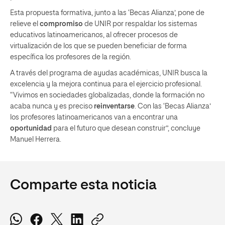
Esta propuesta formativa, junto a las ‘Becas Alianza’, pone de
relieve el
compromiso
de UNIR por respaldar los sistemas
educativos latinoamericanos, al ofrecer procesos de
virtualización de los que se pueden beneficiar de forma
específica los profesores de la región.
A través del programa de ayudas académicas, UNIR busca la
excelencia y la mejora continua para el ejercicio profesional.
“Vivimos en sociedades globalizadas, donde la formación no
acaba nunca y es preciso
reinventarse
. Con las ‘Becas Alianza’
los profesores latinoamericanos van a encontrar una
oportunidad
para el futuro que desean construir”, concluye
Manuel Herrera.
Comparte esta noticia