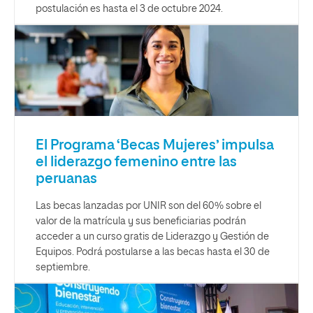
postulación es hasta el 3 de octubre 2024.
El Programa ‘Becas Mujeres’ impulsa
el liderazgo femenino entre las
peruanas
Las becas lanzadas por UNIR son del 60% sobre el
valor de la matrícula y sus beneficiarias podrán
acceder a un curso gratis de Liderazgo y Gestión de
Equipos. Podrá postularse a las becas hasta el 30 de
septiembre.