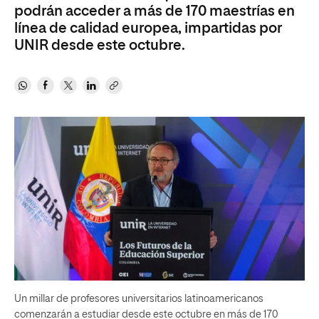
podrán acceder a más de 170 maestrías en
línea de calidad europea, impartidas por
UNIR desde este octubre.
Un millar de profesores universitarios latinoamericanos
comenzarán a estudiar desde este octubre en más de 170