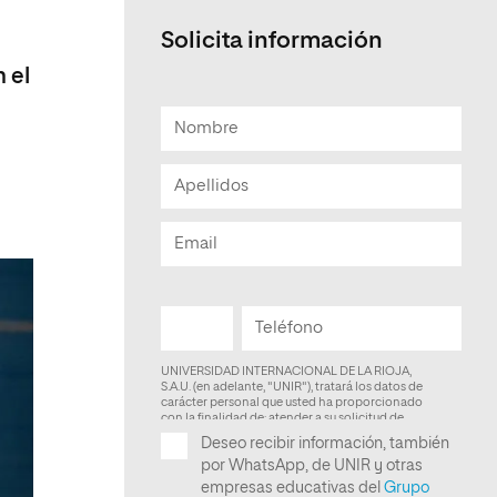
Solicita información
 el