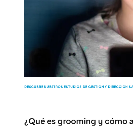
DESCUBRE NUESTROS ESTUDIOS DE GESTIÓN Y DIRECCIÓN S
¿Qué es grooming y cómo a