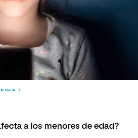
ANITARIA
fecta a los menores de edad?