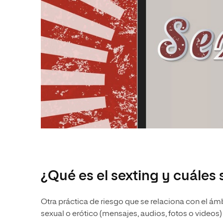
¿Qué es el sexting y cuáles 
Otra práctica de riesgo que se relaciona con el ámb
sexual o erótico (mensajes, audios, fotos o videos) 