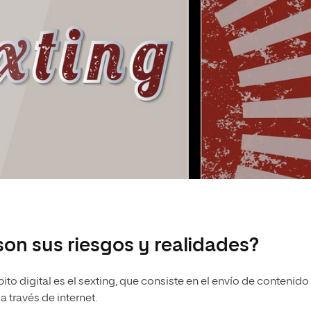
son sus riesgos y realidades?
ito digital es el sexting, que consiste en el envío de contenido
a través de internet.