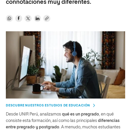
connotaciones muy diferentes.
DESCUBRE NUESTROS ESTUDIOS DE EDUCACIÓN
Desde UNIR Perú, analizamos
qué es un pregrado
, en qué
consiste esta formación, así como las principales
diferencias
entre pregrado y postgrado
. A menudo, muchos estudiantes