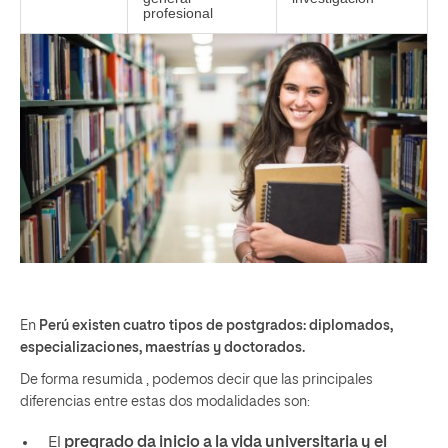
profesional
En
Perú existen cuatro tipos de postgrados: diplomados,
especializaciones, maestrías y doctorados.
De forma resumida , podemos decir que las principales
diferencias entre estas dos modalidades son:
El
pregrado da inicio a la vida universitaria y el