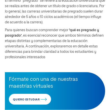
El término “pregrado” se refiere a la educación universitaria que
se realiza antes de obtener un título de grado o licenciatura. Por
lo general, las carreras universitarias de pregrado suelen durar
alrededor de 5 años o 10 ciclos académicos (el tiempo influye
de acuerdo a la carrera).
Para quienes buscan comprender mejor
‘qué es pregrado y
posgrado’
, es esencial reconocer que ambos términos definen
etapas distintas y complementarias de la educación
universitaria. A continuación, exploraremos en detalle estas
diferencias para brindar claridad a todos los estudiantes y
profesionales interesados
Fórmate con una de nuestras
maestrías virtuales
QUIERO ESTUDIAR