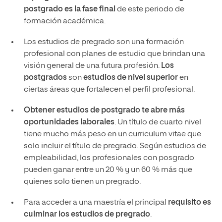
postgrado es la fase final
de este periodo de
formación académica.
Los estudios de pregrado son una formación
profesional con planes de estudio que brindan una
visión general de una futura profesión.
Los
postgrados
son
estudios de nivel superior
en
ciertas áreas que fortalecen el perfil profesional.
Obtener estudios de postgrado te abre más
oportunidades laborales
. Un título de cuarto nivel
tiene mucho más peso en un curriculum vitae que
solo incluir el título de pregrado. Según estudios de
empleabilidad, los profesionales con posgrado
pueden ganar entre un 20 % y un 60 % más que
quienes solo tienen un pregrado.
Para acceder a una maestría el principal
requisito es
culminar los estudios de pregrado
.