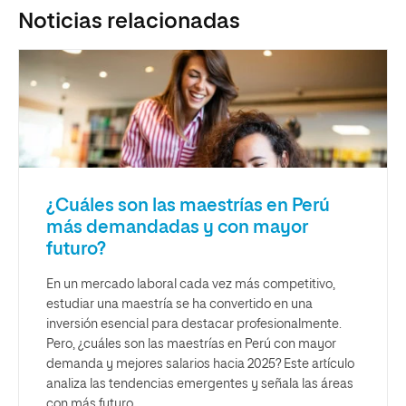
Noticias relacionadas
¿Cuáles son las maestrías en Perú
más demandadas y con mayor
futuro?
En un mercado laboral cada vez más competitivo,
estudiar una maestría se ha convertido en una
inversión esencial para destacar profesionalmente.
Pero, ¿cuáles son las maestrías en Perú con mayor
demanda y mejores salarios hacia 2025? Este artículo
analiza las tendencias emergentes y señala las áreas
con más futuro