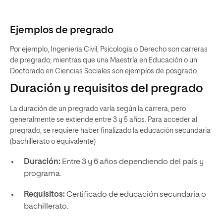
Ejemplos de pregrado
Por ejemplo, Ingeniería Civil, Psicología o Derecho son carreras
de pregrado; mientras que una Maestría en Educación o un
Doctorado en Ciencias Sociales son ejemplos de posgrado.
Duración y requisitos del pregrado
La duración de un pregrado varía según la carrera, pero
generalmente se extiende entre 3 y 5 años.
Para acceder al
pregrado, se requiere haber finalizado la educación secundaria
(bachillerato o equivalente)
Duración:
Entre 3 y 6 años dependiendo del país y
programa.
Requisitos:
Certificado de educación secundaria o
bachillerato.