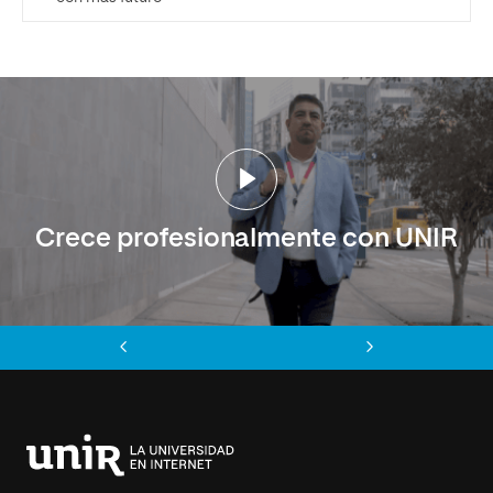
Crece profesionalmente con UNIR
Anterior
Siguiente
Universidad