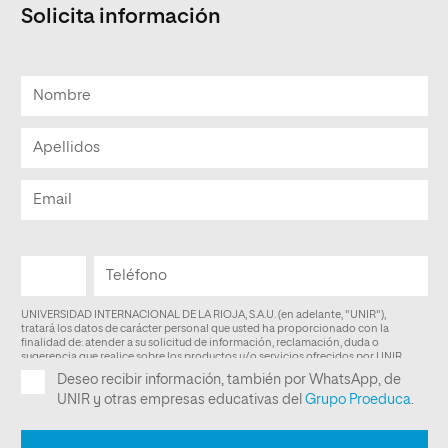
Solicita información