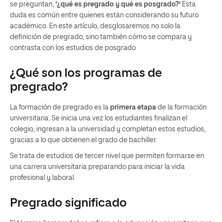
se preguntan,
‘¿qué es pregrado y qué es posgrado?’
Esta
duda es común entre quienes están considerando su futuro
académico. En este artículo, desglosaremos no solo la
definición de pregrado, sino también cómo se compara y
contrasta con los estudios de posgrado
¿Qué son los programas de
pregrado?
La formación de pregrado es la
primera etapa
de la formación
universitaria. Se inicia una vez los estudiantes finalizan el
colegio, ingresan a la universidad y completan estos estudios,
gracias a lo que obtienen el grado de bachiller.
Se trata de estudios de tercer nivel que permiten formarse en
una carrera universitaria preparando para iniciar la vida
profesional y laboral.
Pregrado significado