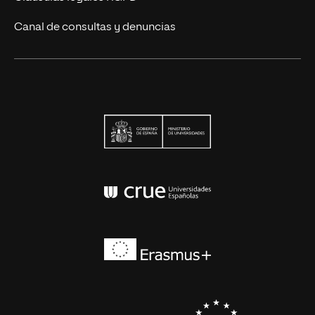
Canal de consultas y denuncias