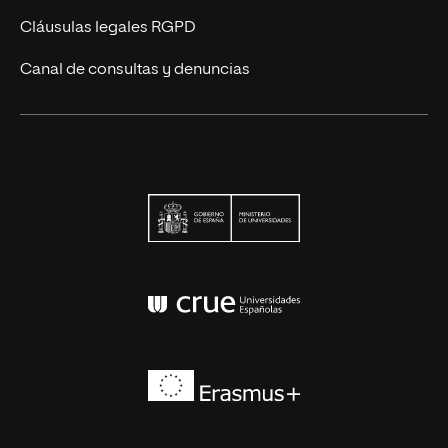
Cláusulas legales RGPD
Canal de consultas y denuncias