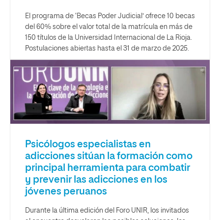
El programa de ‘Becas Poder Judicial’ ofrece 10 becas
del 60% sobre el valor total de la matrícula en más de
150 títulos de la Universidad Internacional de La Rioja.
Postulaciones abiertas hasta el 31 de marzo de 2025.
Psicólogos especialistas en
adicciones sitúan la formación como
principal herramienta para combatir
y prevenir las adicciones en los
jóvenes peruanos
Durante la última edición del Foro UNIR, los invitados