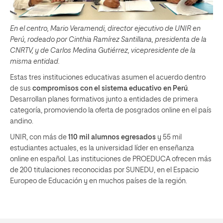
En el centro, Mario Veramendi, director ejecutivo de UNIR en
Perú, rodeado por Cinthia Ramírez Santillana, presidenta de la
CNRTV, y de Carlos Medina Gutiérrez, vicepresidente de la
misma entidad.
Estas tres instituciones educativas asumen el acuerdo dentro
de sus
compromisos con el sistema educativo en Perú
.
Desarrollan planes formativos junto a entidades de primera
categoría, promoviendo la oferta de posgrados online en el país
andino.
UNIR, con más de
110 mil alumnos egresados
y 55 mil
estudiantes actuales, es la universidad líder en enseñanza
online en español. Las instituciones de PROEDUCA ofrecen más
de 200 titulaciones reconocidas por SUNEDU, en el Espacio
Europeo de Educación y en muchos países de la región.