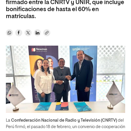
firmado entre la CNRTV y UNIR, que incluye
bonificaciones de hasta el 60% en
matrículas.
La
Confederación Nacional de Radio y Televisión (CNRTV)
del
Perú firmó, el pasado 18 de febrero, un convenio de cooperación