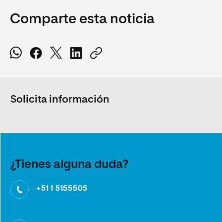
Comparte esta noticia
Solicita información
¿Tienes alguna duda?
+51 1 5155505