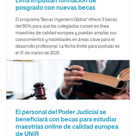
Lima impulsan formación de
posgrado con nuevas becas
El programa 'Becas Ingeniero Global' ofrece 3 becas
del 80% para que los colegiados cursen en línea
maestrías de calidad europea y puedan ampliar sus
conocimientos y habilidades en áreas clave para el
desarrollo profesional. La fecha límite para postular es
el 31 de marzo de 2025.
El personal del Poder Judicial se
beneficiará con becas para estudiar
maestrías online de calidad europea
de UNIR