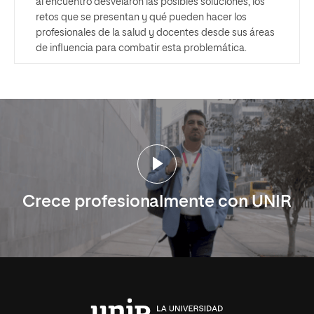
al encuentro desvelaron las posibles soluciones, los
retos que se presentan y qué pueden hacer los
profesionales de la salud y docentes desde sus áreas
de influencia para combatir esta problemática.
Crece profesionalmente con UNIR