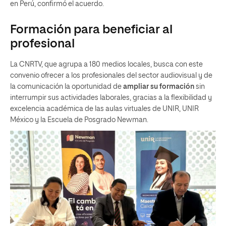
en Perú, confirmó el acuerdo.
Formación para beneficiar al
profesional
La CNRTV, que agrupa a 180 medios locales, busca con este
convenio ofrecer a los profesionales del sector audiovisual y de
la comunicación la oportunidad de
ampliar su formación
sin
interrumpir sus actividades laborales, gracias a la flexibilidad y
excelencia académica de las aulas virtuales de UNIR, UNIR
México y la Escuela de Posgrado Newman.