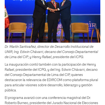
Dr. Martín Santivañez, director de Desarrollo Institucional de
UNIR; Ing. Edwin Chávarri, decano del Consejo Departamental
de Lima del CIP; y Henry Rafael, presidente del ICPG.
La inauguración contó también con la participación de Henry
Rafael, presidente del ICPG, y del Ing. Edwin Chávarri, decano
del Consejo Departamental de Lima del CIP, quienes
destacaron la relevancia de EDIRCOM como plataforma plural
para articular visiones sobre desarrollo, liderazgo y gestión
pública.
El programa avanzó con una conferencia magistral del Dr.
Roberto Burneo, presidente del Jurado Nacional de Elecciones