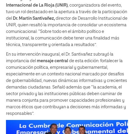
Internacional de La Rioja (UNIR)
, coorganizadora del evento,
tuvo un rol destacado en la apertura a través de la participación
del
Dr. Martín Santivañez,
director de Desarrollo Institucional de
UNIR, quien resaltó la importancia de consolidar un ecosistema
comunicacional: “Sobre todo en el ámbito político e
institucional, la comunicación debe tener una finalidad más
técnica, transparente y orientada a resultados”.
En su intervención inaugural, el Dr. Santivañez subrayó la
importancia del
mensaje central
de esta edición: fortalecer la
comunicación política, empresarial y gubernamental,
especialmente en un contexto nacional marcado por desafíos
de gobernabilidad, nuevas dinámicas informativas y crecientes
demandas ciudadanas. Señaló además que “la academia, el
sector privado y las instituciones públicas deben caminar de
manera conjunta para promover capacidades profesionales y
marcos éticos que contribuyan a decisiones más informadas y
responsables”.