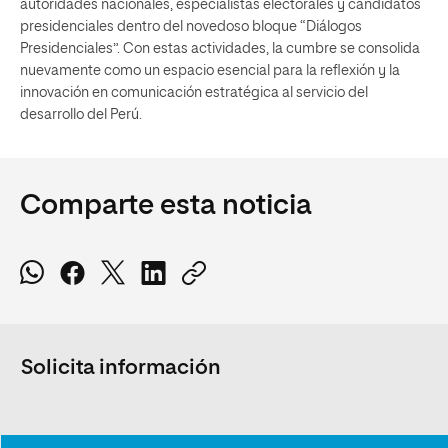
autoridades nacionales, especialistas electorales y candidatos
presidenciales dentro del novedoso bloque “Diálogos
Presidenciales”. Con estas actividades, la cumbre se consolida
nuevamente como un espacio esencial para la reflexión y la
innovación en comunicación estratégica al servicio del
desarrollo del Perú.
Comparte esta noticia
Solicita información