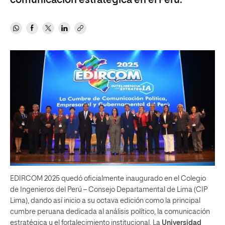
comunicación estratégica en el Perú.
EDIRCOM 2025 quedó oficialmente inaugurado en el Colegio
de Ingenieros del Perú – Consejo Departamental de Lima (CIP
Lima), dando así inicio a su octava edición como la principal
cumbre peruana dedicada al análisis político, la comunicación
estratégica y el fortalecimiento institucional. La
Universidad