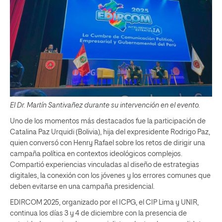
El Dr. Martín Santivañez durante su intervención en el evento.
Uno de los momentos más destacados fue la participación de
Catalina Paz Urquidi (Bolivia), hija del expresidente Rodrigo Paz,
quien conversó con Henry Rafael sobre los retos de dirigir una
campaña política en contextos ideológicos complejos.
Compartió experiencias vinculadas al diseño de estrategias
digitales, la conexión con los jóvenes y los errores comunes que
deben evitarse en una campaña presidencial.
EDIRCOM 2025, organizado por el ICPG, el CIP Lima y UNIR,
continua los días 3 y 4 de diciembre con la presencia de